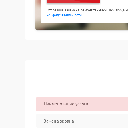
Отправляя заявку на ремонт техники Hikvision, В
конфиденциальности
Наименование услуги
Замена экрана