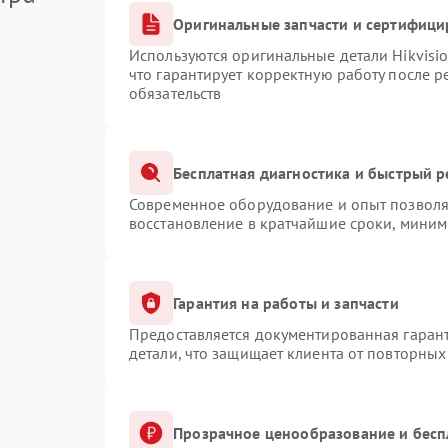
Оригинальные запчасти и сертифици
Используются оригинальные детали Hikvis
что гарантирует корректную работу после 
обязательств
Бесплатная диагностика и быстрый 
Современное оборудование и опыт позволяю
восстановление в кратчайшие сроки, миним
Гарантия на работы и запчасти
Предоставляется документированная гаран
детали, что защищает клиента от повторны
Прозрачное ценообразование и бесп