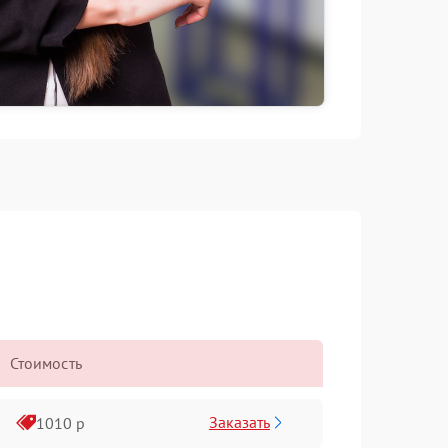
Стоимость
Заказать
1010 р