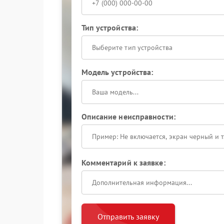
Тип устройства:
Выберите тип устройства
Модель устройства:
Описание неисправности:
Комментарий к заявке:
Отправить заявку