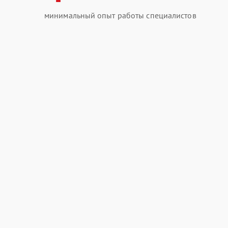
минимальный опыт работы специалистов