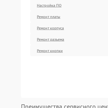
Настройка ПО
Ремонт платы
Ремонт корпуса
Ремонт разъема
Ремонт кнопки
Преимущества сервисного цен