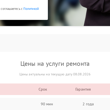
ы соглашаетесь с
Политикой
Цены на услуги ремонта
Цены актуальны на текущую дату 08.08.2026
Срок
Гарантия
90 мин
2 года