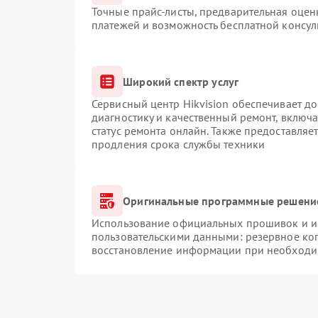
Точные прайс-листы, предварительная оценк
платежей и возможность бесплатной консул
Широкий спектр услуг
Сервисный центр Hikvision обеспечивает до
диагностику и качественный ремонт, включа
статус ремонта онлайн. Также предоставляе
продления срока службы техники
Оригинальные программные решение
Использование официальных прошивок и ин
пользовательскими данными: резервное ко
восстановление информации при необходи