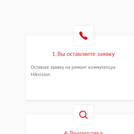
1. Вы оставляете заявку
Оставьте заявку на ремонт коммутатора
Hikvision
4. Диагностика