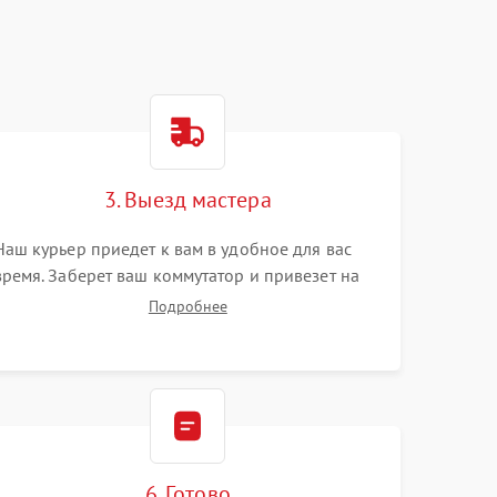
3. Выезд мастера
Наш курьер приедет к вам в удобное для вас
время. Заберет ваш коммутатор и привезет на
склад для диагностики.
Подробнее
6. Готово