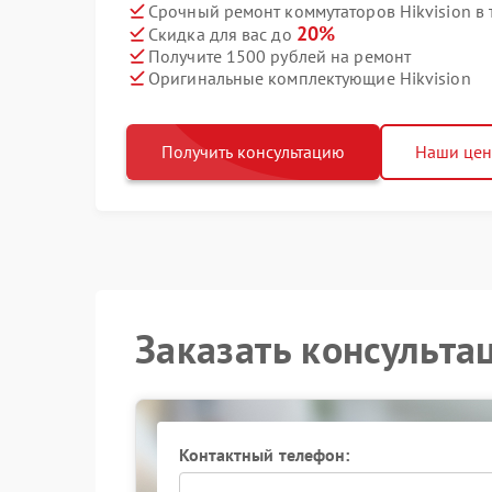
Срочный ремонт коммутаторов Hikvision в 
20%
Скидка для вас до
Получите 1500 рублей на ремонт
Оригинальные комплектующие Hikvision
Получить консультацию
Наши це
Заказать консульта
Контактный телефон: