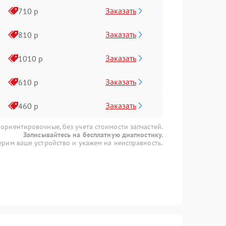
Заказать
710 р
Заказать
810 р
Заказать
1010 р
Заказать
610 р
Заказать
460 р
 ориентировочные, без учета стоимости запчастей.
Записывайтесь на бесплатную диагностику.
рим ваше устройство и укажем на неисправность.