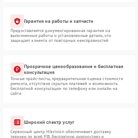
Гарантия на работы и запчасти
Предоставляется документированная гарантия на
выполненные работы и установленные детали, что
защищает клиента от повторных неисправностей
Прозрачное ценообразование и бесплатная
консультация
Точные прайс-листы, предварительная оценка стоимости
ремонта, отсутствие скрытых платежей и возможность
бесплатной консультации по телефону или онлайн на
сайте
Широкий спектр услуг
Сервисный центр Hikvision обеспечивает доставку
техники по всей РФ, бесплатную диагностику и