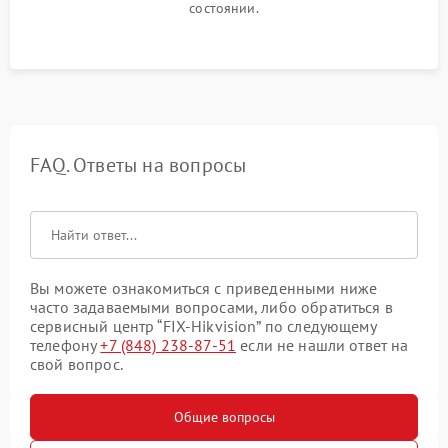
состоянии.
FAQ. Ответы на вопросы
Вы можете ознакомиться с приведенными ниже
часто задаваемыми вопросами, либо обратиться в
сервисный центр “FIX-Hikvision” по следующему
телефону
+7 (848) 238-87-51
если не нашли ответ на
свой вопрос.
Общие вопросы