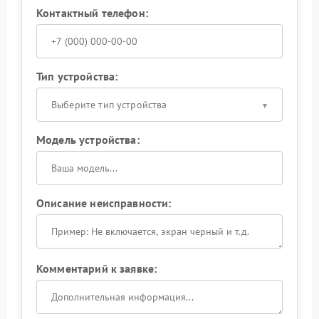
Контактный телефон:
Тип устройства:
Выберите тип устройства
Модель устройства:
Описание неисправности:
Комментарий к заявке: