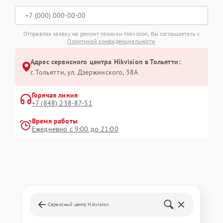
Отправляя заявку на ремонт техники Hikvision, Вы соглашаетесь с
Политикой конфиденциальности
Адрес сервисного центра Hikvision в Тольятти:
г. Тольятти, ул. Дзержинского, 38А
Горячая линия
+7 (848) 238-87-51
Время работы
Ежедневно с 9:00 до 21:00
Сервисный центр Hikvision