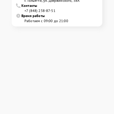
г. Тольятти, ул. Дзержинского, 38А
Контакты
+7 (848) 238-87-51
Время работы
Работаем с 09:00 до 21:00