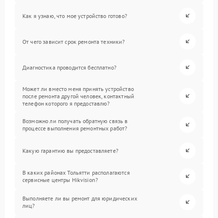
Как я узнаю, что мое устройство готово?
От чего зависит срок ремонта техники?
Диагностика проводится бесплатно?
Может ли вместо меня принять устройство
после ремонта другой человек, контактный
телефон которого я предоставлю?
Возможно ли получать обратную связь в
процессе выполнения ремонтных работ?
Какую гарантию вы предоставляете?
В каких районах Тольятти располагаются
сервисные центры Hikvision?
Выполняете ли вы ремонт для юридических
лиц?