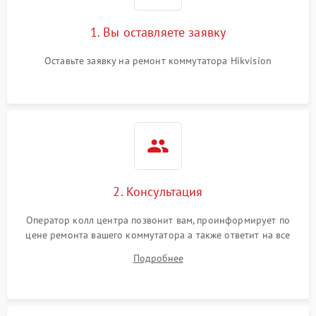
1. Вы оставляете заявку
Оставьте заявку на ремонт коммутатора Hikvision
2. Консультация
Оператор колл центра позвонит вам, проинформирует по
цене ремонта вашего коммутатора а также ответит на все
ваши вопросы.
Подробнее