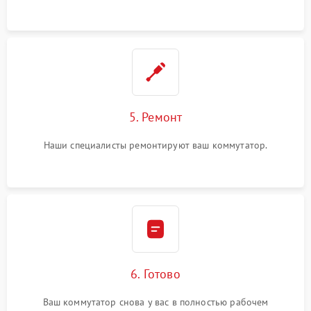
5. Ремонт
Наши специалисты ремонтируют ваш коммутатор.
6. Готово
Ваш коммутатор снова у вас в полностью рабочем