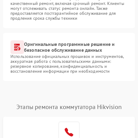
качественный ремонт, включая срочный ремонт. Клиенты
могут отслеживать статус ремонта онлайн. Также
предоставляется постгарантийное обслуживание для
продления срока службы техники
Оригинальные программные решение и
безопасное обслуживание данных
Использование официальных прошивок и инструментов,
аккуратная работа с пользовательскими данными:
резервное копирование, конфиденциальность и
восстановление информации при необходимости
Этапы ремонта коммутатора Hikvision