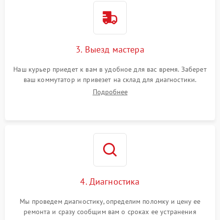
3. Выезд мастера
Наш курьер приедет к вам в удобное для вас время. Заберет
ваш коммутатор и привезет на склад для диагностики.
Подробнее
4. Диагностика
Мы проведем диагностику, определим поломку и цену ее
ремонта и сразу сообщим вам о сроках ее устранения