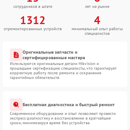
сотрудников в штате
лет на рынке
1312
4
отремонтированных устройств
минимальный опыт работы
специалистов
Оригинальные запчасти и
сертифицированные мастера
Используются оригинальные детали Hikvision и
прошедшие сертификацию специалисты, что гарантирует
корректную работу после ремонта и сохранение
гарантийных обязательств
Бесплатная диагностика и быстрый ремонт
Современное оборудование и опыт позволяют провести
экспресс-диагностику и восстановление в кратчайшие
сроки, минимизируя время без устройства