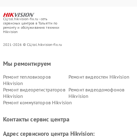
СЦ tol.hikvision-fix.ru - сеть
сервисных центров в Тольятти по
ремонту и обслуживанию техники
Hikvision
2021-2026 © СЦ tol.hikvision-fix.ru
Мы ремонтируем
Ремонт тепловизоров
Ремонт видеостен Hikvision
Hikvision
Ремонт видеорегистраторов
Ремонт видеодомофонов
Hikvision
Hikvision
Ремонт коммутаторов Hikvision
Контакты сервис центра
Адрес сервисного центра Hikvision: