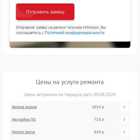
Отправить заявку
Отправляя заявку на ремонт техники Hikvision, Вы
соглашаетесь с
Политикой конфиденциальности
Цены на услуги ремонта
Цены актуальны на текущую дату 09.08.2026
Замена экрана
1010 р
Настройка ПО
710 р
Ремонт платы
810 р