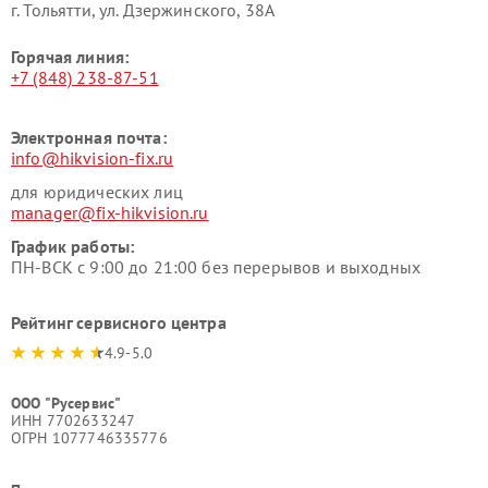
г. Тольятти, ул. Дзержинского, 38А
Горячая линия:
+7 (848) 238-87-51
Электронная почта:
info@hikvision-fix.ru
для юридических лиц
manager@fix-hikvision.ru
График работы:
ПН-ВСК с 9:00 до 21:00 без перерывов и выходных
Рейтинг сервисного центра
4.9-5.0
ООО "Русервис"
ИНН 7702633247
ОГРН 1077746335776