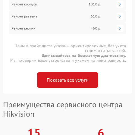
Ремонт корпуса
1010 р
Ремонт разъема
610 р
Ремонт кнопки
460 р
Цены в прайс-листе указаны ориентировочные, без учета
стоимости запчастей.
Записывайтесь на бесплатную диагностику.
Мы проверим ваше устройство и укажем на неисправность.
Показать все услуги
Преимущества сервисного центра
Hikvision
15
6