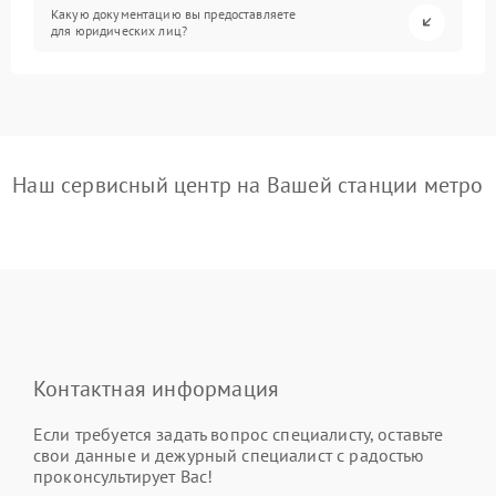
Какую документацию вы предоставляете
для юридических лиц?
Наш сервисный центр на Вашей станции метро
Контактная информация
Если требуется задать вопрос специалисту, оставьте
свои данные и дежурный специалист с радостью
проконсультирует Вас!