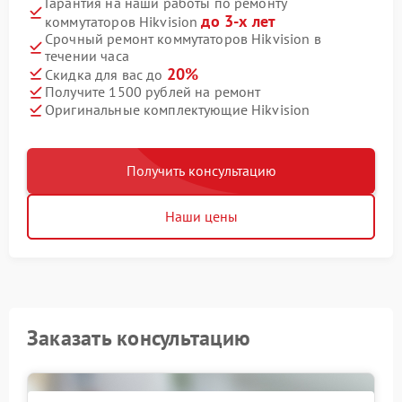
Гарантия на наши работы по ремонту
до 3-х лет
коммутаторов Hikvision
Срочный ремонт коммутаторов Hikvision в
течении часа
20%
Скидка для вас до
Получите 1500 рублей на ремонт
Оригинальные комплектующие Hikvision
Получить консультацию
Наши цены
Заказать консультацию