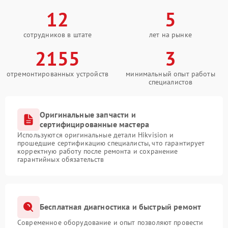
12
5
сотрудников в штате
лет на рынке
2155
3
отремонтированных устройств
минимальный опыт работы
специалистов
Оригинальные запчасти и
сертифицированные мастера
Используются оригинальные детали Hikvision и
прошедшие сертификацию специалисты, что гарантирует
корректную работу после ремонта и сохранение
гарантийных обязательств
Бесплатная диагностика и быстрый ремонт
Современное оборудование и опыт позволяют провести