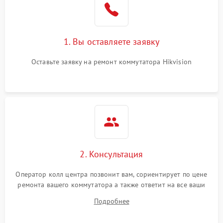
1. Вы оставляете заявку
Оставьте заявку на ремонт коммутатора Hikvision
2. Консультация
Оператор колл центра позвонит вам, сориентирует по цене
ремонта вашего коммутатора а также ответит на все ваши
вопросы.
Подробнее