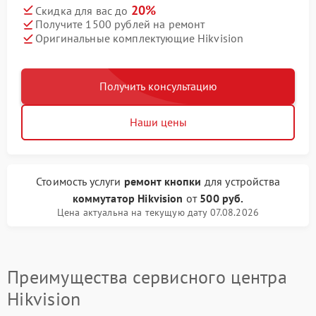
20%
Скидка для вас до
Получите 1500 рублей на ремонт
Оригинальные комплектующие Hikvision
Получить консультацию
Наши цены
Стоимость услуги
ремонт кнопки
для устройства
коммутатор Hikvision
от
500 руб.
Цена актуальна на текущую дату 07.08.2026
Преимущества сервисного центра
Hikvision