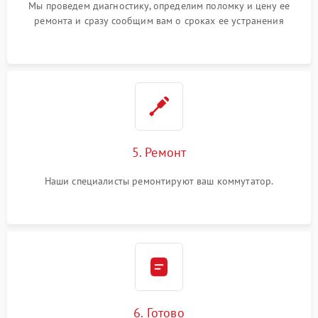
Мы проведем диагностику, определим поломку и цену ее
ремонта и сразу сообщим вам о сроках ее устранения
5. Ремонт
Наши специалисты ремонтируют ваш коммутатор.
6. Готово