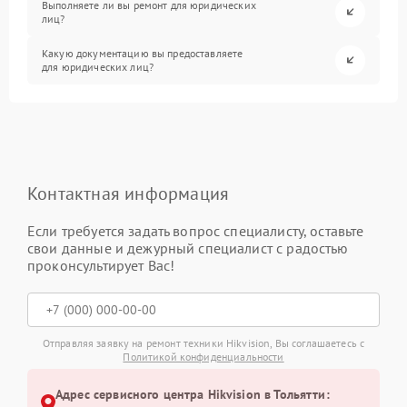
Выполняете ли вы ремонт для юридических
лиц?
Какую документацию вы предоставляете
для юридических лиц?
Контактная информация
Если требуется задать вопрос специалисту, оставьте
свои данные и дежурный специалист с радостью
проконсультирует Вас!
Отправляя заявку на ремонт техники Hikvision, Вы соглашаетесь с
Политикой конфиденциальности
Адрес сервисного центра Hikvision в Тольятти: