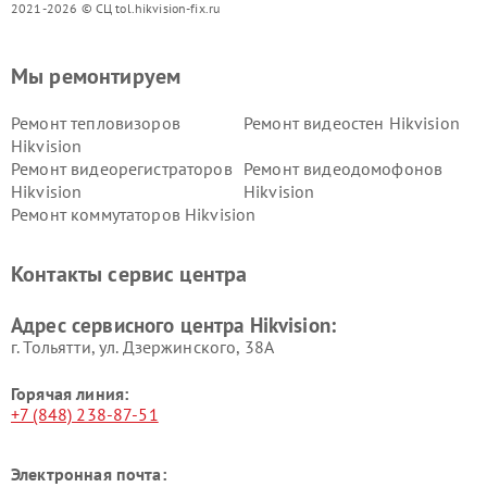
2021-2026 © СЦ tol.hikvision-fix.ru
Мы ремонтируем
Ремонт тепловизоров
Ремонт видеостен Hikvision
Hikvision
Ремонт видеорегистраторов
Ремонт видеодомофонов
Hikvision
Hikvision
Ремонт коммутаторов Hikvision
Контакты сервис центра
Адрес сервисного центра Hikvision:
г. Тольятти, ул. Дзержинского, 38А
Горячая линия:
+7 (848) 238-87-51
Электронная почта: