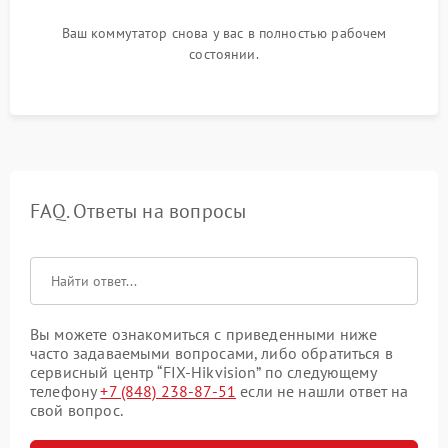
Ваш коммутатор снова у вас в полностью рабочем
состоянии.
FAQ. Ответы на вопросы
Вы можете ознакомиться с приведенными ниже
часто задаваемыми вопросами, либо обратиться в
сервисный центр “FIX-Hikvision” по следующему
телефону
+7 (848) 238-87-51
если не нашли ответ на
свой вопрос.