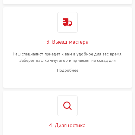
3. Выезд мастера
Наш специалист приедет к вам в удобное для вас время.
Заберет ваш коммутатор и привезет на склад для
диагностики.
Подробнее
4. Диагностика