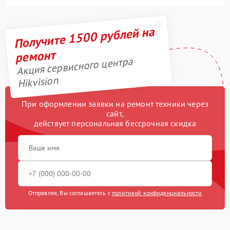
Получите 1500 рублей на
ремонт
Акция сервисного центра
Hikvision
При оформлении заявки на ремонт техники через
сайт,
действует персональная бессрочная скидка
Отправляя, Вы соглашаетесь с
политикой конфиденциальности