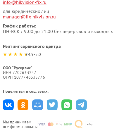
info@hikvision-fix.ru
для юридических лиц
manager@fix-hikvision.ru
График работы:
ПН-ВСК с 9:00 до 21:00 без перерывов и выходных
Рейтинг сервисного центра
4.9-5.0
ООО "Русервис"
ИНН 7702633247
ОГРН 1077746335776
Поделиться в соц. сетях:
Мы принимаем
все формы оплаты