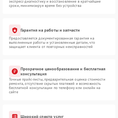
экспресс-диагностику и восстановление в кратчайшие
сроки, минимизируя время без устройства
Гарантия на работы и запчасти
Предоставляется документированная гарантия на
выполненные работы и установленные детали, что
защищает клиента от повторных неисправностей
Прозрачное ценообразование и бесплатная
консультация
Точные прайс-листы, предварительная оценка стоимости
ремонта, отсутствие скрытых платежей и возможность
бесплатной консультации по телефону или онлайн на
сайте
Широкий спектр услуг