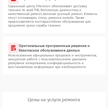
Сервисный центр Hikvision обеспечивает доставку
техники по всей РФ, бесплатную диагностику и
качественный ремонт, включая срочный ремонт. Клиенты
могут отслеживать статус ремонта онлайн. Также
предоставляется постгарантийное обслуживание для
продления срока службы техники
Оригинальные программные решение и
безопасное обслуживание данных
Использование официальных прошивок и инструментов,
аккуратная работа с пользовательскими данными:
резервное копирование, конфиденциальность и
восстановление информации при необходимости
Цены на услуги ремонта