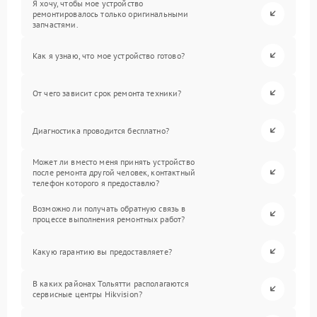
Я хочу, чтобы мое устройство
ремонтировалось только оригинальными
запчастями.
Как я узнаю, что мое устройство готово?
От чего зависит срок ремонта техники?
Диагностика проводится бесплатно?
Может ли вместо меня принять устройство
после ремонта другой человек, контактный
телефон которого я предоставлю?
Возможно ли получать обратную связь в
процессе выполнения ремонтных работ?
Какую гарантию вы предоставляете?
В каких районах Тольятти располагаются
сервисные центры Hikvision?