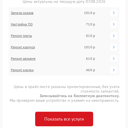
Цены актуальны на текущую дату 07.08.2026
Замена экрана
1010 р
Настройка ПО
710 р
Ремонт платы
810 р
Ремонт корпуса
1010 р
Ремонт разъема
610 р
Ремонт кнопки
460 р
Цены в прайс-листе указаны ориентировочные, без учета
стоимости запчастей.
Записывайтесь на бесплатную диагностику.
Мы проверим ваше устройство и укажем на неисправность.
Показать все услуги