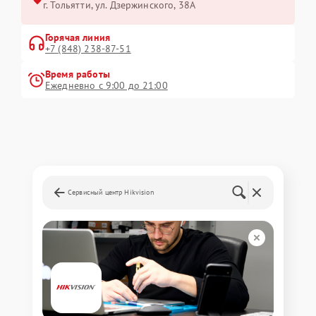
г. Тольятти, ул. Дзержинского, 38А
Горячая линия
+7 (848) 238-87-51
Время работы
Ежедневно с 9:00 до 21:00
Сервисный центр Hikvision