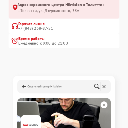
Адрес сервисного центра Hikvision в Тольятти:
г. Тольятти, ул. Дзержинского, 38А
Горячая линия
+7 (848) 238-87-51
Время работы
Ежедневно с 9:00 до 21:00
Сервисный центр Hikvision