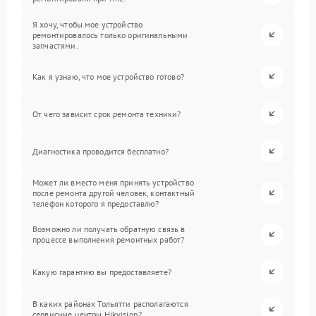
Я хочу, чтобы мое устройство
ремонтировалось только оригинальными
запчастями.
Как я узнаю, что мое устройство готово?
От чего зависит срок ремонта техники?
Диагностика проводится бесплатно?
Может ли вместо меня принять устройство
после ремонта другой человек, контактный
телефон которого я предоставлю?
Возможно ли получать обратную связь в
процессе выполнения ремонтных работ?
Какую гарантию вы предоставляете?
В каких районах Тольятти располагаются
сервисные центры Hikvision?