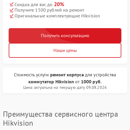
20%
Скидка для вас до
Получите 1500 рублей на ремонт
Оригинальные комплектующие Hikvision
Получить консультацию
Наши цены
Стоимость услуги
ремонт корпуса
для устройства
коммутатор Hikvision
от
1000 руб.
Цена актуальна на текущую дату 09.08.2026
Преимущества сервисного центра
Hikvision