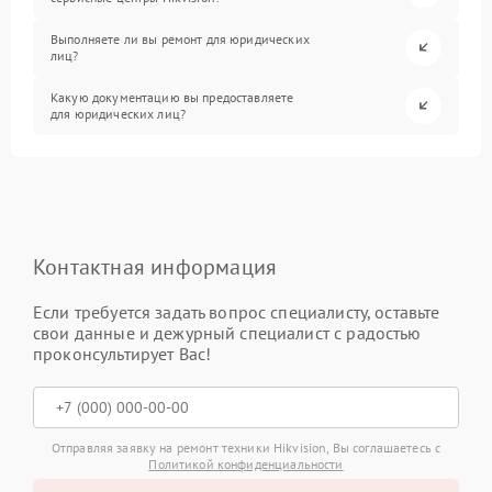
Выполняете ли вы ремонт для юридических
лиц?
Какую документацию вы предоставляете
для юридических лиц?
Контактная информация
Если требуется задать вопрос специалисту, оставьте
свои данные и дежурный специалист с радостью
проконсультирует Вас!
Отправляя заявку на ремонт техники Hikvision, Вы соглашаетесь с
Политикой конфиденциальности