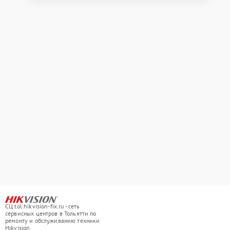
СЦ tol.hikvision-fix.ru - сеть
сервисных центров в Тольятти по
ремонту и обслуживанию техники
Hikvision