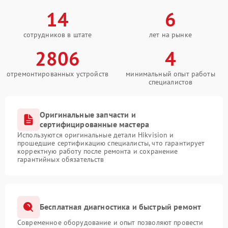
14
6
сотрудников в штате
лет на рынке
2806
4
отремонтированных устройств
минимальный опыт работы
специалистов
Оригинальные запчасти и
сертифицированные мастера
Используются оригинальные детали Hikvision и
прошедшие сертификацию специалисты, что гарантирует
корректную работу после ремонта и сохранение
гарантийных обязательств
Бесплатная диагностика и быстрый ремонт
Современное оборудование и опыт позволяют провести