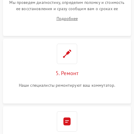
Мы проведем диагностику, определим поломку и стоимость
ее восстановления и сразу сообщим вам о сроках ее
ремонта.
Подробнее
5. Ремонт
Наши специалисты ремонтируют ваш коммутатор.