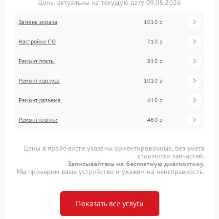
Цены актуальны на текущую дату 09.08.2026
Замена экрана
1010 р
Настройка ПО
710 р
Ремонт платы
810 р
Ремонт корпуса
1010 р
Ремонт разъема
610 р
Ремонт кнопки
460 р
Цены в прайс-листе указаны ориентировочные, без учета
стоимости запчастей.
Записывайтесь на бесплатную диагностику.
Мы проверим ваше устройство и укажем на неисправность.
Показать все услуги