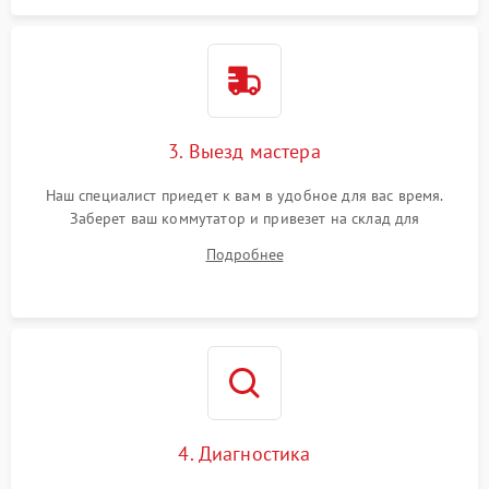
3. Выезд мастера
Наш специалист приедет к вам в удобное для вас время.
Заберет ваш коммутатор и привезет на склад для
диагностики.
Подробнее
4. Диагностика