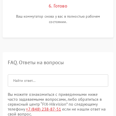
6. Готово
Ваш коммутатор снова у вас в полностью рабочем
состоянии.
FAQ. Ответы на вопросы
Вы можете ознакомиться с приведенными ниже
часто задаваемыми вопросами, либо обратиться в
сервисный центр “FIX-Hikvision” по следующему
телефону
+7 (848) 238-87-51
если не нашли ответ на
свой вопрос.