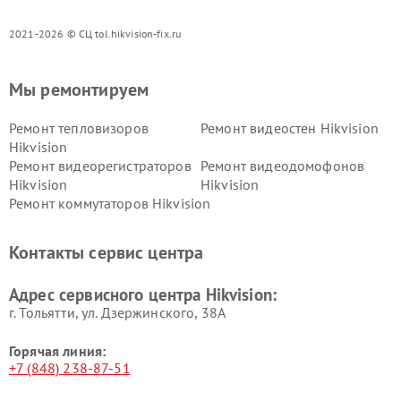
2021-2026 © СЦ tol.hikvision-fix.ru
Мы ремонтируем
Ремонт тепловизоров
Ремонт видеостен Hikvision
Hikvision
Ремонт видеорегистраторов
Ремонт видеодомофонов
Hikvision
Hikvision
Ремонт коммутаторов Hikvision
Контакты сервис центра
Адрес сервисного центра Hikvision:
г. Тольятти, ул. Дзержинского, 38А
Горячая линия:
+7 (848) 238-87-51