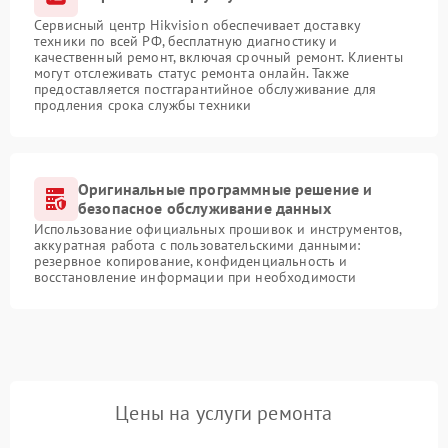
Сервисный центр Hikvision обеспечивает доставку
техники по всей РФ, бесплатную диагностику и
качественный ремонт, включая срочный ремонт. Клиенты
могут отслеживать статус ремонта онлайн. Также
предоставляется постгарантийное обслуживание для
продления срока службы техники
Оригинальные программные решение и
безопасное обслуживание данных
Использование официальных прошивок и инструментов,
аккуратная работа с пользовательскими данными:
резервное копирование, конфиденциальность и
восстановление информации при необходимости
Цены на услуги ремонта