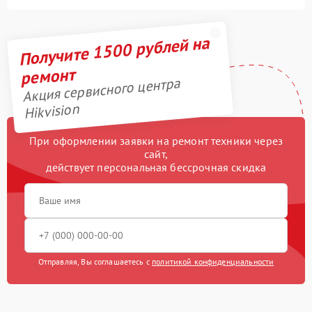
Получите 1500 рублей на
ремонт
Акция сервисного центра
Hikvision
При оформлении заявки на ремонт техники через
сайт,
действует персональная бессрочная скидка
Отправляя, Вы соглашаетесь с
политикой конфиденциальности