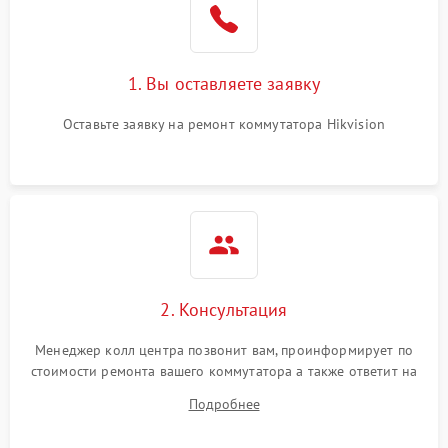
1. Вы оставляете заявку
Оставьте заявку на ремонт коммутатора Hikvision
2. Консультация
Менеджер колл центра позвонит вам, проинформирует по
стоимости ремонта вашего коммутатора а также ответит на
все ваши вопросы.
Подробнее