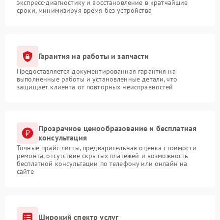
экспресс-диагностику и восстановление в кратчайшие
сроки, минимизируя время без устройства
Гарантия на работы и запчасти
Предоставляется документированная гарантия на
выполненные работы и установленные детали, что
защищает клиента от повторных неисправностей
Прозрачное ценообразование и бесплатная
консультация
Точные прайс-листы, предварительная оценка стоимости
ремонта, отсутствие скрытых платежей и возможность
бесплатной консультации по телефону или онлайн на
сайте
Широкий спектр услуг