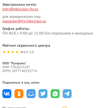
Электронная почта:
info@hikvision-fix.ru
для юридических лиц
manager@fix-hikvision.ru
График работы:
ПН-ВСК с 9:00 до 21:00 без перерывов и выходных
Рейтинг сервисного центра
4.9-5.0
ООО "Русервис"
ИНН 7702633247
ОГРН 1077746335776
Поделиться в соц. сетях:
Мы принимаем