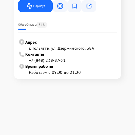
Маршрут
318
Обзор
Отзывы
Адрес
г. Тольятти, ул. Дзержинского, 38А
Контакты
+7 (848) 238-87-51
Время работы
Работаем с 09:00 до 21:00