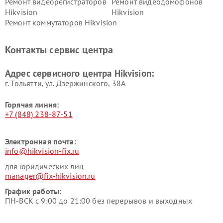
Ремонт видеорегистраторов
Ремонт видеодомофонов
Hikvision
Hikvision
Ремонт коммутаторов Hikvision
Контакты сервис центра
Адрес сервисного центра Hikvision:
г. Тольятти, ул. Дзержинского, 38А
Горячая линия:
+7 (848) 238-87-51
Электронная почта:
info@hikvision-fix.ru
для юридических лиц
manager@fix-hikvision.ru
График работы:
ПН-ВСК с 9:00 до 21:00 без перерывов и выходных