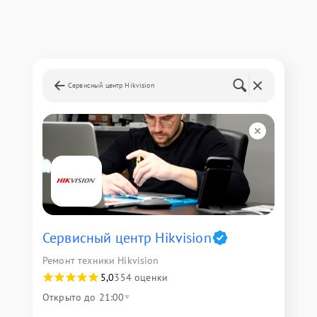
Сервисный центр Hikvision
Сервисный центр Hikvision
Ремонт техники Hikvision
5,0
354 оценки
Открыто до 21:00