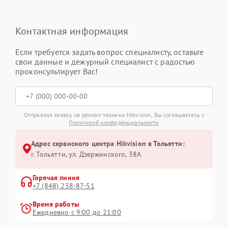
Контактная информация
Если требуется задать вопрос специалисту, оставьте
свои данные и дежурный специалист с радостью
проконсультирует Вас!
Отправляя заявку на ремонт техники Hikvision, Вы соглашаетесь с
Политикой конфиденциальности
Адрес сервисного центра Hikvision в Тольятти:
г. Тольятти, ул. Дзержинского, 38А
Горячая линия
+7 (848) 238-87-51
Время работы
Ежедневно с 9:00 до 21:00