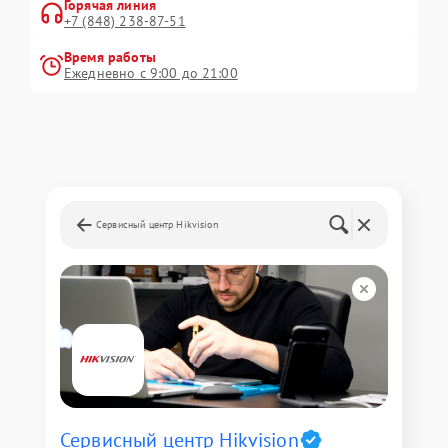
Горячая линия
+7 (848) 238-87-51
Время работы
Ежедневно с 9:00 до 21:00
Сервисный центр Hikvision
Сервисный центр Hikvision