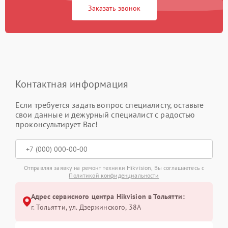
Заказать звонок
Контактная информация
Если требуется задать вопрос специалисту, оставьте
свои данные и дежурный специалист с радостью
проконсультирует Вас!
Отправляя заявку на ремонт техники Hikvision, Вы соглашаетесь с
Политикой конфиденциальности
Адрес сервисного центра Hikvision в Тольятти:
г. Тольятти, ул. Дзержинского, 38А