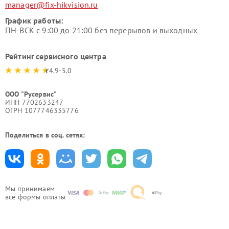
manager@fix-hikvision.ru
График работы:
ПН-ВСК с 9:00 до 21:00 без перерывов и выходных
Рейтинг сервисного центра
4.9-5.0
ООО "Русервис"
ИНН 7702633247
ОГРН 1077746335776
Поделиться в соц. сетях:
Мы принимаем
все формы оплаты