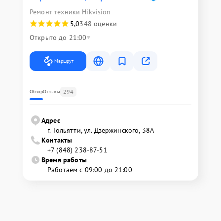
Ремонт техники Hikvision
5,0
348 оценки
Открыто до 21:00
Маршрут
294
Обзор
Отзывы
Адрес
г. Тольятти, ул. Дзержинского, 38А
Контакты
+7 (848) 238-87-51
Время работы
Работаем с 09:00 до 21:00