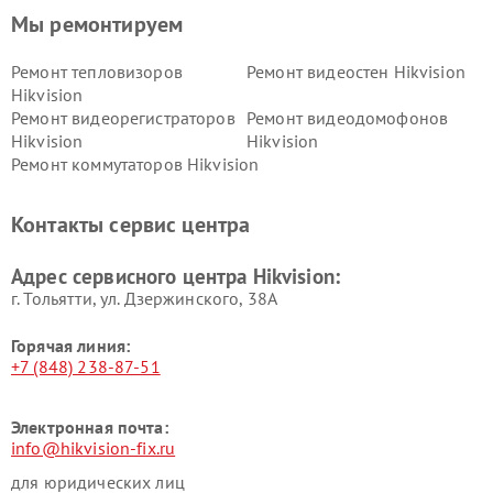
Мы ремонтируем
Ремонт тепловизоров
Ремонт видеостен Hikvision
Hikvision
Ремонт видеорегистраторов
Ремонт видеодомофонов
Hikvision
Hikvision
Ремонт коммутаторов Hikvision
Контакты сервис центра
Адрес сервисного центра Hikvision:
г. Тольятти, ул. Дзержинского, 38А
Горячая линия:
+7 (848) 238-87-51
Электронная почта:
info@hikvision-fix.ru
для юридических лиц