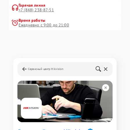
Горячая линия
+7 (848) 238-87-51
Время работы
Ежедневно с 9:00 до 21:00
Сервисный центр Hikvision