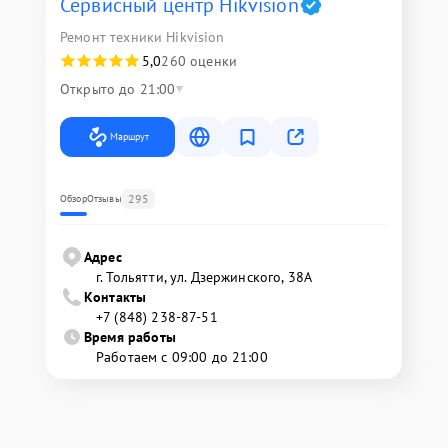
Сервисный центр Hikvision
Ремонт техники Hikvision
5,0
260 оценки
Открыто до 21:00
Маршрут
295
Обзор
Отзывы
Адрес
г. Тольятти, ул. Дзержинского, 38А
Контакты
+7 (848) 238-87-51
Время работы
Работаем с 09:00 до 21:00