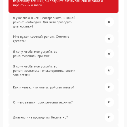
по ремонту техники, вы получите акт выполненных работ и
гарантийный талон.
Я уже знаю в чем неисправность и какой
ремонт необходим. Для чего проводить
диагностику?
Мне нужен срочный ремонт. Сможете
сделать?
Я хочу, чтобы мое устройство
ремонтировали при мне.
Я хочу, чтобы мое устройство
ремонтировалось только оригинальными
запчастями.
Как я узнаю, что мое устройство готово?
От чего зависит срок ремонта техники?
Диагностика проводится бесплатно?