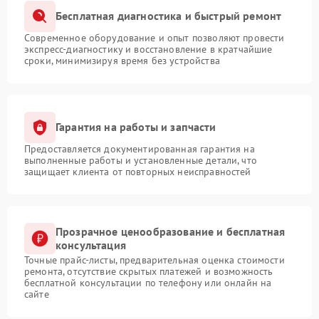
Бесплатная диагностика и быстрый ремонт
Современное оборудование и опыт позволяют провести
экспресс-диагностику и восстановление в кратчайшие
сроки, минимизируя время без устройства
Гарантия на работы и запчасти
Предоставляется документированная гарантия на
выполненные работы и установленные детали, что
защищает клиента от повторных неисправностей
Прозрачное ценообразование и бесплатная
консультация
Точные прайс-листы, предварительная оценка стоимости
ремонта, отсутствие скрытых платежей и возможность
бесплатной консультации по телефону или онлайн на
сайте