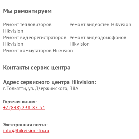
Мы ремонтируем
Ремонт тепловизоров
Ремонт видеостен Hikvision
Hikvision
Ремонт видеорегистраторов
Ремонт видеодомофонов
Hikvision
Hikvision
Ремонт коммутаторов Hikvision
Контакты сервис центра
Адрес сервисного центра Hikvision:
г. Тольятти, ул. Дзержинского, 38А
Горячая линия:
+7 (848) 238-87-51
Электронная почта:
info@hikvision-fix.ru