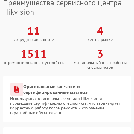
Преимущества сервисного центра
Hikvision
11
4
сотрудников в штате
лет на рынке
1511
3
отремонтированных устройств
минимальный опыт работы
специалистов
Оригинальные запчасти и
сертифицированные мастера
Используются оригинальные детали Hikvision и
прошедшие сертификацию специалисты, что гарантирует
корректную работу после ремонта и сохранение
гарантийных обязательств