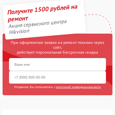
Получите 1500 рублей на
ремонт
Акция сервисного центра
Hikvision
При оформлении заявки на ремонт техники через
сайт,
действует персональная бессрочная скидка
Отправляя, Вы соглашаетесь с
политикой конфиденциальности