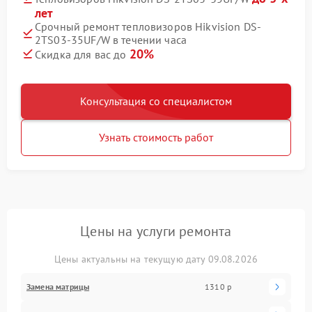
лет
Срочный ремонт тепловизоров Hikvision DS-
2TS03-35UF/W в течении часа
20%
Скидка для вас до
Консультация со специалистом
Узнать стоимость работ
Цены на услуги ремонта
Цены актуальны на текущую дату 09.08.2026
Замена матрицы
1310 р