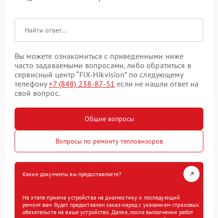
Вы можете ознакомиться с приведенными ниже
часто задаваемыми вопросами, либо обратиться в
сервисный центр “FIX-Hikvision” по следующему
телефону
+7 (848) 238-87-51
если не нашли ответ на
свой вопрос.
Общие вопросы
Вопросы по ремонту тепловизоров
Какие документы вы предоставляете?
На этапе приема устройства на диагностику и последующий
ремонт вам будет предоставлен заказ-наряд с указанием страховых
обязательств на ваше устройство. Далее, после выполнения работ