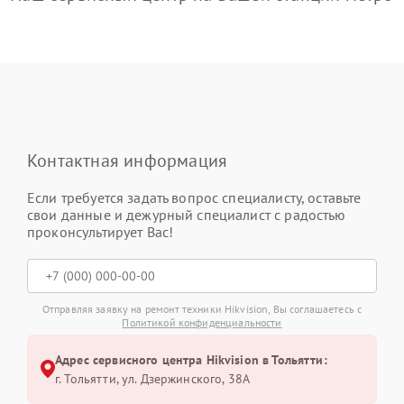
Контактная информация
Если требуется задать вопрос специалисту, оставьте
свои данные и дежурный специалист с радостью
проконсультирует Вас!
Отправляя заявку на ремонт техники Hikvision, Вы соглашаетесь с
Политикой конфиденциальности
Адрес сервисного центра Hikvision в Тольятти:
г. Тольятти, ул. Дзержинского, 38А