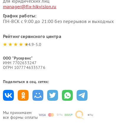
для юридических лиц
manager@fix-hikvision.ru
График работы:
ПН-ВСК с 9:00 до 21:00 без перерывов и выходных
Рейтинг сервисного центра
4.9-5.0
ООО "Русервис"
ИНН 7702633247
ОГРН 1077746335776
Поделиться в соц. сетях:
Мы принимаем
все формы оплаты