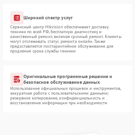
Широкий спектр услуг
Сервисный центр Hikvision обеспечивает доставку
техники по всей РФ, бесплатную диагностику и
качественный ремонт, включая срочный ремонт. Клиенты
могут отслеживать статус ремонта онлайн. Также
предоставляется постгарантийное обслуживание для
продления срока службы техники
Оригинальные программные решение и
безопасное обслуживание данных
Использование официальных прошивок и инструментов,
аккуратная работа с пользовательскими данными:
резервное копирование, конфиденциальность и
восстановление информации при необходимости