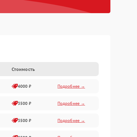
Стоимость
4000 ₽
Подробнее →
3500 ₽
Подробнее →
3500 ₽
Подробнее →