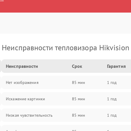
Неисправности тепловизора Hikvision
Неисправности
Срок
Гарантия
Нет изображения
85 мин
1 год
Искажение картинки
85 мин
1 год
Низкая чувствительность
85 мин
1 год