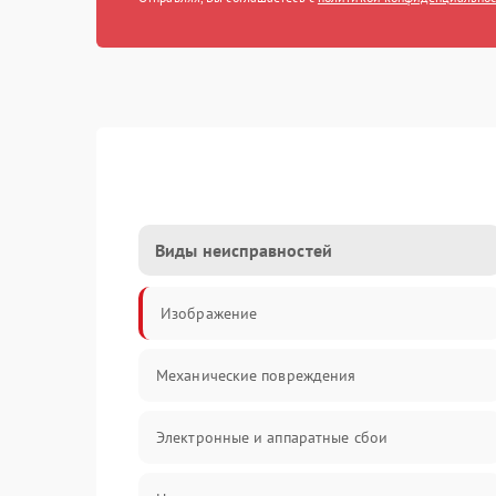
Виды неисправностей
Изображение
Механические повреждения
Электронные и аппаратные сбои