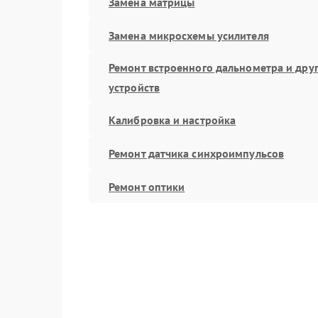
Замена матрицы
Замена микросхемы усилителя
Ремонт встроенного дальнометра и дру
устройств
Калибровка и настройка
Ремонт датчика синхроимпульсов
Ремонт оптики