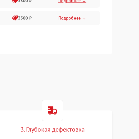
3500 ₽
Подробнее →
3500 ₽
Подробнее →
3. Глубокая дефектовка