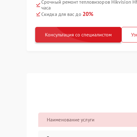
Срочный ремонт тепловизоров Hikvision 
часа
20%
Скидка для вас до
Консультация со специалистом
Уз
Наименование услуги