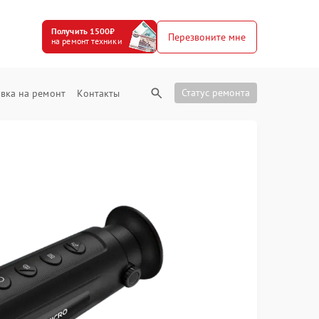
Получить 1500₽
Перезвоните мне
на ремонт техники
Статус ремонта
вка на ремонт
Контакты