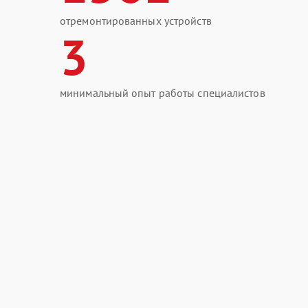
отремонтированных устройств
3
минимальный опыт работы специалистов