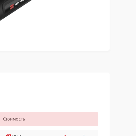
Стоимость