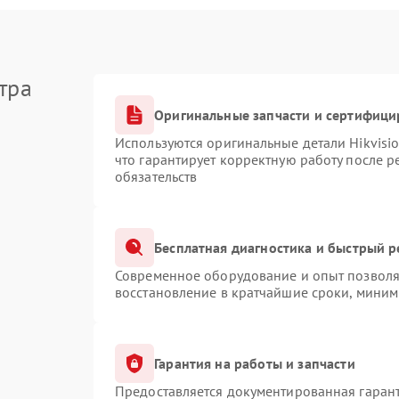
тра
Оригинальные запчасти и сертифици
Используются оригинальные детали Hikvis
что гарантирует корректную работу после 
обязательств
Бесплатная диагностика и быстрый 
Современное оборудование и опыт позволяю
восстановление в кратчайшие сроки, миним
Гарантия на работы и запчасти
Предоставляется документированная гаран