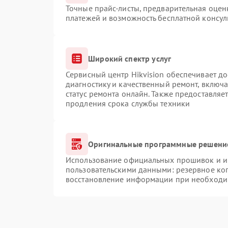
Точные прайс-листы, предварительная оценк
платежей и возможность бесплатной консул
Широкий спектр услуг
Сервисный центр Hikvision обеспечивает до
диагностику и качественный ремонт, включа
статус ремонта онлайн. Также предоставляе
продления срока службы техники
Оригинальные программные решение
Использование официальных прошивок и ин
пользовательскими данными: резервное ко
восстановление информации при необходи