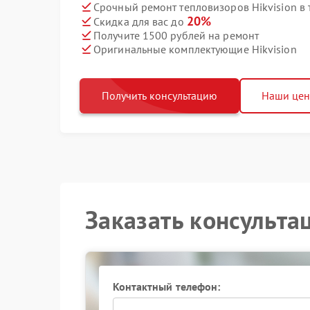
Срочный ремонт тепловизоров Hikvision в 
20%
Скидка для вас до
Получите 1500 рублей на ремонт
Оригинальные комплектующие Hikvision
Получить консультацию
Наши це
Заказать консульта
Контактный телефон: