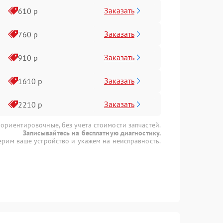
Заказать
610 р
Заказать
760 р
Заказать
910 р
Заказать
1610 р
Заказать
2210 р
 ориентировочные, без учета стоимости запчастей.
Записывайтесь на бесплатную диагностику.
рим ваше устройство и укажем на неисправность.