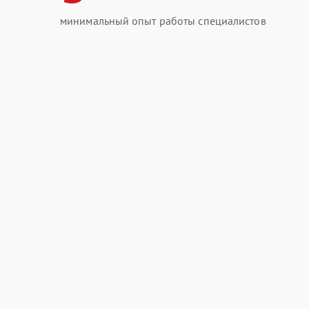
минимальный опыт работы специалистов