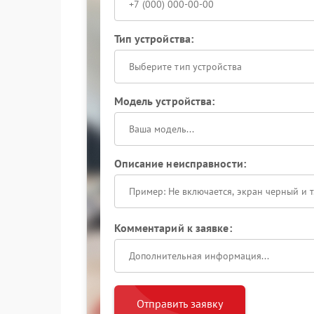
Тип устройства:
Выберите тип устройства
Модель устройства:
Описание неисправности:
Комментарий к заявке:
Отправить заявку