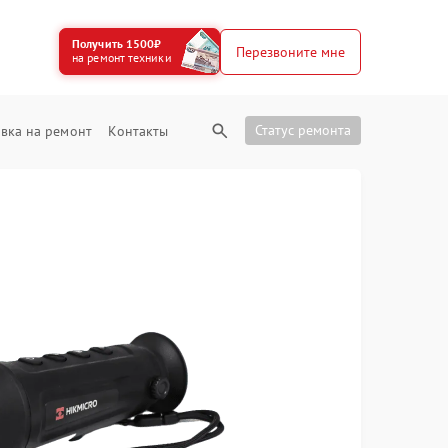
Получить 1500₽
Перезвоните мне
на ремонт техники
Статус ремонта
вка на ремонт
Контакты