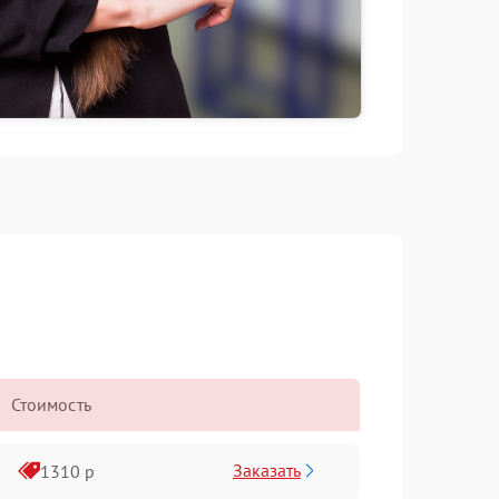
Стоимость
Заказать
1310 р