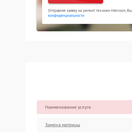
Отправляя заявку на ремонт техники Hikvision, В
конфиденциальности
Наименование услуги
Замена матрицы