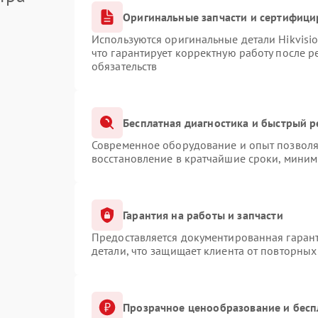
Оригинальные запчасти и сертифици
Используются оригинальные детали Hikvis
что гарантирует корректную работу после 
обязательств
Бесплатная диагностика и быстрый 
Современное оборудование и опыт позволяю
восстановление в кратчайшие сроки, миним
Гарантия на работы и запчасти
Предоставляется документированная гаран
детали, что защищает клиента от повторны
Прозрачное ценообразование и бесп