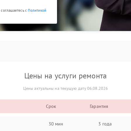
ы соглашаетесь с
Политикой
Цены на услуги ремонта
Цены актуальны на текущую дату 06.08.2026
Срок
Гарантия
30 мин
3 года