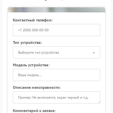
измерений.
Контактный телефон:
Тип устройства:
Выберите тип устройства
Модель устройства:
Описание неисправности:
Комментарий к заявке: