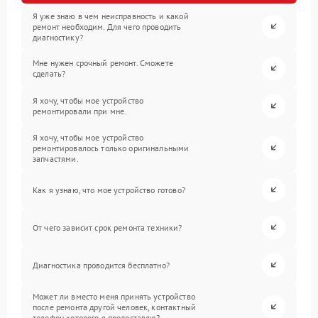
Я уже знаю в чем неисправность и какой
ремонт необходим. Для чего проводить
диагностику?
Мне нужен срочный ремонт. Сможете
сделать?
Я хочу, чтобы мое устройство
ремонтировали при мне.
Я хочу, чтобы мое устройство
ремонтировалось только оригинальными
запчастями.
Как я узнаю, что мое устройство готово?
От чего зависит срок ремонта техники?
Диагностика проводится бесплатно?
Может ли вместо меня принять устройство
после ремонта другой человек, контактный
телефон которого я предоставлю?