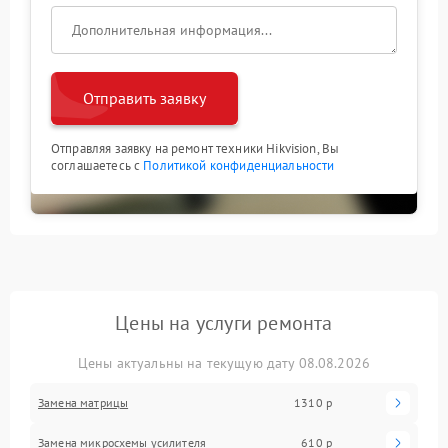
Отправить заявку
Отправляя заявку на ремонт техники Hikvision, Вы
соглашаетесь с
Политикой конфиденциальности
Цены на услуги ремонта
Цены актуальны на текущую дату 08.08.2026
Замена матрицы
1310 р
Замена микросхемы усилителя
610 р