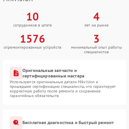
10
4
сотрудников в штате
лет на рынке
1576
3
отремонтированных устройств
минимальный опыт работы
специалистов
Оригинальные запчасти и
сертифицированные мастера
Используются оригинальные детали Hikvision и
прошедшие сертификацию специалисты, что гарантирует
корректную работу после ремонта и сохранение
гарантийных обязательств
Бесплатная диагностика и быстрый ремонт