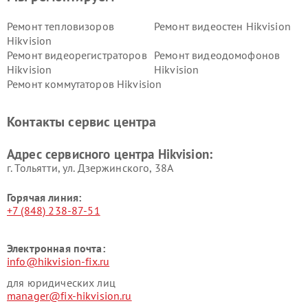
Ремонт тепловизоров
Ремонт видеостен Hikvision
Hikvision
Ремонт видеорегистраторов
Ремонт видеодомофонов
Hikvision
Hikvision
Ремонт коммутаторов Hikvision
Контакты сервис центра
Адрес сервисного центра Hikvision:
г. Тольятти, ул. Дзержинского, 38А
Горячая линия:
+7 (848) 238-87-51
Электронная почта:
info@hikvision-fix.ru
для юридических лиц
manager@fix-hikvision.ru