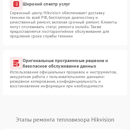
Широкий спектр услуг
Сервисный центр Hikvision обеспечивает доставку
техники по всей РФ, бесплатную диагностику и
качественный ремонт, включая срочный ремонт. Клиенты
могут отслеживать статус ремонта онлайн. Также
предоставляется постгарантийное обслуживание для
продления срока службы техники
Оригинальные программные решение и
безопасное обслуживание данных
Использование официальных прошивок и инструментов,
аккуратная работа с пользовательскими данными:
резервное копирование, конфиденциальность и
восстановление информации при необходимости
Этапы ремонта тепловизора Hikvision