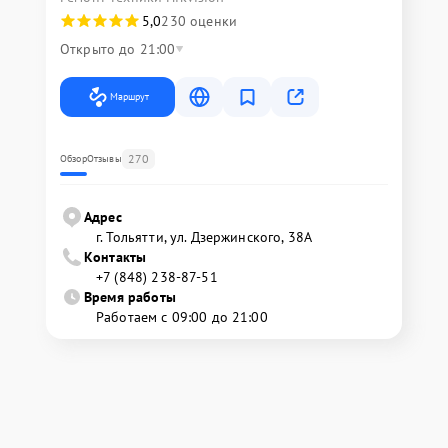
5,0
230 оценки
Открыто до 21:00
Маршрут
270
Обзор
Отзывы
Адрес
г. Тольятти, ул. Дзержинского, 38А
Контакты
+7 (848) 238-87-51
Время работы
Работаем с 09:00 до 21:00