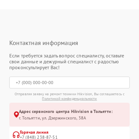
Контактная информация
Если требуется задать вопрос специалисту, оставьте
свои данные и дежурный специалист с радостью
проконсультирует Вас!
Отправляя заявку на ремонт техники Hikvision, Вы соглашаетесь с
Политикой конфиденциальности
Адрес сервисного центра Hikvision в Тольятти:
г. Тольятти, ул. Дзержинского, 38А
Горячая линия
+7 (848) 238-87-51