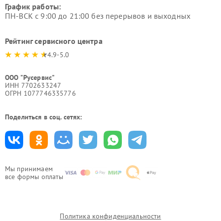
График работы:
ПН-ВСК с 9:00 до 21:00 без перерывов и выходных
Рейтинг сервисного центра
4.9-5.0
ООО "Русервис"
ИНН 7702633247
ОГРН 1077746335776
Поделиться в соц. сетях:
Мы принимаем
все формы оплаты
Политика конфиденциальности