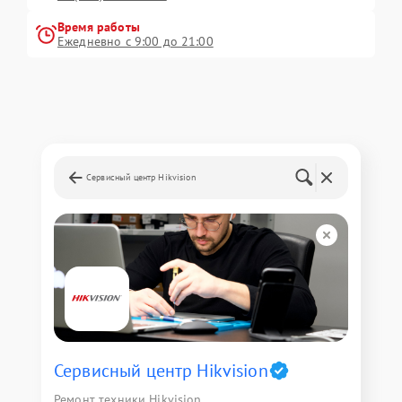
Время работы
Ежедневно с 9:00 до 21:00
Сервисный центр Hikvision
Сервисный центр Hikvision
Ремонт техники Hikvision