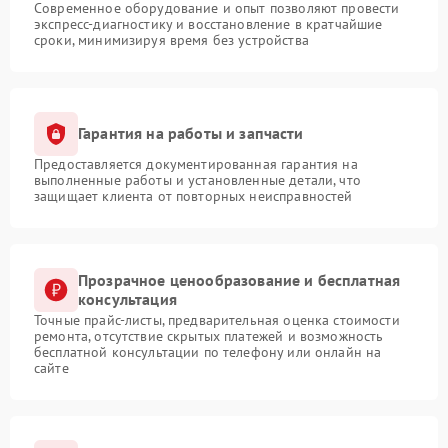
Современное оборудование и опыт позволяют провести
экспресс-диагностику и восстановление в кратчайшие
сроки, минимизируя время без устройства
Гарантия на работы и запчасти
Предоставляется документированная гарантия на
выполненные работы и установленные детали, что
защищает клиента от повторных неисправностей
Прозрачное ценообразование и бесплатная
консультация
Точные прайс-листы, предварительная оценка стоимости
ремонта, отсутствие скрытых платежей и возможность
бесплатной консультации по телефону или онлайн на
сайте