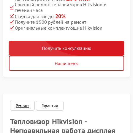
Срочный ремонт тепловизоров Hikvision в
течении часа
20%
Скидка для вас до
Получите 1500 рублей на ремонт
Оригинальные комплектующие Hikvision
Получить консультацию
Наши цены
Ремонт
Гарантия
Тепловизор Hikvision -
Неправильная работа дисплея