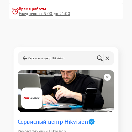
Время работы
Ежедневно с 9:00 до 21:00
Сервисный центр Hikvision
Сервисный центр Hikvision
Ремонт техники Hikvision