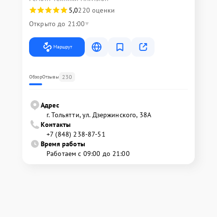
5,0
220 оценки
Открыто до 21:00
Маршрут
230
Обзор
Отзывы
Адрес
г. Тольятти, ул. Дзержинского, 38А
Контакты
+7 (848) 238-87-51
Время работы
Работаем с 09:00 до 21:00