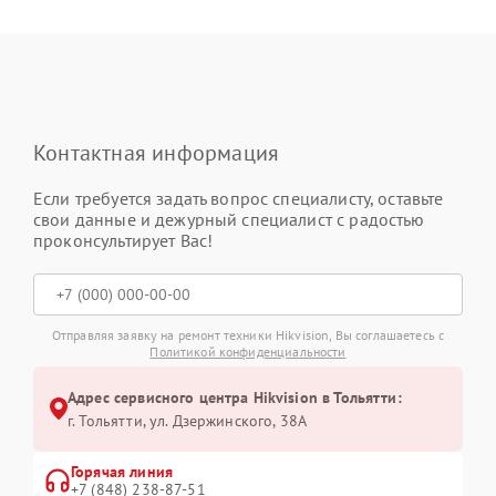
Контактная информация
Если требуется задать вопрос специалисту, оставьте
свои данные и дежурный специалист с радостью
проконсультирует Вас!
Отправляя заявку на ремонт техники Hikvision, Вы соглашаетесь с
Политикой конфиденциальности
Адрес сервисного центра Hikvision в Тольятти:
г. Тольятти, ул. Дзержинского, 38А
Горячая линия
+7 (848) 238-87-51