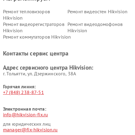
Ремонт тепловизоров
Ремонт видеостен Hikvision
Hikvision
Ремонт видеорегистраторов
Ремонт видеодомофонов
Hikvision
Hikvision
Ремонт коммутаторов Hikvision
Контакты сервис центра
Адрес сервисного центра Hikvision:
г. Тольятти, ул. Дзержинского, 38А
Горячая линия:
+7 (848) 238-87-51
Электронная почта:
info@hikvision-fix.ru
для юридических лиц
manager@fix-hikvision.ru