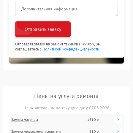
Отправить заявку
Отправляя заявку на ремонт техники Hikvision, Вы
соглашаетесь с
Политикой конфиденциальности
Цены на услуги ремонта
Цены актуальны на текущую дату 07.08.2026
Замена матрицы
1310 р
Замена микросхемы усилителя
610 р