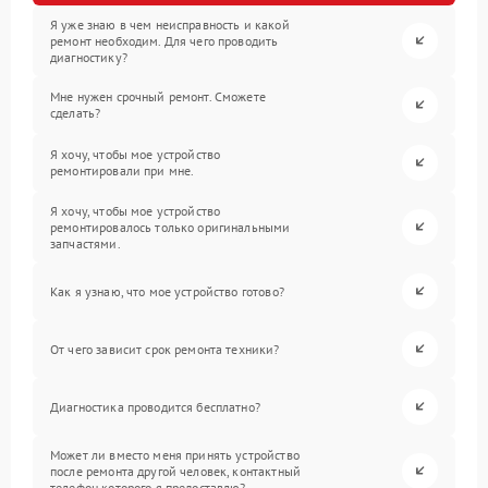
Я уже знаю в чем неисправность и какой
ремонт необходим. Для чего проводить
диагностику?
Мне нужен срочный ремонт. Сможете
сделать?
Я хочу, чтобы мое устройство
ремонтировали при мне.
Я хочу, чтобы мое устройство
ремонтировалось только оригинальными
запчастями.
Как я узнаю, что мое устройство готово?
От чего зависит срок ремонта техники?
Диагностика проводится бесплатно?
Может ли вместо меня принять устройство
после ремонта другой человек, контактный
телефон которого я предоставлю?