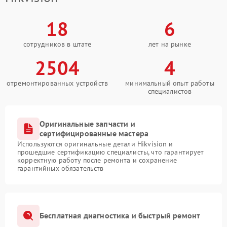
18
6
сотрудников в штате
лет на рынке
2504
4
отремонтированных устройств
минимальный опыт работы
специалистов
Оригинальные запчасти и
сертифицированные мастера
Используются оригинальные детали Hikvision и
прошедшие сертификацию специалисты, что гарантирует
корректную работу после ремонта и сохранение
гарантийных обязательств
Бесплатная диагностика и быстрый ремонт