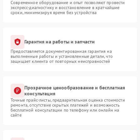
Современное оборудование и опыт позволяют провести
экспресс-диагностику и восстановление в кратчайшие
сроки, минимизируя время без устройства
Гарантия на работы и запчасти
Предоставляется документированная гарантия на
выполненные работы и установленные детали, что
защищает клиента от повторных неисправностей
Прозрачное ценообразование и бесплатная
консультация
Точные прайс-листы, предварительная оценка стоимости
ремонта, отсутствие скрытых платежей и возможность
бесплатной консультации по телефону или онлайн на
сайте