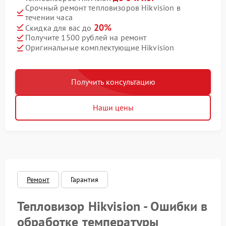
Срочный ремонт тепловизоров Hikvision в
течении часа
20%
Скидка для вас до
Получите 1500 рублей на ремонт
Оригинальные комплектующие Hikvision
Получить консультацию
Наши цены
Ремонт
Гарантия
Тепловизор Hikvision - Ошибки в
обработке температуры