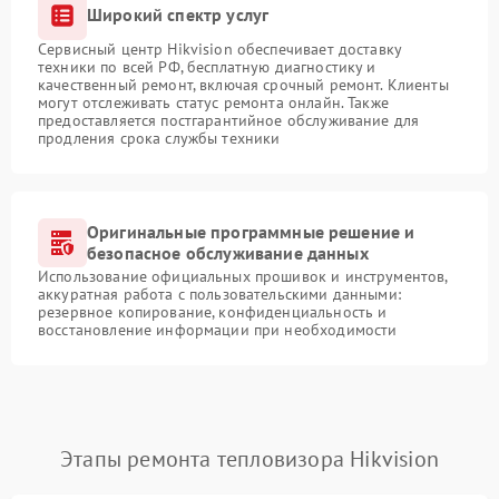
Широкий спектр услуг
Сервисный центр Hikvision обеспечивает доставку
техники по всей РФ, бесплатную диагностику и
качественный ремонт, включая срочный ремонт. Клиенты
могут отслеживать статус ремонта онлайн. Также
предоставляется постгарантийное обслуживание для
продления срока службы техники
Оригинальные программные решение и
безопасное обслуживание данных
Использование официальных прошивок и инструментов,
аккуратная работа с пользовательскими данными:
резервное копирование, конфиденциальность и
восстановление информации при необходимости
Этапы ремонта тепловизора Hikvision