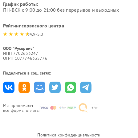
График работы:
ПН-ВСК с 9:00 до 21:00 без перерывов и выходных
Рейтинг сервисного центра
4.9-5.0
ООО "Русервис"
ИНН 7702633247
ОГРН 1077746335776
Поделиться в соц. сетях:
Мы принимаем
все формы оплаты
Политика конфиденциальности