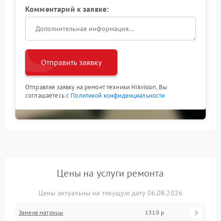
Комментарий к заявке:
Отправить заявку
Отправляя заявку на ремонт техники Hikvision, Вы
соглашаетесь с
Политикой конфиденциальности
Цены на услуги ремонта
Цены актуальны на текущую дату 06.08.2026
Замена матрицы
1310 р