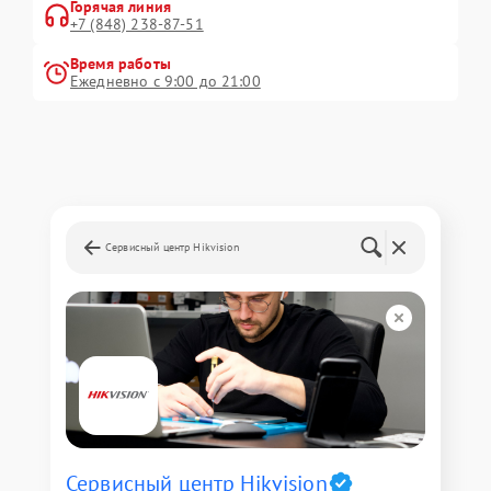
Горячая линия
+7 (848) 238-87-51
Время работы
Ежедневно с 9:00 до 21:00
Сервисный центр Hikvision
Сервисный центр Hikvision