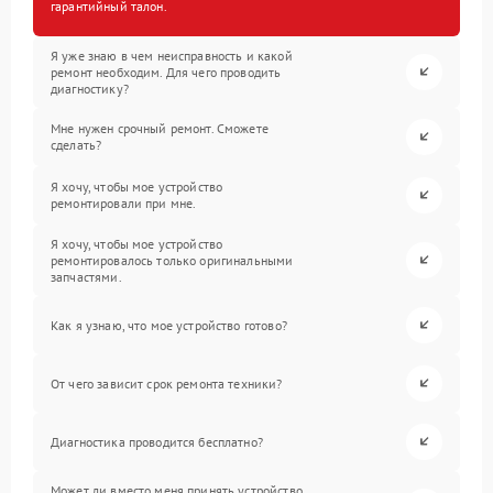
гарантийный талон.
Я уже знаю в чем неисправность и какой
ремонт необходим. Для чего проводить
диагностику?
Мне нужен срочный ремонт. Сможете
сделать?
Я хочу, чтобы мое устройство
ремонтировали при мне.
Я хочу, чтобы мое устройство
ремонтировалось только оригинальными
запчастями.
Как я узнаю, что мое устройство готово?
От чего зависит срок ремонта техники?
Диагностика проводится бесплатно?
Может ли вместо меня принять устройство