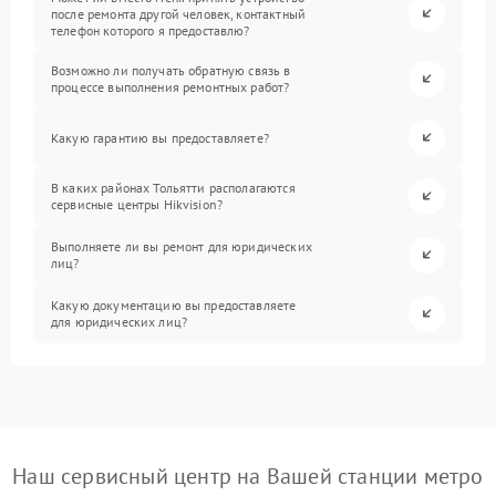
после ремонта другой человек, контактный
телефон которого я предоставлю?
Возможно ли получать обратную связь в
процессе выполнения ремонтных работ?
Какую гарантию вы предоставляете?
В каких районах Тольятти располагаются
сервисные центры Hikvision?
Выполняете ли вы ремонт для юридических
лиц?
Какую документацию вы предоставляете
для юридических лиц?
Наш сервисный центр на Вашей станции метро