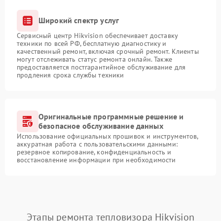
Широкий спектр услуг
Сервисный центр Hikvision обеспечивает доставку
техники по всей РФ, бесплатную диагностику и
качественный ремонт, включая срочный ремонт. Клиенты
могут отслеживать статус ремонта онлайн. Также
предоставляется постгарантийное обслуживание для
продления срока службы техники
Оригинальные программные решение и
безопасное обслуживание данных
Использование официальных прошивок и инструментов,
аккуратная работа с пользовательскими данными:
резервное копирование, конфиденциальность и
восстановление информации при необходимости
Этапы ремонта тепловизора Hikvision