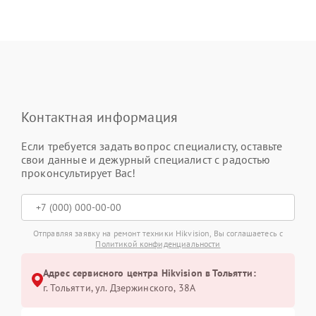
Контактная информация
Если требуется задать вопрос специалисту, оставьте
свои данные и дежурный специалист с радостью
проконсультирует Вас!
Отправляя заявку на ремонт техники Hikvision, Вы соглашаетесь с
Политикой конфиденциальности
Адрес сервисного центра Hikvision в Тольятти:
г. Тольятти, ул. Дзержинского, 38А