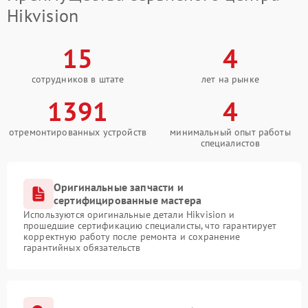
Hikvision
15
4
сотрудников в штате
лет на рынке
1391
4
отремонтированных устройств
минимальный опыт работы
специалистов
Оригинальные запчасти и
сертифицированные мастера
Используются оригинальные детали Hikvision и
прошедшие сертификацию специалисты, что гарантирует
корректную работу после ремонта и сохранение
гарантийных обязательств