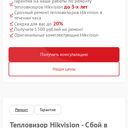
Гарантия на наши работы по ремонту
до 3-х лет
тепловизоров Hikvision
Срочный ремонт тепловизоров Hikvision в
течении часа
20%
Скидка для вас до
Получите 1500 рублей на ремонт
Оригинальные комплектующие Hikvision
Получить консультацию
Наши цены
Ремонт
Гарантия
Тепловизор Hikvision - Сбой в