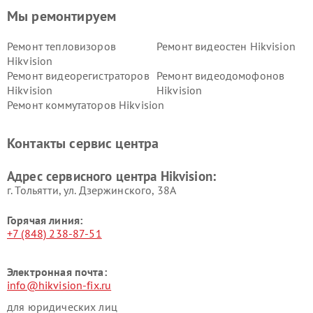
Мы ремонтируем
Ремонт тепловизоров
Ремонт видеостен Hikvision
Hikvision
Ремонт видеорегистраторов
Ремонт видеодомофонов
Hikvision
Hikvision
Ремонт коммутаторов Hikvision
Контакты сервис центра
Адрес сервисного центра Hikvision:
г. Тольятти, ул. Дзержинского, 38А
Горячая линия:
+7 (848) 238-87-51
Электронная почта:
info@hikvision-fix.ru
для юридических лиц