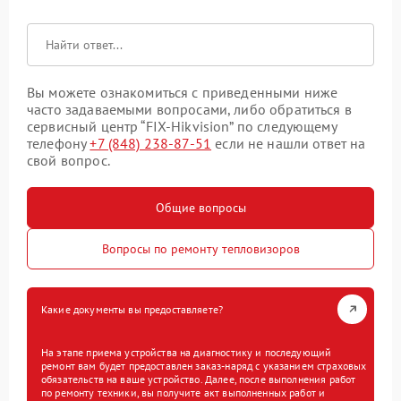
Вы можете ознакомиться с приведенными ниже
часто задаваемыми вопросами, либо обратиться в
сервисный центр “FIX-Hikvision” по следующему
телефону
+7 (848) 238-87-51
если не нашли ответ на
свой вопрос.
Общие вопросы
Вопросы по ремонту тепловизоров
Какие документы вы предоставляете?
На этапе приема устройства на диагностику и последующий
ремонт вам будет предоставлен заказ-наряд с указанием страховых
обязательств на ваше устройство. Далее, после выполнения работ
по ремонту техники, вы получите акт выполненных работ и