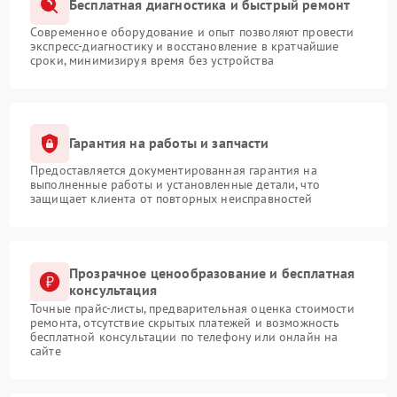
Бесплатная диагностика и быстрый ремонт
Современное оборудование и опыт позволяют провести
экспресс-диагностику и восстановление в кратчайшие
сроки, минимизируя время без устройства
Гарантия на работы и запчасти
Предоставляется документированная гарантия на
выполненные работы и установленные детали, что
защищает клиента от повторных неисправностей
Прозрачное ценообразование и бесплатная
консультация
Точные прайс-листы, предварительная оценка стоимости
ремонта, отсутствие скрытых платежей и возможность
бесплатной консультации по телефону или онлайн на
сайте