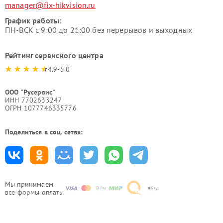
manager@fix-hikvision.ru
График работы:
ПН-ВСК с 9:00 до 21:00 без перерывов и выходных
Рейтинг сервисного центра
4.9-5.0
ООО "Русервис"
ИНН 7702633247
ОГРН 1077746335776
Поделиться в соц. сетях:
Мы принимаем
все формы оплаты