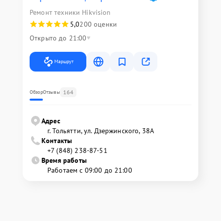
Ремонт техники Hikvision
5,0
200 оценки
Открыто до 21:00
Маршрут
164
Обзор
Отзывы
Адрес
г. Тольятти, ул. Дзержинского, 38А
Контакты
+7 (848) 238-87-51
Время работы
Работаем с 09:00 до 21:00