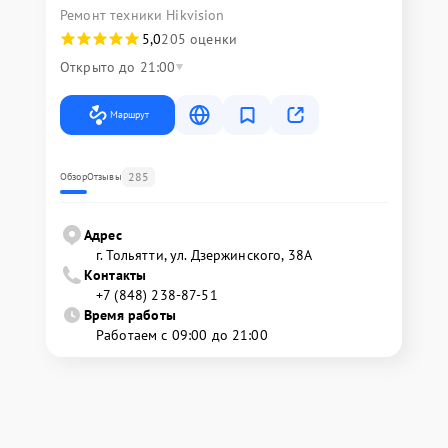
Ремонт техники Hikvision
5,0
205 оценки
Открыто до 21:00
Маршрут
285
Обзор
Отзывы
Адрес
г. Тольятти, ул. Дзержинского, 38А
Контакты
+7 (848) 238-87-51
Время работы
Работаем с 09:00 до 21:00