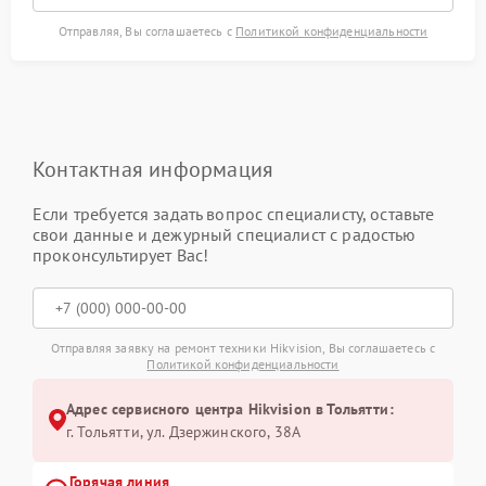
Отправляя, Вы соглашаетесь с
Политикой конфиденциальности
Контактная информация
Если требуется задать вопрос специалисту, оставьте
свои данные и дежурный специалист с радостью
проконсультирует Вас!
Отправляя заявку на ремонт техники Hikvision, Вы соглашаетесь с
Политикой конфиденциальности
Адрес сервисного центра Hikvision в Тольятти:
г. Тольятти, ул. Дзержинского, 38А
Горячая линия