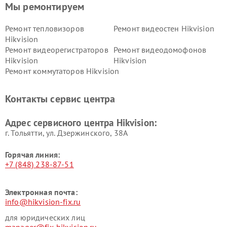
Мы ремонтируем
Ремонт тепловизоров
Ремонт видеостен Hikvision
Hikvision
Ремонт видеорегистраторов
Ремонт видеодомофонов
Hikvision
Hikvision
Ремонт коммутаторов Hikvision
Контакты сервис центра
Адрес сервисного центра Hikvision:
г. Тольятти, ул. Дзержинского, 38А
Горячая линия:
+7 (848) 238-87-51
Электронная почта:
info@hikvision-fix.ru
для юридических лиц