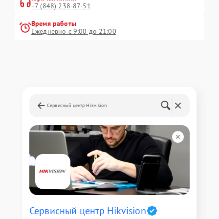
+7 (848) 238-87-51
Время работы
Ежедневно с 9:00 до 21:00
Сервисный центр Hikvision
Сервисный центр Hikvision