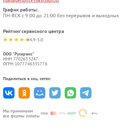
manager@fix-hikvision.ru
График работы:
ПН-ВСК с 9:00 до 21:00 без перерывов и выходных
Рейтинг сервисного центра
4.9-5.0
ООО "Русервис"
ИНН 7702633247
ОГРН 1077746335776
Поделиться в соц. сетях:
Мы принимаем
все формы оплаты