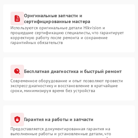
Оригинальные запчасти и
сертифицированные мастера
Используются оригинальные детали Hikvision и
прошедшие сертификацию специалисты, что гарантирует
корректную работу после ремонта и сохранение
гарантийных обязательств
Бесплатная диагностика и быстрый ремонт
Современное оборудование и опыт позволяют провести
экспресс-диагностику и восстановление в кратчайшие
сроки, минимизируя время без устройства
Гарантия на работы и запчасти
Предоставляется документированная гарантия на
выполненные работы и установленные детали, что