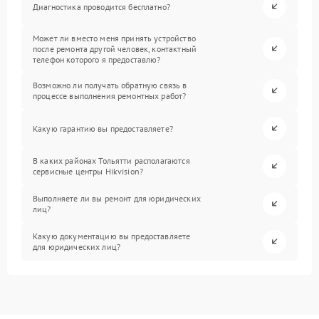
Диагностика проводится бесплатно?
Может ли вместо меня принять устройство
после ремонта другой человек, контактный
телефон которого я предоставлю?
Возможно ли получать обратную связь в
процессе выполнения ремонтных работ?
Какую гарантию вы предоставляете?
В каких районах Тольятти располагаются
сервисные центры Hikvision?
Выполняете ли вы ремонт для юридических
лиц?
Какую документацию вы предоставляете
для юридических лиц?