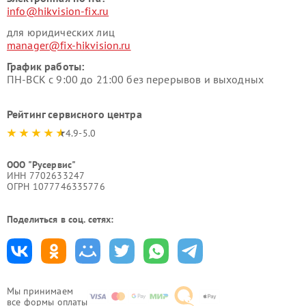
info@hikvision-fix.ru
для юридических лиц
manager@fix-hikvision.ru
График работы:
ПН-ВСК с 9:00 до 21:00 без перерывов и выходных
Рейтинг сервисного центра
4.9-5.0
ООО "Русервис"
ИНН 7702633247
ОГРН 1077746335776
Поделиться в соц. сетях:
Мы принимаем
все формы оплаты