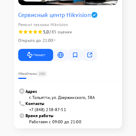
Сервисный центр Hikvision
Ремонт техники Hikvision
5,0
285 оценки
Открыто до 21:00
Маршрут
280
Обзор
Отзывы
Адрес
г. Тольятти, ул. Дзержинского, 38А
Контакты
+7 (848) 238-87-51
Время работы
Работаем с 09:00 до 21:00