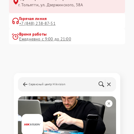
г. Тольятти, ул. Дзержинского, 38А
Горячая линия
+7 (848) 238-87-51
Время работы
Ежедневно с 9:00 до 21:00
Сервисный центр Hikvision