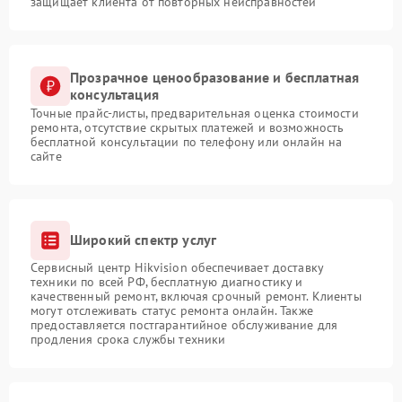
защищает клиента от повторных неисправностей
Прозрачное ценообразование и бесплатная
консультация
Точные прайс-листы, предварительная оценка стоимости
ремонта, отсутствие скрытых платежей и возможность
бесплатной консультации по телефону или онлайн на
сайте
Широкий спектр услуг
Сервисный центр Hikvision обеспечивает доставку
техники по всей РФ, бесплатную диагностику и
качественный ремонт, включая срочный ремонт. Клиенты
могут отслеживать статус ремонта онлайн. Также
предоставляется постгарантийное обслуживание для
продления срока службы техники