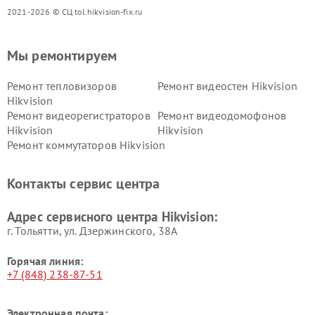
2021-2026 © СЦ tol.hikvision-fix.ru
Мы ремонтируем
Ремонт тепловизоров
Ремонт видеостен Hikvision
Hikvision
Ремонт видеорегистраторов
Ремонт видеодомофонов
Hikvision
Hikvision
Ремонт коммутаторов Hikvision
Контакты сервис центра
Адрес сервисного центра Hikvision:
г. Тольятти, ул. Дзержинского, 38А
Горячая линия:
+7 (848) 238-87-51
Электронная почта: