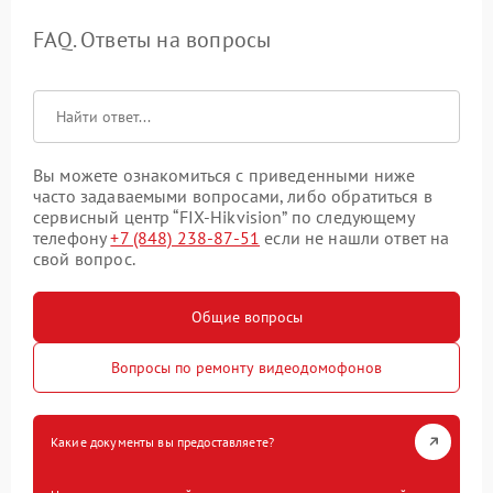
FAQ. Ответы на вопросы
Вы можете ознакомиться с приведенными ниже
часто задаваемыми вопросами, либо обратиться в
сервисный центр “FIX-Hikvision” по следующему
телефону
+7 (848) 238-87-51
если не нашли ответ на
свой вопрос.
Общие вопросы
Вопросы по ремонту видеодомофонов
Какие документы вы предоставляете?