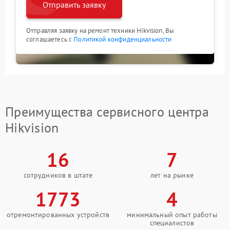
Отправить заявку
Отправляя заявку на ремонт техники Hikvision, Вы
соглашаетесь с
Политикой конфиденциальности
Преимущества сервисного центра
Hikvision
16
7
сотрудников в штате
лет на рынке
1773
4
отремонтированных устройств
минимальный опыт работы
специалистов