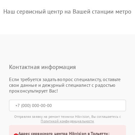
Наш сервисный центр на Вашей станции метро
Контактная информация
Если требуется задать вопрос специалисту, оставьте
свои данные и дежурный специалист с радостью
проконсультирует Вас!
Отправляя заявку на ремонт техники Hikvision, Вы соглашаетесь с
Политикой конфиденциальности
Адрес сервисного центра Hikvision в Тольятти: