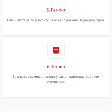
5. Ремонт
Наши мастера по ремонту ремонтируют ваш видеодомофон.
6. Готово
Ваш видеодомофон снова у вас в полностью рабочем
состоянии.