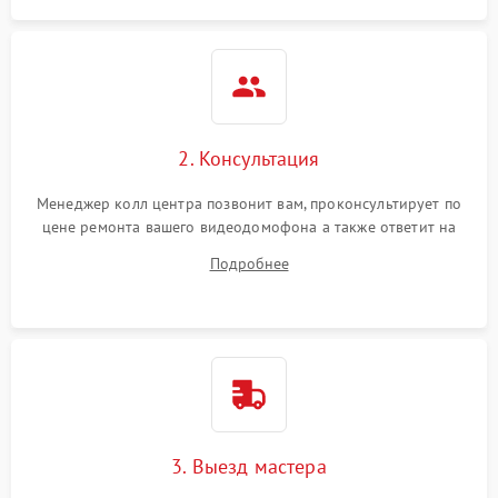
2. Консультация
Менеджер колл центра позвонит вам, проконсультирует по
цене ремонта вашего видеодомофона а также ответит на
все ваши вопросы.
Подробнее
3. Выезд мастера