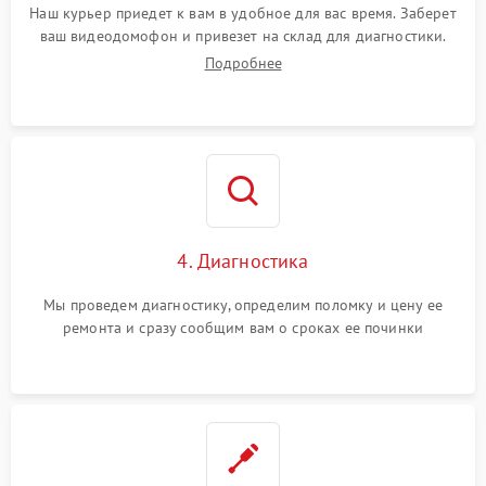
Наш курьер приедет к вам в удобное для вас время. Заберет
ваш видеодомофон и привезет на склад для диагностики.
Подробнее
4. Диагностика
Мы проведем диагностику, определим поломку и цену ее
ремонта и сразу сообщим вам о сроках ее починки