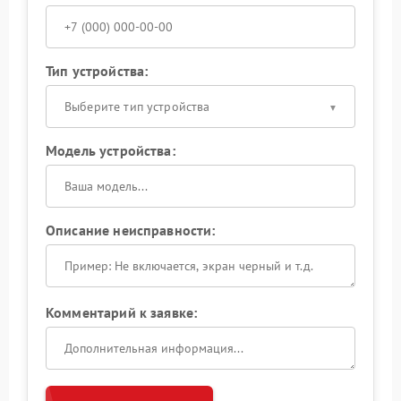
Тип устройства:
Выберите тип устройства
Модель устройства:
Описание неисправности:
Комментарий к заявке: