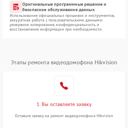
Оригинальные программные решение и
безопасное обслуживание данных
Использование официальных прошивок и инструментов,
аккуратная работа с пользовательскими данными:
резервное копирование, конфиденциальность и
восстановление информации при необходимости
Этапы ремонта видеодомофона Hikvision
1. Вы оставляете заявку
Оставьте заявку на ремонт видеодомофона Hikvision