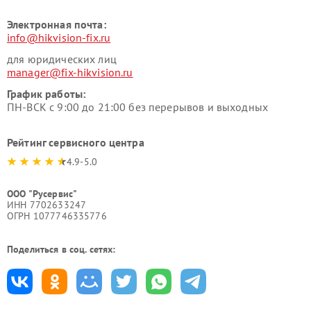
Электронная почта:
info@hikvision-fix.ru
для юридических лиц
manager@fix-hikvision.ru
График работы:
ПН-ВСК с 9:00 до 21:00 без перерывов и выходных
Рейтинг сервисного центра
4.9-5.0
ООО "Русервис"
ИНН 7702633247
ОГРН 1077746335776
Поделиться в соц. сетях: