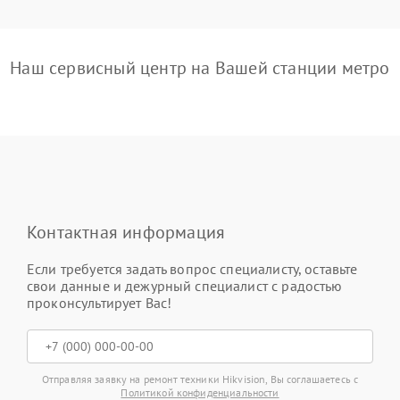
Наш сервисный центр на Вашей станции метро
Контактная информация
Если требуется задать вопрос специалисту, оставьте
свои данные и дежурный специалист с радостью
проконсультирует Вас!
Отправляя заявку на ремонт техники Hikvision, Вы соглашаетесь с
Политикой конфиденциальности