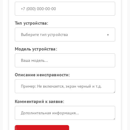
Тип устройства:
Выберите тип устройства
Модель устройства:
Описание неисправности:
Комментарий к заявке: