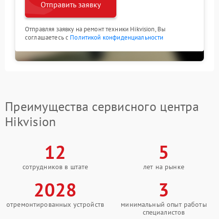
Отправить заявку
Отправляя заявку на ремонт техники Hikvision, Вы
соглашаетесь с
Политикой конфиденциальности
Преимущества сервисного центра
Hikvision
12
5
сотрудников в штате
лет на рынке
2028
3
отремонтированных устройств
минимальный опыт работы
специалистов