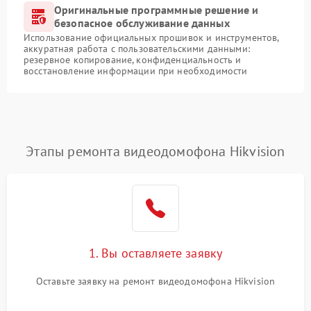
Оригинальные программные решение и
безопасное обслуживание данных
Использование официальных прошивок и инструментов,
аккуратная работа с пользовательскими данными:
резервное копирование, конфиденциальность и
восстановление информации при необходимости
Этапы ремонта видеодомофона Hikvision
1. Вы оставляете заявку
Оставьте заявку на ремонт видеодомофона Hikvision