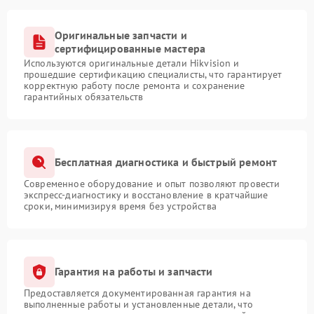
Оригинальные запчасти и
сертифицированные мастера
Используются оригинальные детали Hikvision и
прошедшие сертификацию специалисты, что гарантирует
корректную работу после ремонта и сохранение
гарантийных обязательств
Бесплатная диагностика и быстрый ремонт
Современное оборудование и опыт позволяют провести
экспресс-диагностику и восстановление в кратчайшие
сроки, минимизируя время без устройства
Гарантия на работы и запчасти
Предоставляется документированная гарантия на
выполненные работы и установленные детали, что