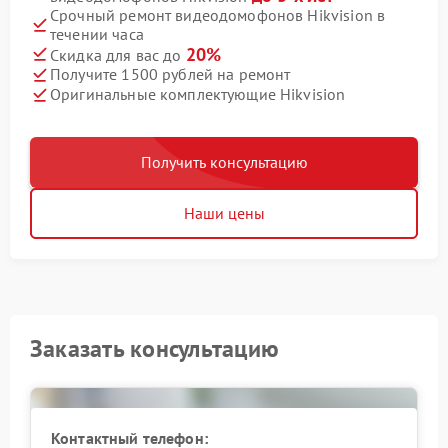
Срочный ремонт видеодомофонов Hikvision в
течении часа
20%
Скидка для вас до
Получите 1500 рублей на ремонт
Оригинальные комплектующие Hikvision
Получить консультацию
Наши цены
Заказать консультацию
Контактный телефон: