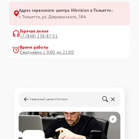
Адрес сервисного центра Hikvision в Тольятти:
г. Тольятти, ул. Дзержинского, 38А
Горячая линия
+7 (848) 238-87-51
Время работы
Ежедневно с 9:00 до 21:00
Сервисный центр Hikvision