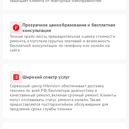
защищает клиента от повторных неисправностей
Прозрачное ценообразование и бесплатная
консультация
Точные прайс-листы, предварительная оценка стоимости
ремонта, отсутствие скрытых платежей и возможность
бесплатной консультации по телефону или онлайн на
сайте
Широкий спектр услуг
Сервисный центр Hikvision обеспечивает доставку
техники по всей РФ, бесплатную диагностику и
качественный ремонт, включая срочный ремонт. Клиенты
могут отслеживать статус ремонта онлайн. Также
предоставляется постгарантийное обслуживание для
продления срока службы техники