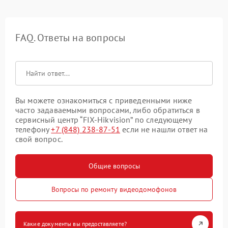
FAQ. Ответы на вопросы
Вы можете ознакомиться с приведенными ниже
часто задаваемыми вопросами, либо обратиться в
сервисный центр “FIX-Hikvision” по следующему
телефону
+7 (848) 238-87-51
если не нашли ответ на
свой вопрос.
Общие вопросы
Вопросы по ремонту видеодомофонов
Какие документы вы предоставляете?