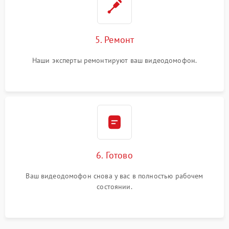
5. Ремонт
Наши эксперты ремонтируют ваш видеодомофон.
6. Готово
Ваш видеодомофон снова у вас в полностью рабочем
состоянии.