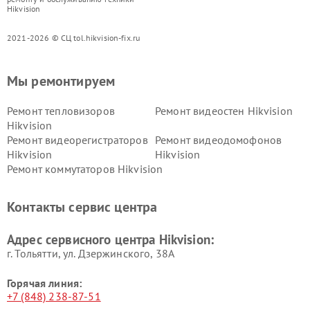
Hikvision
2021-2026 © СЦ tol.hikvision-fix.ru
Мы ремонтируем
Ремонт тепловизоров
Ремонт видеостен Hikvision
Hikvision
Ремонт видеорегистраторов
Ремонт видеодомофонов
Hikvision
Hikvision
Ремонт коммутаторов Hikvision
Контакты сервис центра
Адрес сервисного центра Hikvision:
г. Тольятти, ул. Дзержинского, 38А
Горячая линия:
+7 (848) 238-87-51