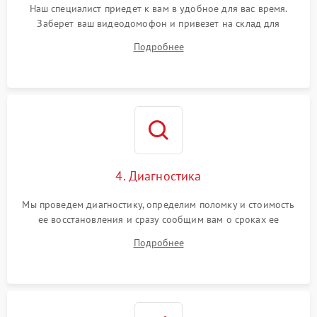
Наш специалист приедет к вам в удобное для вас время.
Заберет ваш видеодомофон и привезет на склад для
диагностики.
Подробнее
4. Диагностика
Мы проведем диагностику, определим поломку и стоимость
ее восстановления и сразу сообщим вам о сроках ее
устранения
Подробнее