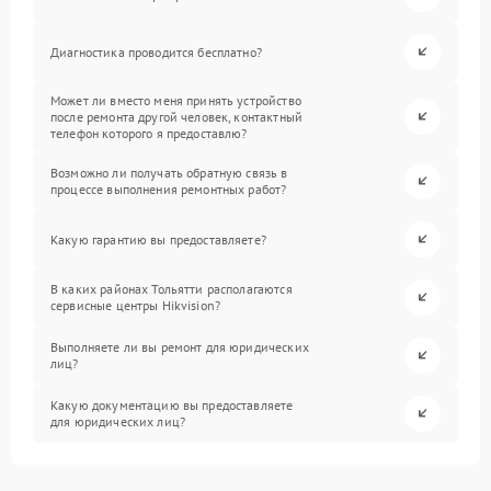
Диагностика проводится бесплатно?
Может ли вместо меня принять устройство
после ремонта другой человек, контактный
телефон которого я предоставлю?
Возможно ли получать обратную связь в
процессе выполнения ремонтных работ?
Какую гарантию вы предоставляете?
В каких районах Тольятти располагаются
сервисные центры Hikvision?
Выполняете ли вы ремонт для юридических
лиц?
Какую документацию вы предоставляете
для юридических лиц?