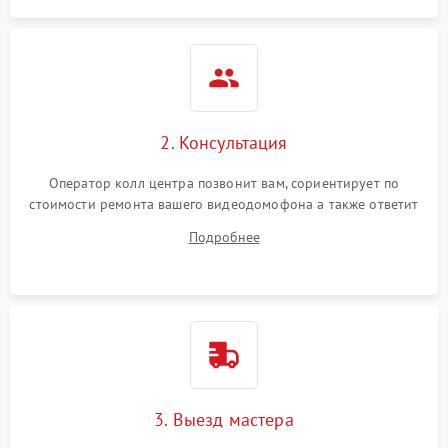
2. Консультация
Оператор колл центра позвонит вам, сориентирует по
стоимости ремонта вашего видеодомофона а также ответит
на все ваши вопросы.
Подробнее
3. Выезд мастера