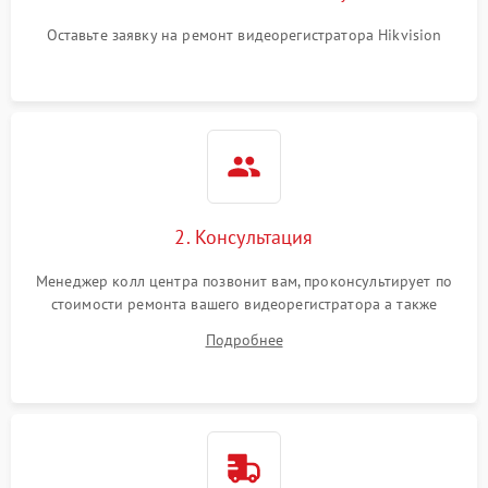
Оставьте заявку на ремонт видеорегистратора Hikvision
2. Консультация
Менеджер колл центра позвонит вам, проконсультирует по
стоимости ремонта вашего видеорегистратора а также
ответит на все ваши вопросы.
Подробнее