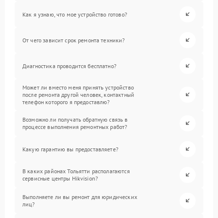
Как я узнаю, что мое устройство готово?
От чего зависит срок ремонта техники?
Диагностика проводится бесплатно?
Может ли вместо меня принять устройство
после ремонта другой человек, контактный
телефон которого я предоставлю?
Возможно ли получать обратную связь в
процессе выполнения ремонтных работ?
Какую гарантию вы предоставляете?
В каких районах Тольятти располагаются
сервисные центры Hikvision?
Выполняете ли вы ремонт для юридических
лиц?