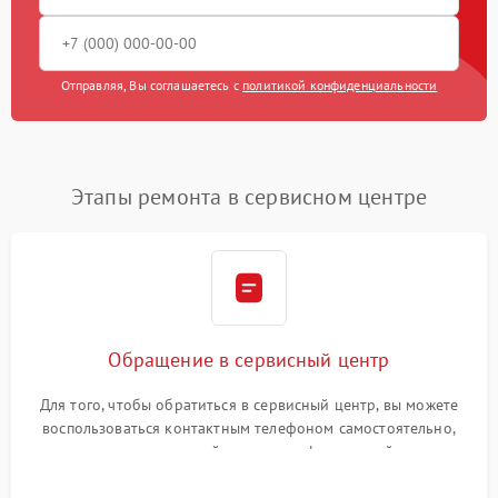
Отправляя, Вы соглашаетесь с
политикой конфиденциальности
Этапы ремонта в сервисном центре
Обращение в сервисный центр
Для того, чтобы обратиться в сервисный центр, вы можете
воспользоваться контактным телефоном самостоятельно,
или оставить свой номер телефона на сайте