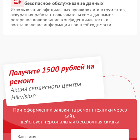
безопасное обслуживание данных
Использование официальных прошивок и инструментов,
аккуратная работа с пользовательскими данными:
резервное копирование, конфиденциальность и
восстановление информации при необходимости
Получите 1500 рублей на
ремонт
Акция сервисного центра
Hikvision
При оформлении заявки на ремонт техники через
сайт,
действует персональная бессрочная скидка