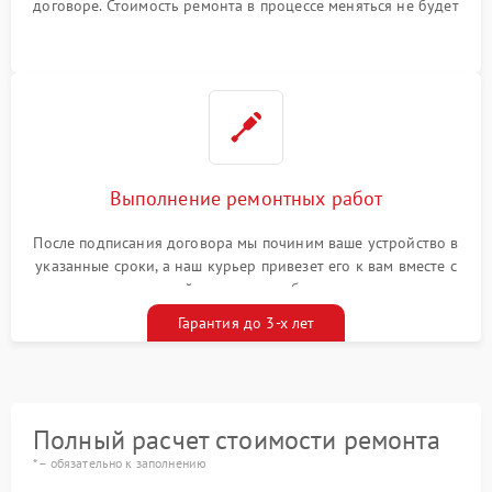
договоре. Стоимость ремонта в процессе меняться не будет
Выполнение ремонтных работ
После подписания договора мы починим ваше устройство в
указанные сроки, а наш курьер привезет его к вам вместе с
гарантийным талоном бесплатно
Гарантия до 3-х лет
Полный расчет стоимости ремонта
* – обязательно к заполнению