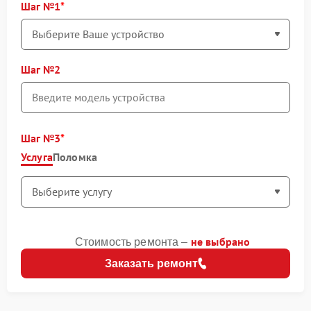
Шаг №1
Шаг №2
Шаг №3
Услуга
Поломка
не выбрано
Стоимость ремонта –
Заказать ремонт