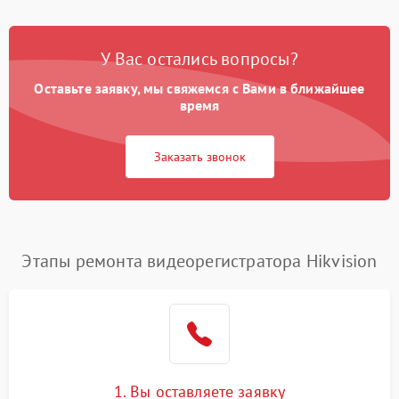
У Вас остались вопросы?
Оставьте заявку, мы свяжемся с Вами в ближайшее
время
Заказать звонок
Этапы ремонта видеорегистратора Hikvision
1. Вы оставляете заявку