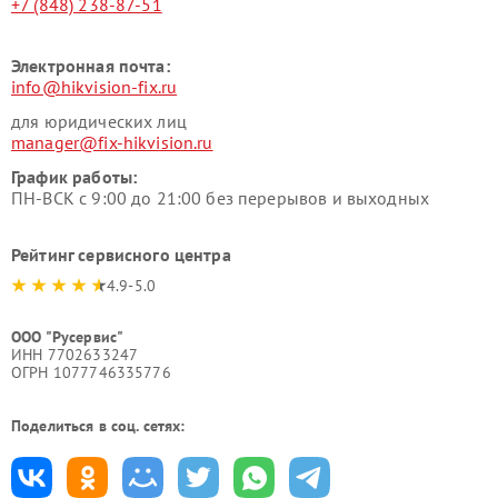
+7 (848) 238-87-51
Электронная почта:
info@hikvision-fix.ru
для юридических лиц
manager@fix-hikvision.ru
График работы:
ПН-ВСК с 9:00 до 21:00 без перерывов и выходных
Рейтинг сервисного центра
4.9-5.0
ООО "Русервис"
ИНН 7702633247
ОГРН 1077746335776
Поделиться в соц. сетях: