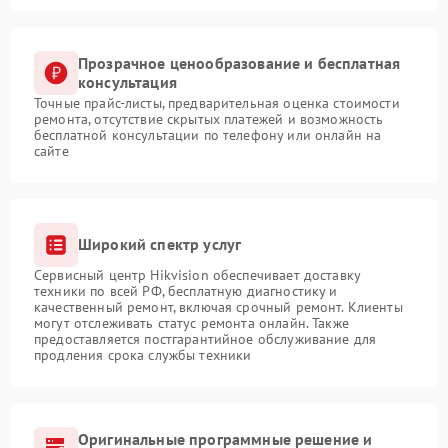
Прозрачное ценообразование и бесплатная
консультация
Точные прайс-листы, предварительная оценка стоимости
ремонта, отсутствие скрытых платежей и возможность
бесплатной консультации по телефону или онлайн на
сайте
Широкий спектр услуг
Сервисный центр Hikvision обеспечивает доставку
техники по всей РФ, бесплатную диагностику и
качественный ремонт, включая срочный ремонт. Клиенты
могут отслеживать статус ремонта онлайн. Также
предоставляется постгарантийное обслуживание для
продления срока службы техники
Оригинальные программные решение и