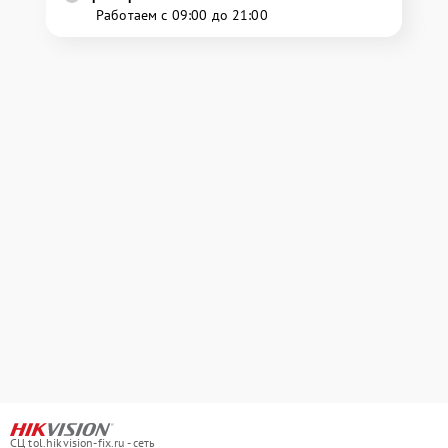
Работаем с 09:00 до 21:00
СЦ tol.hikvision-fix.ru - сеть