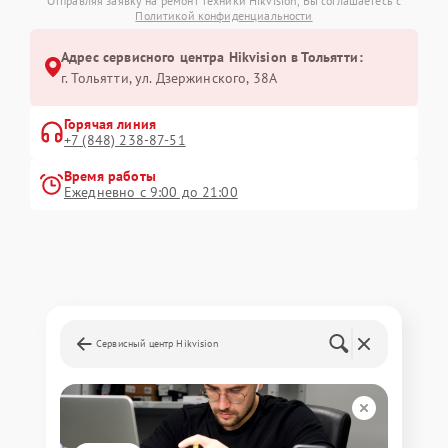
Отправляя заявку на ремонт техники Hikvision, Вы соглашаетесь с
Политикой конфиденциальности
Адрес сервисного центра Hikvision в Тольятти:
г. Тольятти, ул. Дзержинского, 38А
Горячая линия
+7 (848) 238-87-51
Время работы
Ежедневно с 9:00 до 21:00
Сервисный центр Hikvision