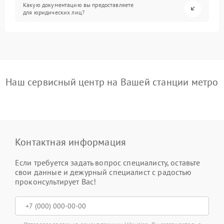
Какую документацию вы предоставляете
для юридических лиц?
Наш сервисный центр на Вашей станции метро
Контактная информация
Если требуется задать вопрос специалисту, оставьте
свои данные и дежурный специалист с радостью
проконсультирует Вас!