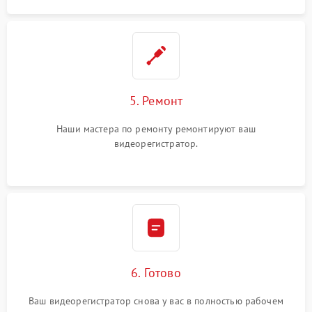
5. Ремонт
Наши мастера по ремонту ремонтируют ваш
видеорегистратор.
6. Готово
Ваш видеорегистратор снова у вас в полностью рабочем