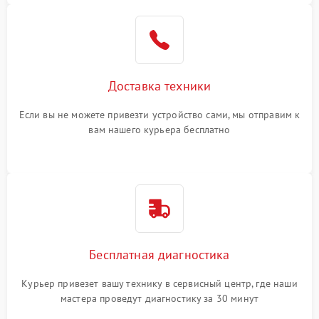
Доставка техники
Если вы не можете привезти устройство сами, мы отправим к
вам нашего курьера бесплатно
Бесплатная диагностика
Курьер привезет вашу технику в сервисный центр, где наши
мастера проведут диагностику за 30 минут