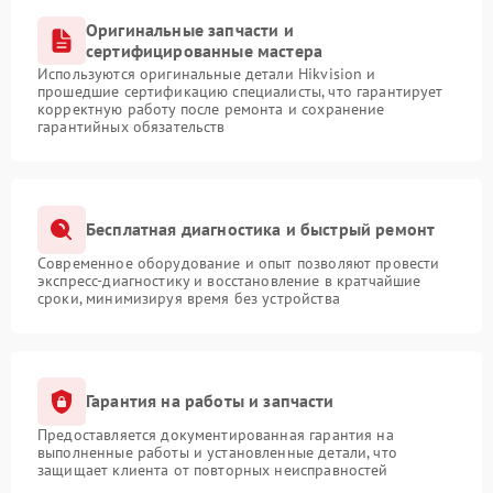
Оригинальные запчасти и
сертифицированные мастера
Используются оригинальные детали Hikvision и
прошедшие сертификацию специалисты, что гарантирует
корректную работу после ремонта и сохранение
гарантийных обязательств
Бесплатная диагностика и быстрый ремонт
Современное оборудование и опыт позволяют провести
экспресс-диагностику и восстановление в кратчайшие
сроки, минимизируя время без устройства
Гарантия на работы и запчасти
Предоставляется документированная гарантия на
выполненные работы и установленные детали, что
защищает клиента от повторных неисправностей