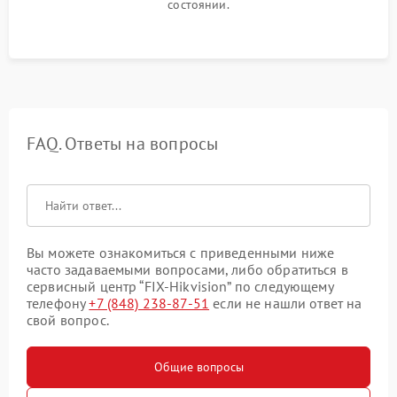
состоянии.
FAQ. Ответы на вопросы
Вы можете ознакомиться с приведенными ниже
часто задаваемыми вопросами, либо обратиться в
сервисный центр “FIX-Hikvision” по следующему
телефону
+7 (848) 238-87-51
если не нашли ответ на
свой вопрос.
Общие вопросы