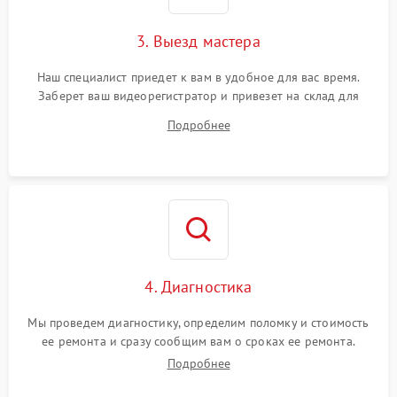
3. Выезд мастера
Наш специалист приедет к вам в удобное для вас время.
Заберет ваш видеорегистратор и привезет на склад для
диагностики.
Подробнее
4. Диагностика
Мы проведем диагностику, определим поломку и стоимость
ее ремонта и сразу сообщим вам о сроках ее ремонта.
Подробнее