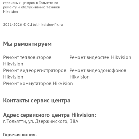
сервисных центров в Тольятти по
ремонту и обслуживанию техники
Hikvision
2021-2026 © СЦ tol.hikvision-fix.ru
Мы ремонтируем
Ремонт тепловизоров
Ремонт видеостен Hikvision
Hikvision
Ремонт видеорегистраторов
Ремонт видеодомофонов
Hikvision
Hikvision
Ремонт коммутаторов Hikvision
Контакты сервис центра
Адрес сервисного центра Hikvision:
г. Тольятти, ул. Дзержинского, 38А
Горячая линия: