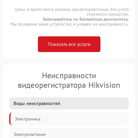
Цены в прайс-листе указаны ориентировочные, без учета
стоимости запчастей.
Записывайтесь на бесплатную диагностику.
Мы проверим ваше устройство и укажем на неисправность.
Показать все услуги
Неисправности
видеорегистратора Hikvision
Виды неисправностей
Электроника
Электропитание