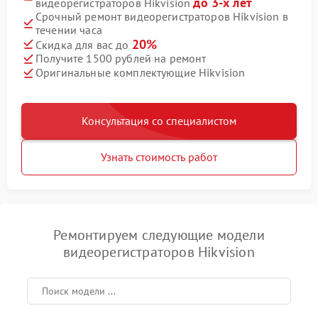
до 3-х лет
видеорегистраторов Hikvision
Срочный ремонт видеорегистраторов Hikvision в
течении часа
20%
Скидка для вас до
Получите 1500 рублей на ремонт
Оригинальные комплектующие Hikvision
Консультация со специалистом
Узнать стоимость работ
Ремонтируем следующие модели
видеорегистраторов Hikvision