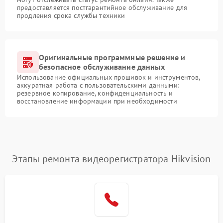
предоставляется постгарантийное обслуживание для
продления срока службы техники
Оригинальные программные решение и
безопасное обслуживание данных
Использование официальных прошивок и инструментов,
аккуратная работа с пользовательскими данными:
резервное копирование, конфиденциальность и
восстановление информации при необходимости
Этапы ремонта видеорегистратора Hikvision