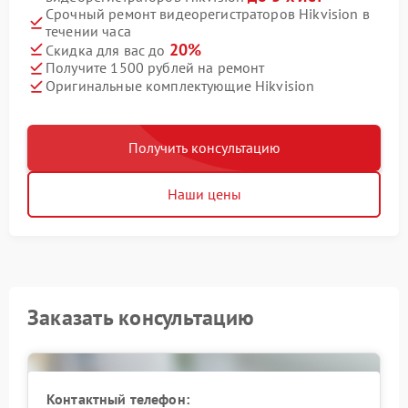
Срочный ремонт видеорегистраторов Hikvision в
течении часа
20%
Скидка для вас до
Получите 1500 рублей на ремонт
Оригинальные комплектующие Hikvision
Получить консультацию
Наши цены
Заказать консультацию
Контактный телефон: