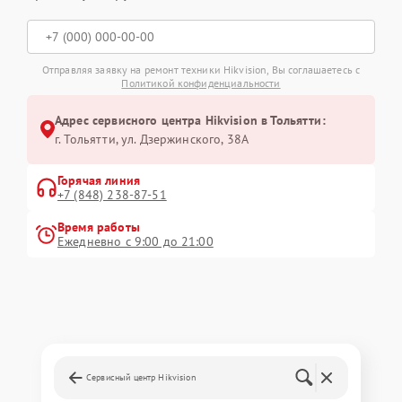
Отправляя заявку на ремонт техники Hikvision, Вы соглашаетесь с
Политикой конфиденциальности
Адрес сервисного центра Hikvision в Тольятти:
г. Тольятти, ул. Дзержинского, 38А
Горячая линия
+7 (848) 238-87-51
Время работы
Ежедневно с 9:00 до 21:00
Сервисный центр Hikvision