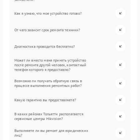
Как я узнаю, что мое устройство готово?
От чего зависит срок ремонта техники?
Диагностика проводится бесплатно?
Может ли вместо меня принять устройство
после ремонта другой человек, контактный
телефон которого я предоставлю?
Возможно ли получать обратную связь в
процессе выполнения ремонтных работ?
Какую гарантию вы предоставляете?
В каких районах Тольятти располагаются
сервисные центры Hikvision?
Выполняете ли вы ремонт для юридических
лиц?