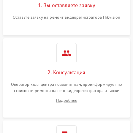
1. Вы оставляете заявку
Оставьте заявку на ремонт видеорегистратора Hikvision
2. Консультация
Оператор колл центра позвонит вам, проинформирует по
стоимости ремонта вашего видеорегистратора а также
ответит на все ваши вопросы.
Подробнее