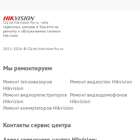
СЦ tol.hikvision-fix.ru - сеть
сервисных центров в Тольятти по
ремонту и обслуживанию техники
Hikvision
2021-2026 © СЦ tol.hikvision-fix.ru
Мы ремонтируем
Ремонт тепловизоров
Ремонт видеостен Hikvision
Hikvision
Ремонт видеорегистраторов
Ремонт видеодомофонов
Hikvision
Hikvision
Ремонт коммутаторов Hikvision
Контакты сервис центра
Адрес сервисного центра Hikvision: