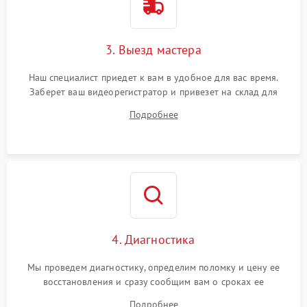
3. Выезд мастера
Наш специалист приедет к вам в удобное для вас время.
Заберет ваш видеорегистратор и привезет на склад для
диагностики.
Подробнее
4. Диагностика
Мы проведем диагностику, определим поломку и цену ее
восстановления и сразу сообщим вам о сроках ее
устранения
Подробнее