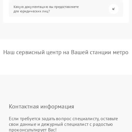
Какую документацию вы предоставляете
для юридических лиц?
Наш сервисный центр на Вашей станции метро
Контактная информация
Если требуется задать вопрос специалисту, оставьте
свои данные и дежурный специалист с радостью
проконсультирует Вас!