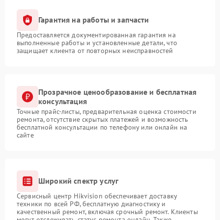
Гарантия на работы и запчасти
Предоставляется документированная гарантия на
выполненные работы и установленные детали, что
защищает клиента от повторных неисправностей
Прозрачное ценообразование и бесплатная
консультация
Точные прайс-листы, предварительная оценка стоимости
ремонта, отсутствие скрытых платежей и возможность
бесплатной консультации по телефону или онлайн на
сайте
Широкий спектр услуг
Сервисный центр Hikvision обеспечивает доставку
техники по всей РФ, бесплатную диагностику и
качественный ремонт, включая срочный ремонт. Клиенты
могут отслеживать статус ремонта онлайн. Также