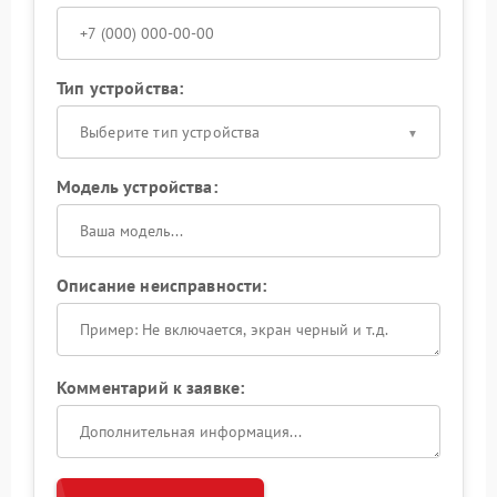
Тип устройства:
Выберите тип устройства
Модель устройства:
Описание неисправности:
Комментарий к заявке: