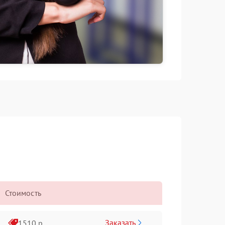
Стоимость
Заказать
1510 р