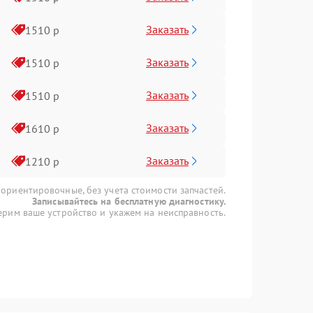
Заказать
1510 р
Заказать
1510 р
Заказать
1510 р
Заказать
1610 р
Заказать
1210 р
 ориентировочные, без учета стоимости запчастей.
Записывайтесь на бесплатную диагностику.
рим ваше устройство и укажем на неисправность.