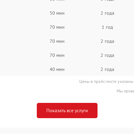
50 мин
2 года
70 мин
1 год
70 мин
2 года
70 мин
2 года
40 мин
2 года
Цены в прайс-листе указаны
Мы прове
Показать все услуги