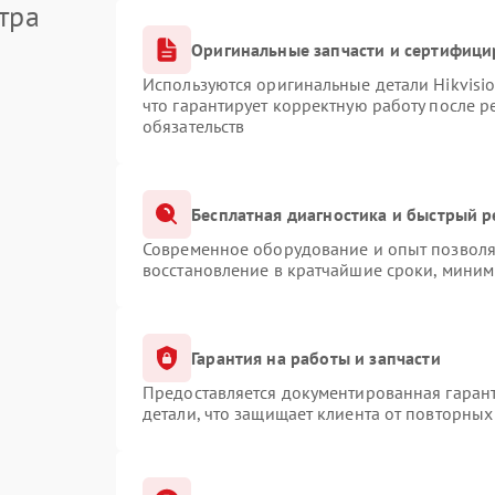
тра
Оригинальные запчасти и сертифици
Используются оригинальные детали Hikvis
что гарантирует корректную работу после 
обязательств
Бесплатная диагностика и быстрый 
Современное оборудование и опыт позволяю
восстановление в кратчайшие сроки, миним
Гарантия на работы и запчасти
Предоставляется документированная гаран
детали, что защищает клиента от повторны