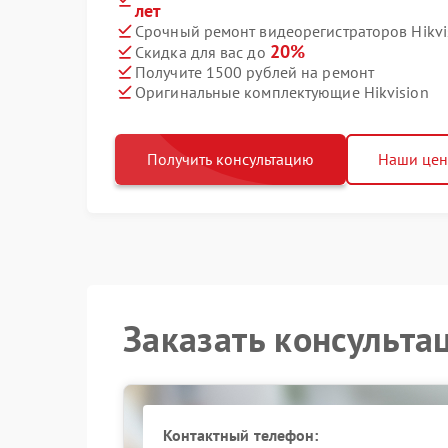
лет
Срочный ремонт видеорегистраторов Hikvis
20%
Скидка для вас до
Получите 1500 рублей на ремонт
Оригинальные комплектующие Hikvision
Получить консультацию
Наши це
Заказать консульта
Контактный телефон: