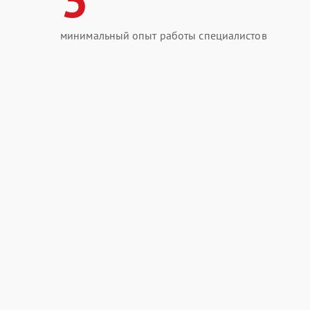
минимальный опыт работы специалистов