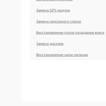
Замена GPS-модуля
Замена сенсорного стекла
Восстановление после попадания влаги
Замена дисплея
Восстановление цепи питания