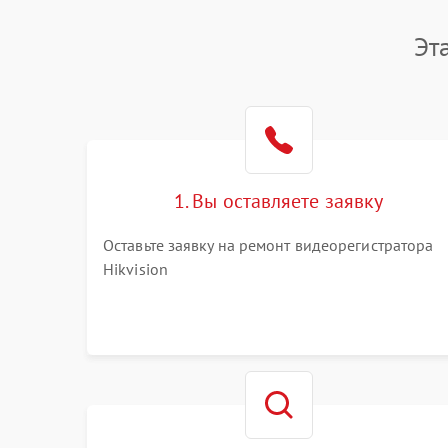
Эт
1. Вы оставляете заявку
Оставьте заявку на ремонт видеорегистратора
Hikvision