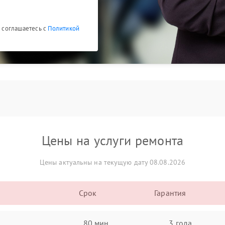
ы соглашаетесь с
Политикой
Цены на услуги ремонта
Цены актуальны на текущую дату 08.08.2026
Срок
Гарантия
80 мин
3 года