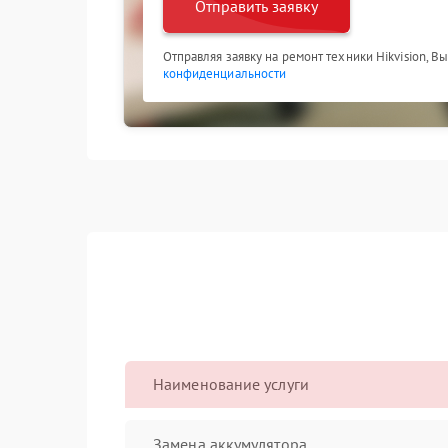
Отправить заявку
Отправляя заявку на ремонт техники Hikvision, В
конфиденциальности
Наименование услуги
Замена аккумулятора