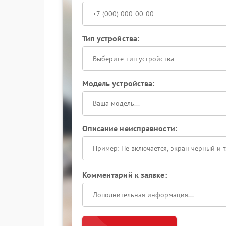
Тип устройства:
Выберите тип устройства
Модель устройства:
Описание неисправности:
Комментарий к заявке: