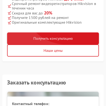
Срочный ремонт видеорегистраторов Hikvision в
течении часа
20%
Скидка для вас до
Получите 1500 рублей на ремонт
Оригинальные комплектующие Hikvision
Получить консультацию
Наши цены
Заказать консультацию
Контактный телефон: