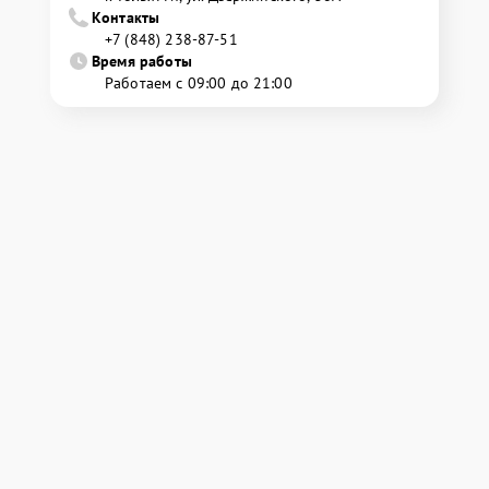
Контакты
+7 (848) 238-87-51
Время работы
Работаем с 09:00 до 21:00