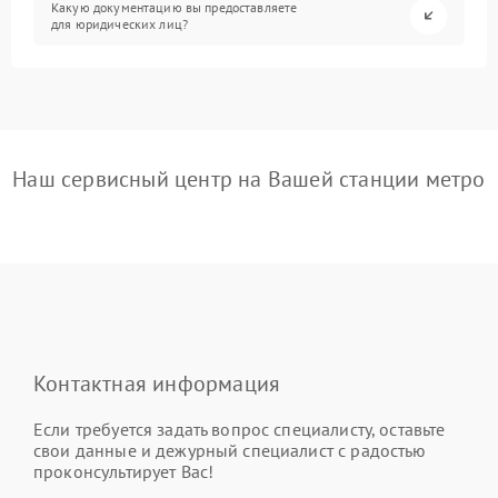
Какую документацию вы предоставляете
для юридических лиц?
Наш сервисный центр на Вашей станции метро
Контактная информация
Если требуется задать вопрос специалисту, оставьте
свои данные и дежурный специалист с радостью
проконсультирует Вас!