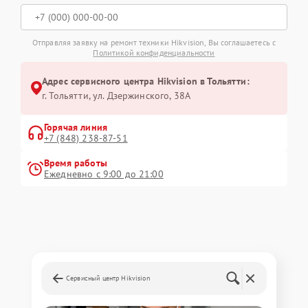
Отправляя заявку на ремонт техники Hikvision, Вы соглашаетесь с
Политикой конфиденциальности
Адрес сервисного центра Hikvision в Тольятти:
г. Тольятти, ул. Дзержинского, 38А
Горячая линия
+7 (848) 238-87-51
Время работы
Ежедневно с 9:00 до 21:00
Сервисный центр Hikvision