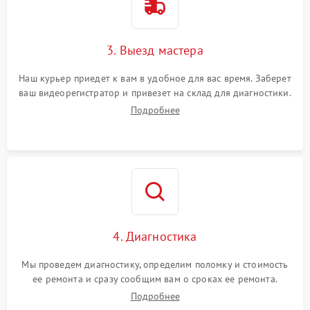
3. Выезд мастера
Наш курьер приедет к вам в удобное для вас время. Заберет
ваш видеорегистратор и привезет на склад для диагностики.
Подробнее
4. Диагностика
Мы проведем диагностику, определим поломку и стоимость
ее ремонта и сразу сообщим вам о сроках ее ремонта.
Подробнее