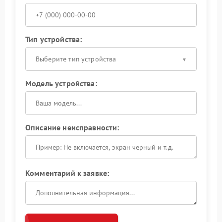
Тип устройства:
Выберите тип устройства
Модель устройства:
Описание неисправности:
Комментарий к заявке: