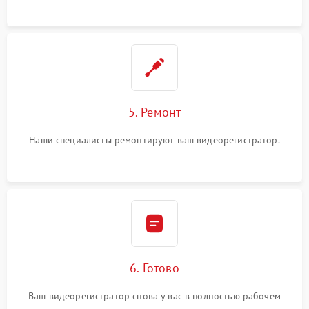
5. Ремонт
Наши специалисты ремонтируют ваш видеорегистратор.
6. Готово
Ваш видеорегистратор снова у вас в полностью рабочем