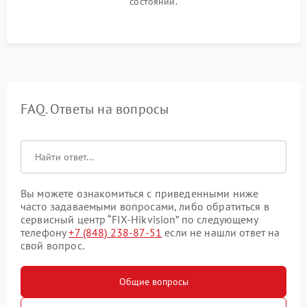
состоянии.
FAQ. Ответы на вопросы
Вы можете ознакомиться с приведенными ниже
часто задаваемыми вопросами, либо обратиться в
сервисный центр “FIX-Hikvision” по следующему
телефону
+7 (848) 238-87-51
если не нашли ответ на
свой вопрос.
Общие вопросы