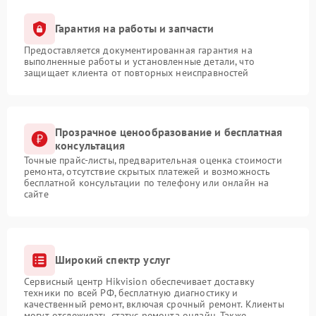
Гарантия на работы и запчасти
Предоставляется документированная гарантия на
выполненные работы и установленные детали, что
защищает клиента от повторных неисправностей
Прозрачное ценообразование и бесплатная
консультация
Точные прайс-листы, предварительная оценка стоимости
ремонта, отсутствие скрытых платежей и возможность
бесплатной консультации по телефону или онлайн на
сайте
Широкий спектр услуг
Сервисный центр Hikvision обеспечивает доставку
техники по всей РФ, бесплатную диагностику и
качественный ремонт, включая срочный ремонт. Клиенты
могут отслеживать статус ремонта онлайн. Также