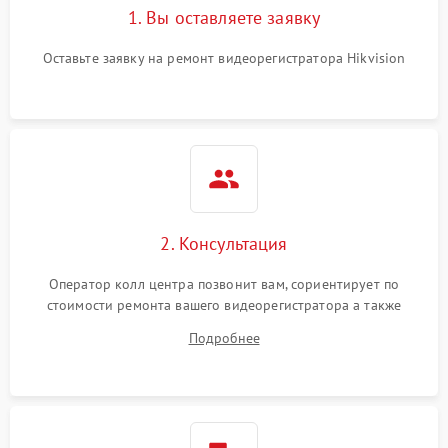
1. Вы оставляете заявку
Оставьте заявку на ремонт видеорегистратора Hikvision
2. Консультация
Оператор колл центра позвонит вам, сориентирует по
стоимости ремонта вашего видеорегистратора а также
ответит на все ваши вопросы.
Подробнее