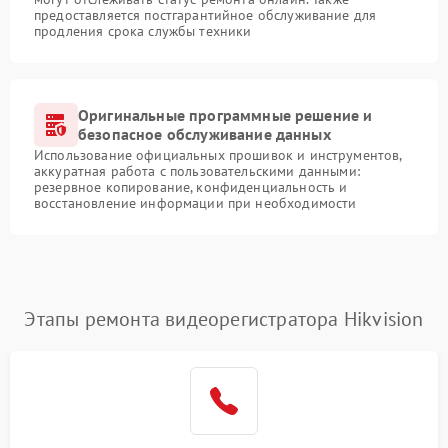
предоставляется постгарантийное обслуживание для
продления срока службы техники
Оригинальные программные решение и
безопасное обслуживание данных
Использование официальных прошивок и инструментов,
аккуратная работа с пользовательскими данными:
резервное копирование, конфиденциальность и
восстановление информации при необходимости
Этапы ремонта видеорегистратора Hikvision