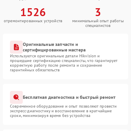
1526
3
отремонтированных устройств
минимальный опыт работы
специалистов
Оригинальные запчасти и
сертифицированные мастера
Используются оригинальные детали Hikvision и
прошедшие сертификацию специалисты, что гарантирует
корректную работу после ремонта и сохранение
гарантийных обязательств
Бесплатная диагностика и быстрый ремонт
Современное оборудование и опыт позволяют провести
экспресс-диагностику и восстановление в кратчайшие
сроки, минимизируя время без устройства