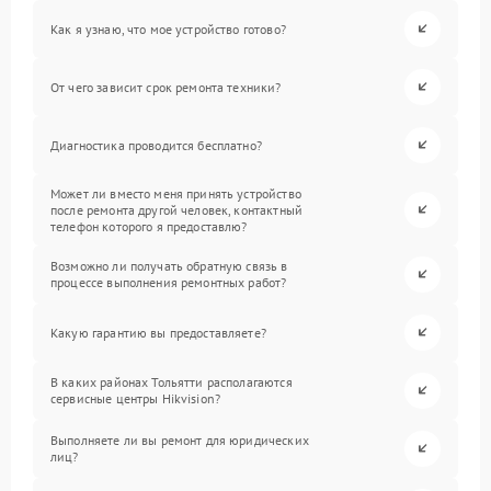
Как я узнаю, что мое устройство готово?
От чего зависит срок ремонта техники?
Диагностика проводится бесплатно?
Может ли вместо меня принять устройство
после ремонта другой человек, контактный
телефон которого я предоставлю?
Возможно ли получать обратную связь в
процессе выполнения ремонтных работ?
Какую гарантию вы предоставляете?
В каких районах Тольятти располагаются
сервисные центры Hikvision?
Выполняете ли вы ремонт для юридических
лиц?