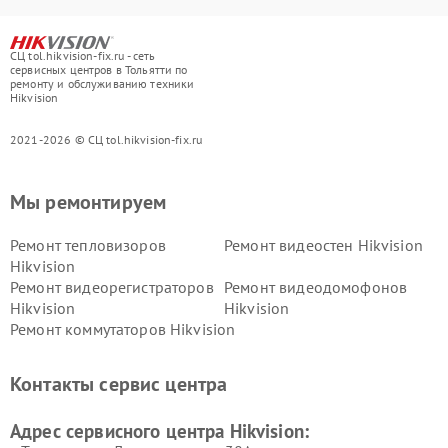
СЦ tol.hikvision-fix.ru - сеть
сервисных центров в Тольятти по
ремонту и обслуживанию техники
Hikvision
2021-2026 © СЦ tol.hikvision-fix.ru
Мы ремонтируем
Ремонт тепловизоров
Ремонт видеостен Hikvision
Hikvision
Ремонт видеорегистраторов
Ремонт видеодомофонов
Hikvision
Hikvision
Ремонт коммутаторов Hikvision
Контакты сервис центра
Адрес сервисного центра Hikvision: