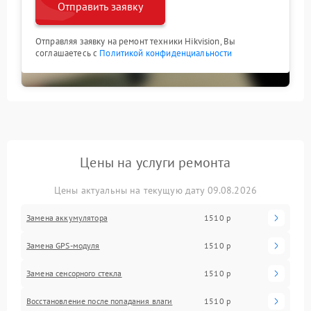
Отправить заявку
Отправляя заявку на ремонт техники Hikvision, Вы
соглашаетесь с
Политикой конфиденциальности
Цены на услуги ремонта
Цены актуальны на текущую дату 09.08.2026
Замена аккумулятора
1510 р
Замена GPS-модуля
1510 р
Замена сенсорного стекла
1510 р
Восстановление после попадания влаги
1510 р