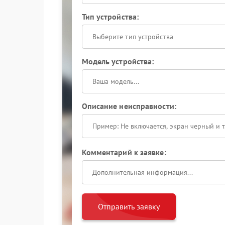
Тип устройства:
Выберите тип устройства
Модель устройства:
Описание неисправности:
Комментарий к заявке:
Отправить заявку