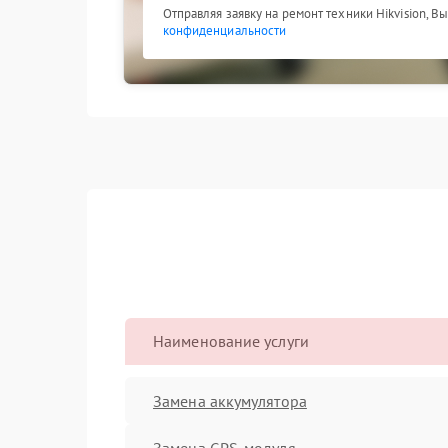
Отправляя заявку на ремонт техники Hikvision, В
конфиденциальности
Наименование услуги
Замена аккумулятора
Замена GPS-модуля