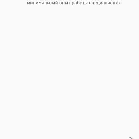
минимальный опыт работы специалистов