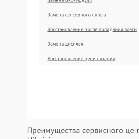
Замена сенсорного стекла
Восстановление после попадания влаги
Замена дисплея
Восстановление цепи питания
Преимущества сервисного цен