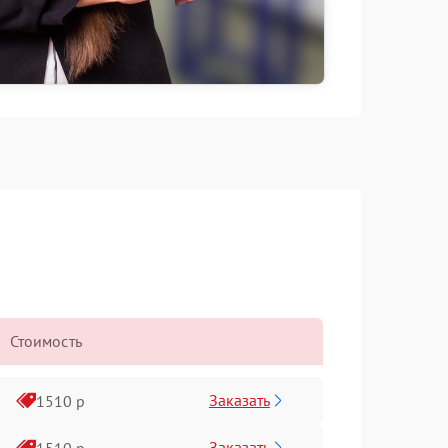
Стоимость
Заказать
1510 р
Заказать
1510 р