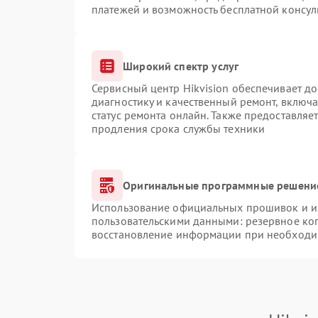
платежей и возможность бесплатной консул
Широкий спектр услуг
Сервисный центр Hikvision обеспечивает до
диагностику и качественный ремонт, включа
статус ремонта онлайн. Также предоставляе
продления срока службы техники
Оригинальные программные решение
Использование официальных прошивок и ин
пользовательскими данными: резервное ко
восстановление информации при необходи