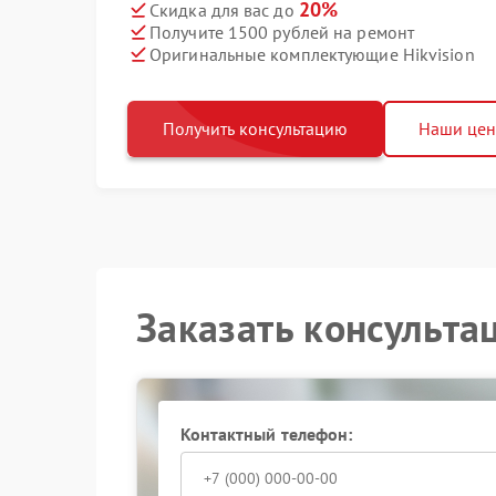
20%
Скидка для вас до
Получите 1500 рублей на ремонт
Оригинальные комплектующие Hikvision
Получить консультацию
Наши це
Заказать консульта
Контактный телефон: