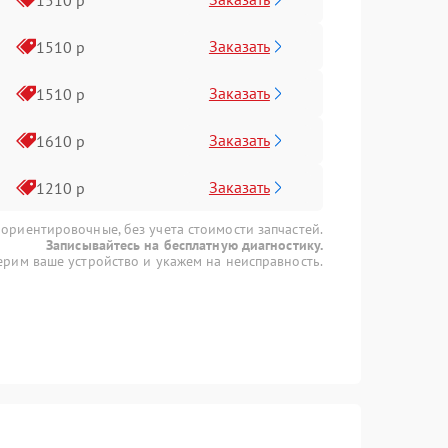
Заказать
1510 р
Заказать
1510 р
Заказать
1610 р
Заказать
1210 р
 ориентировочные, без учета стоимости запчастей.
Записывайтесь на бесплатную диагностику.
рим ваше устройство и укажем на неисправность.