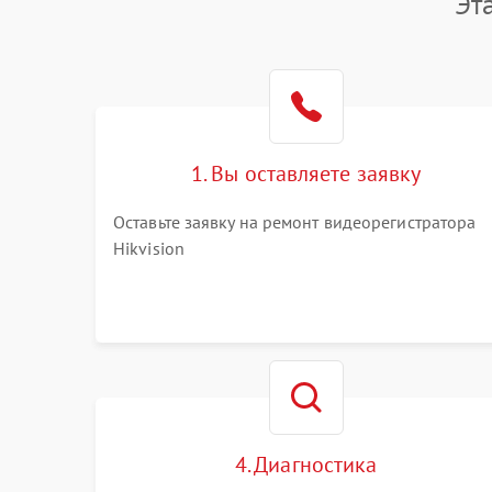
Эт
1. Вы оставляете заявку
Оставьте заявку на ремонт видеорегистратора
Hikvision
4. Диагностика