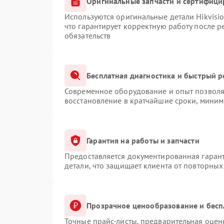
Оригинальные запчасти и сертифици
Используются оригинальные детали Hikvis
что гарантирует корректную работу после 
обязательств
Бесплатная диагностика и быстрый 
Современное оборудование и опыт позволяю
восстановление в кратчайшие сроки, миним
Гарантия на работы и запчасти
Предоставляется документированная гаран
детали, что защищает клиента от повторны
Прозрачное ценообразование и бесп
Точные прайс-листы, предварительная оценк