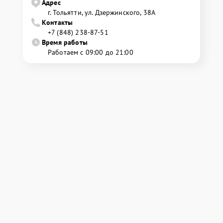
Адрес
г. Тольятти, ул. Дзержинского, 38А
Контакты
+7 (848) 238-87-51
Время работы
Работаем с 09:00 до 21:00