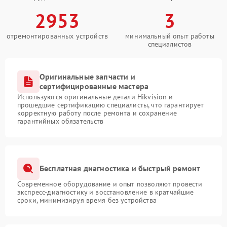
2953
3
отремонтированных устройств
минимальный опыт работы
специалистов
Оригинальные запчасти и
сертифицированные мастера
Используются оригинальные детали Hikvision и
прошедшие сертификацию специалисты, что гарантирует
корректную работу после ремонта и сохранение
гарантийных обязательств
Бесплатная диагностика и быстрый ремонт
Современное оборудование и опыт позволяют провести
экспресс-диагностику и восстановление в кратчайшие
сроки, минимизируя время без устройства