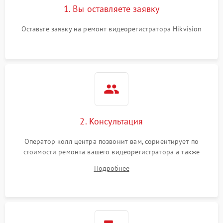
1. Вы оставляете заявку
Оставьте заявку на ремонт видеорегистратора Hikvision
2. Консультация
Оператор колл центра позвонит вам, сориентирует по
стоимости ремонта вашего видеорегистратора а также
ответит на все ваши вопросы.
Подробнее