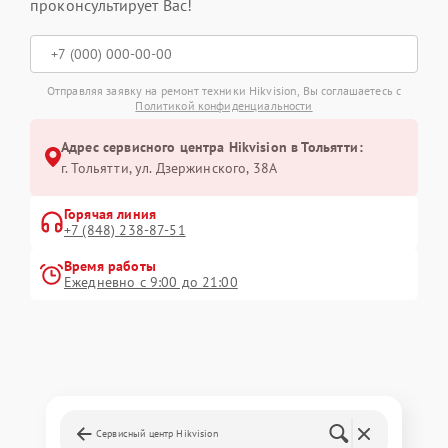
проконсультирует Вас!
Отправляя заявку на ремонт техники Hikvision, Вы соглашаетесь с
Политикой конфиденциальности
Адрес сервисного центра Hikvision в Тольятти:
г. Тольятти, ул. Дзержинского, 38А
Горячая линия
+7 (848) 238-87-51
Время работы
Ежедневно с 9:00 до 21:00
Сервисный центр Hikvision