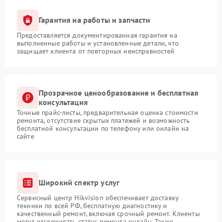
Гарантия на работы и запчасти
Предоставляется документированная гарантия на
выполненные работы и установленные детали, что
защищает клиента от повторных неисправностей
Прозрачное ценообразование и бесплатная
консультация
Точные прайс-листы, предварительная оценка стоимости
ремонта, отсутствие скрытых платежей и возможность
бесплатной консультации по телефону или онлайн на
сайте
Широкий спектр услуг
Сервисный центр Hikvision обеспечивает доставку
техники по всей РФ, бесплатную диагностику и
качественный ремонт, включая срочный ремонт. Клиенты
могут отслеживать статус ремонта онлайн. Также