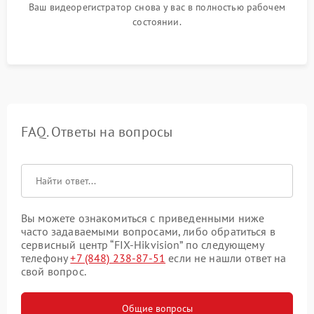
Ваш видеорегистратор снова у вас в полностью рабочем
состоянии.
FAQ. Ответы на вопросы
Вы можете ознакомиться с приведенными ниже
часто задаваемыми вопросами, либо обратиться в
сервисный центр “FIX-Hikvision” по следующему
телефону
+7 (848) 238-87-51
если не нашли ответ на
свой вопрос.
Общие вопросы