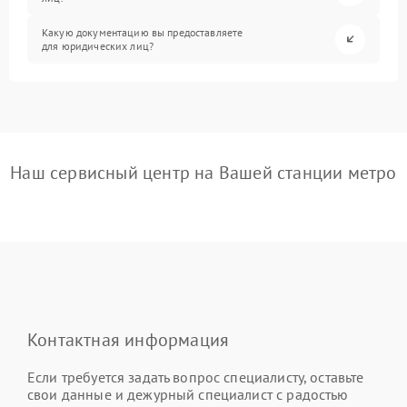
Какую документацию вы предоставляете
для юридических лиц?
Наш сервисный центр на Вашей станции метро
Контактная информация
Если требуется задать вопрос специалисту, оставьте
свои данные и дежурный специалист с радостью