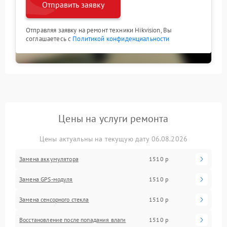
Отправить заявку
Отправляя заявку на ремонт техники Hikvision, Вы
соглашаетесь с
Политикой конфиденциальности
Цены на услуги ремонта
Цены актуальны на текущую дату 06.08.2026
Замена аккумулятора
1510 р
Замена GPS-модуля
1510 р
Замена сенсорного стекла
1510 р
Восстановление после попадания влаги
1510 р