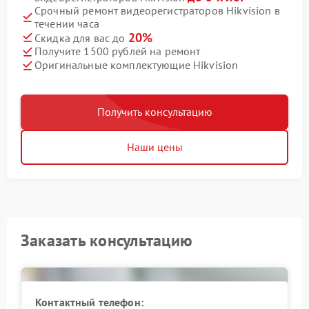
Срочный ремонт видеорегистраторов Hikvision в
течении часа
20%
Скидка для вас до
Получите 1500 рублей на ремонт
Оригинальные комплектующие Hikvision
Получить консультацию
Наши цены
Заказать консультацию
Контактный телефон: