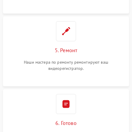
5. Ремонт
Наши мастера по ремонту ремонтируют ваш
видеорегистратор.
6. Готово