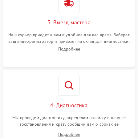
3. Выезд мастера
Наш курьер приедет к вам в удобное для вас время. Заберет
ваш видеорегистратор и привезет на склад для диагностики.
Подробнее
4. Диагностика
Мы проведем диагностику, определим поломку и цену ее
восстановления и сразу сообщим вам о сроках ее
устранения
Подробнее