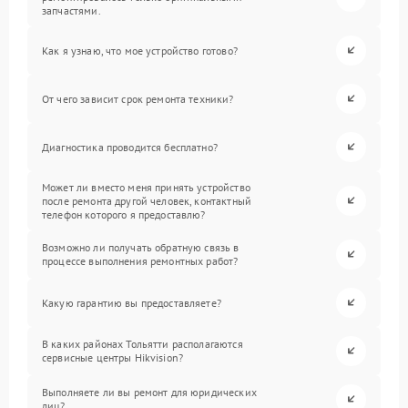
запчастями.
Как я узнаю, что мое устройство готово?
От чего зависит срок ремонта техники?
Диагностика проводится бесплатно?
Может ли вместо меня принять устройство
после ремонта другой человек, контактный
телефон которого я предоставлю?
Возможно ли получать обратную связь в
процессе выполнения ремонтных работ?
Какую гарантию вы предоставляете?
В каких районах Тольятти располагаются
сервисные центры Hikvision?
Выполняете ли вы ремонт для юридических
лиц?