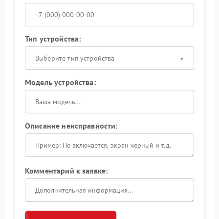
Тип устройства:
Выберите тип устройства
Модель устройства:
Описание неисправности:
Комментарий к заявке: