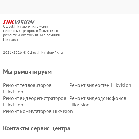
СЦ tol.hikvision-fix.ru - сеть
сервисных центров в Тольятти по
ремонту и обслуживанию техники
Hikvision
2021-2026 © СЦ tol.hikvision-fix.ru
Мы ремонтируем
Ремонт тепловизоров
Ремонт видеостен Hikvision
Hikvision
Ремонт видеорегистраторов
Ремонт видеодомофонов
Hikvision
Hikvision
Ремонт коммутаторов Hikvision
Контакты сервис центра