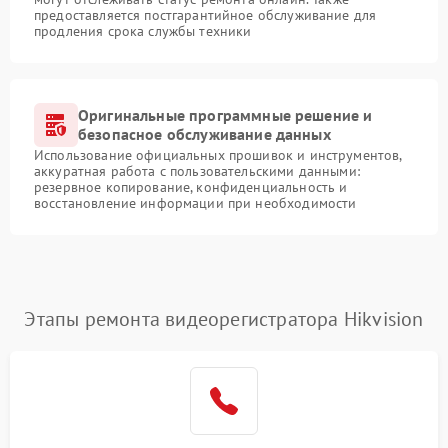
предоставляется постгарантийное обслуживание для
продления срока службы техники
Оригинальные программные решение и
безопасное обслуживание данных
Использование официальных прошивок и инструментов,
аккуратная работа с пользовательскими данными:
резервное копирование, конфиденциальность и
восстановление информации при необходимости
Этапы ремонта видеорегистратора Hikvision