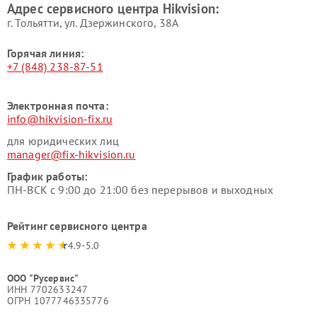
Адрес сервисного центра Hikvision:
г. Тольятти, ул. Дзержинского, 38А
Горячая линия:
+7 (848) 238-87-51
Электронная почта:
info@hikvision-fix.ru
для юридических лиц
manager@fix-hikvision.ru
График работы:
ПН-ВСК с 9:00 до 21:00 без перерывов и выходных
Рейтинг сервисного центра
4.9-5.0
ООО "Русервис"
ИНН 7702633247
ОГРН 1077746335776