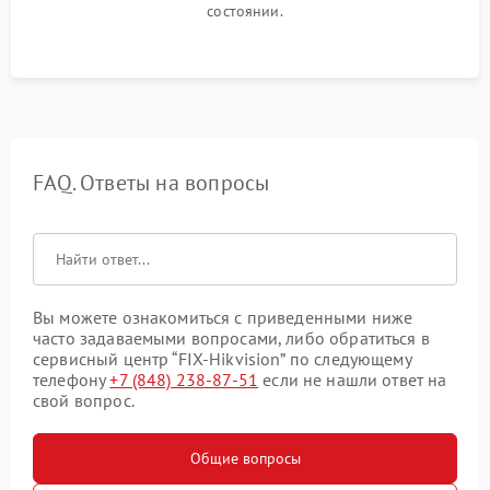
состоянии.
FAQ. Ответы на вопросы
Вы можете ознакомиться с приведенными ниже
часто задаваемыми вопросами, либо обратиться в
сервисный центр “FIX-Hikvision” по следующему
телефону
+7 (848) 238-87-51
если не нашли ответ на
свой вопрос.
Общие вопросы