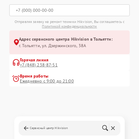
Отправляя заявку на ремонт техники Hikvision, Вы соглашаетесь с
Политикой конфиденциальности
Адрес сервисного центра Hikvision в Тольятти:
г. Тольятти, ул. Дзержинского, 38А
Горячая линия
+7 (848) 238-87-51
Время работы
Ежедневно с 9:00 до 21:00
Сервисный центр Hikvision