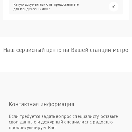
Какую документацию вы предоставляете
для юридических лиц?
Наш сервисный центр на Вашей станции метро
Контактная информация
Если требуется задать вопрос специалисту, оставьте
свои данные и дежурный специалист с радостью
проконсультирует Вас!