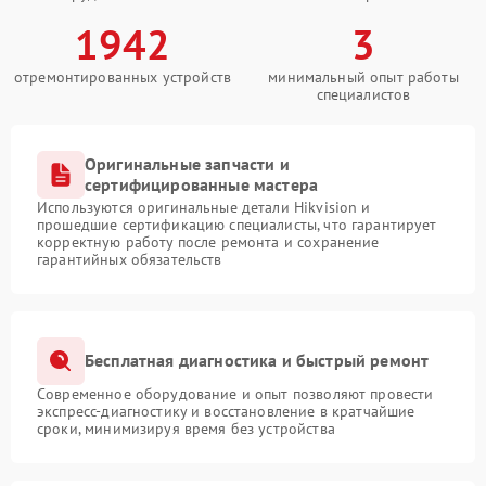
1942
3
отремонтированных устройств
минимальный опыт работы
специалистов
Оригинальные запчасти и
сертифицированные мастера
Используются оригинальные детали Hikvision и
прошедшие сертификацию специалисты, что гарантирует
корректную работу после ремонта и сохранение
гарантийных обязательств
Бесплатная диагностика и быстрый ремонт
Современное оборудование и опыт позволяют провести
экспресс-диагностику и восстановление в кратчайшие
сроки, минимизируя время без устройства