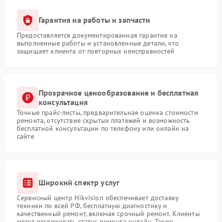
Гарантия на работы и запчасти
Предоставляется документированная гарантия на
выполненные работы и установленные детали, что
защищает клиента от повторных неисправностей
Прозрачное ценообразование и бесплатная
консультация
Точные прайс-листы, предварительная оценка стоимости
ремонта, отсутствие скрытых платежей и возможность
бесплатной консультации по телефону или онлайн на
сайте
Широкий спектр услуг
Сервисный центр Hikvision обеспечивает доставку
техники по всей РФ, бесплатную диагностику и
качественный ремонт, включая срочный ремонт. Клиенты
могут отслеживать статус ремонта онлайн. Также