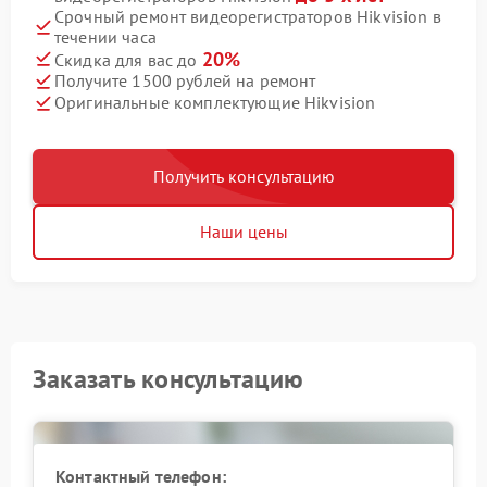
Срочный ремонт видеорегистраторов Hikvision в
течении часа
20%
Скидка для вас до
Получите 1500 рублей на ремонт
Оригинальные комплектующие Hikvision
Получить консультацию
Наши цены
Заказать консультацию
Контактный телефон: