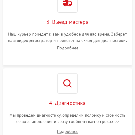
3. Выезд мастера
Наш курьер приедет к вам в удобное для вас время. Заберет
ваш видеорегистратор и привезет на склад для диагностики.
Подробнее
4. Диагностика
Мы проведем диагностику, определим поломку и стоимость
ее восстановления и сразу сообщим вам о сроках ее
устранения
Подробнее