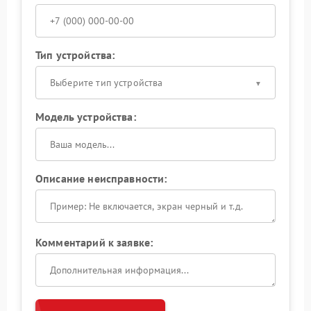
Тип устройства:
Выберите тип устройства
Модель устройства:
Описание неисправности:
Комментарий к заявке: