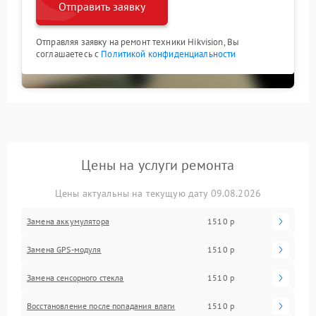
Отправить заявку
Отправляя заявку на ремонт техники Hikvision, Вы
соглашаетесь с
Политикой конфиденциальности
Цены на услуги ремонта
Цены актуальны на текущую дату 09.08.2026
Замена аккумулятора
1510 р
Замена GPS-модуля
1510 р
Замена сенсорного стекла
1510 р
Восстановление после попадания влаги
1510 р