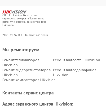
СЦ tol.hikvision-fix.ru - сеть
сервисных центров в Тольятти по
ремонту и обслуживанию техники
Hikvision
2021-2026 © СЦ tol.hikvision-fix.ru
Мы ремонтируем
Ремонт тепловизоров
Ремонт видеостен Hikvision
Hikvision
Ремонт видеорегистраторов
Ремонт видеодомофонов
Hikvision
Hikvision
Ремонт коммутаторов Hikvision
Контакты сервис центра
Адрес сервисного центра Hikvision: