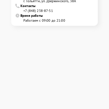
г. Тольятти, ул. Дзержинского, 38А
Контакты
+7 (848) 238-87-51
Время работы
Работаем с 09:00 до 21:00