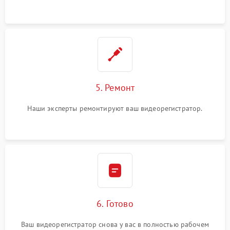
5. Ремонт
Наши эксперты ремонтируют ваш видеорегистратор.
6. Готово
Ваш видеорегистратор снова у вас в полностью рабочем