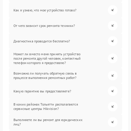
Как я узнаю, что мое устройство готово?
От чего зависит срок ремонта техники?
Диагностика проводится бесплатно?
Может ли вместо меня принять устройство
после ремонта другой человек, контактный
телефон которого я предоставлю?
Возможно ли получать обратную связь в
процессе выполнения ремонтных работ?
Какую гарантию вы предоставляете?
В каких районах Тольятти располагаются
сервисные центры Hikvision?
Выполняете ли вы ремонт для юридических
лиц?