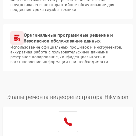
предоставляется постгарантийное обслуживание для
продления срока службы техники
Оригинальные программные решение и
безопасное обслуживание данных
Использование официальных прошивок и инструментов,
аккуратная работа с пользовательскими данными:
резервное копирование, конфиденциальность и
восстановление информации при необходимости
Этапы ремонта видеорегистратора Hikvision