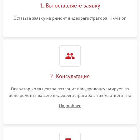
1. Вы оставляете заявку
Оставьте заявку на ремонт видеорегистратора Hikvision
2. Консультация
Оператор колл центра позвонит вам, проконсультирует по
цене ремонта вашего видеорегистратора а также ответит на
все ваши вопросы.
Подробнее