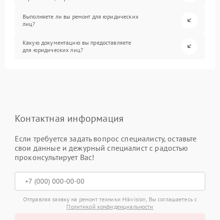
Выполняете ли вы ремонт для юридических
лиц?
Какую документацию вы предоставляете
для юридических лиц?
Контактная информация
Если требуется задать вопрос специалисту, оставьте
свои данные и дежурный специалист с радостью
проконсультирует Вас!
Отправляя заявку на ремонт техники Hikvision, Вы соглашаетесь с
Политикой конфиденциальности