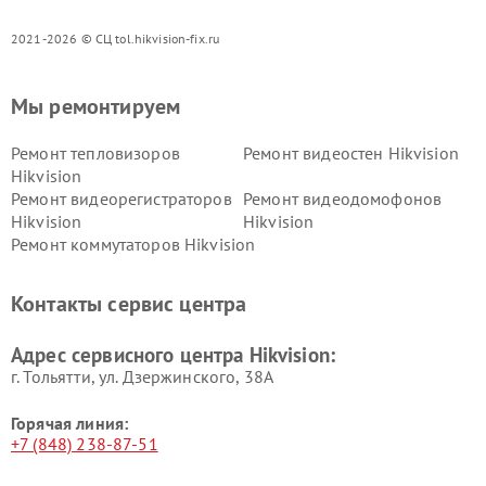
2021-2026 © СЦ tol.hikvision-fix.ru
Мы ремонтируем
Ремонт тепловизоров
Ремонт видеостен Hikvision
Hikvision
Ремонт видеорегистраторов
Ремонт видеодомофонов
Hikvision
Hikvision
Ремонт коммутаторов Hikvision
Контакты сервис центра
Адрес сервисного центра Hikvision:
г. Тольятти, ул. Дзержинского, 38А
Горячая линия:
+7 (848) 238-87-51