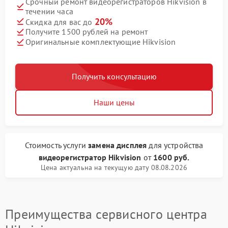
Срочный ремонт видеорегистраторов Hikvision в
течении часа
20%
Скидка для вас до
Получите 1500 рублей на ремонт
Оригинальные комплектующие Hikvision
Получить консультацию
Наши цены
Стоимость услуги
замена дисплея
для устройства
видеорегистратор Hikvision
от
1600 руб.
Цена актуальна на текущую дату 08.08.2026
Преимущества сервисного центра