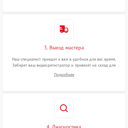
3. Выезд мастера
Наш специалист приедет к вам в удобное для вас время.
Заберет ваш видеорегистратор и привезет на склад для
диагностики.
Подробнее
4. Диагностика