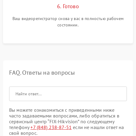
6. Готово
Ваш видеорегистратор снова у вас в полностью рабочем
состоянии.
FAQ. Ответы на вопросы
Вы можете ознакомиться с приведенными ниже
часто задаваемыми вопросами, либо обратиться в
сервисный центр “FIX-Hikvision” по следующему
телефону
+7 (848) 238-87-51
если не нашли ответ на
свой вопрос.