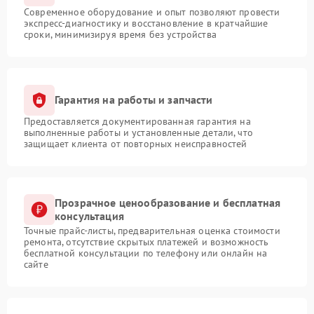
Современное оборудование и опыт позволяют провести
экспресс-диагностику и восстановление в кратчайшие
сроки, минимизируя время без устройства
Гарантия на работы и запчасти
Предоставляется документированная гарантия на
выполненные работы и установленные детали, что
защищает клиента от повторных неисправностей
Прозрачное ценообразование и бесплатная
консультация
Точные прайс-листы, предварительная оценка стоимости
ремонта, отсутствие скрытых платежей и возможность
бесплатной консультации по телефону или онлайн на
сайте