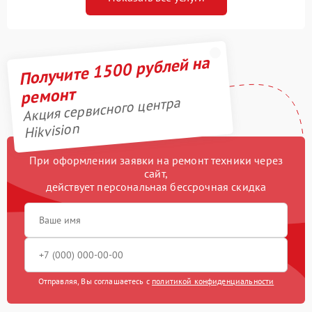
Получите 1500 рублей на
ремонт
Акция сервисного центра
Hikvision
При оформлении заявки на ремонт техники через
сайт,
действует персональная бессрочная скидка
Отправляя, Вы соглашаетесь с
политикой конфиденциальности