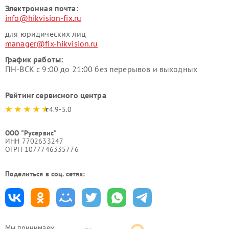
Электронная почта:
info@hikvision-fix.ru
для юридических лиц
manager@fix-hikvision.ru
График работы:
ПН-ВСК с 9:00 до 21:00 без перерывов и выходных
Рейтинг сервисного центра
4.9-5.0
ООО "Русервис"
ИНН 7702633247
ОГРН 1077746335776
Поделиться в соц. сетях:
Мы принимаем