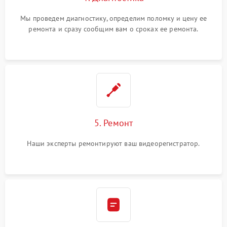
Мы проведем диагностику, определим поломку и цену ее
ремонта и сразу сообщим вам о сроках ее ремонта.
5. Ремонт
Наши эксперты ремонтируют ваш видеорегистратор.