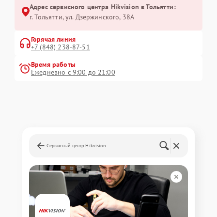
Адрес сервисного центра Hikvision в Тольятти:
г. Тольятти, ул. Дзержинского, 38А
Горячая линия
+7 (848) 238-87-51
Время работы
Ежедневно с 9:00 до 21:00
Сервисный центр Hikvision