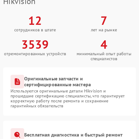
Hikvision
12
7
сотрудников в штате
лет на рынке
3539
4
отремонтированных устройств
минимальный опыт работы
специалистов
Оригинальные запчасти и
сертифицированные мастера
Используются оригинальные детали Hikvision и
прошедшие сертификацию специалисты, что гарантирует
корректную работу после ремонта и сохранение
гарантийных обязательств
Бесплатная диагностика и быстрый ремонт