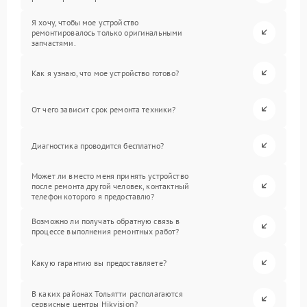
Я хочу, чтобы мое устройство
ремонтировалось только оригинальными
запчастями.
Как я узнаю, что мое устройство готово?
От чего зависит срок ремонта техники?
Диагностика проводится бесплатно?
Может ли вместо меня принять устройство
после ремонта другой человек, контактный
телефон которого я предоставлю?
Возможно ли получать обратную связь в
процессе выполнения ремонтных работ?
Какую гарантию вы предоставляете?
В каких районах Тольятти располагаются
сервисные центры Hikvision?