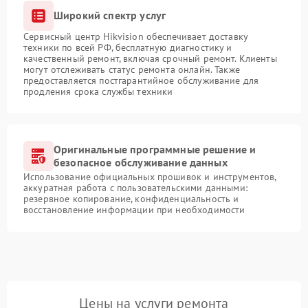
Широкий спектр услуг
Сервисный центр Hikvision обеспечивает доставку
техники по всей РФ, бесплатную диагностику и
качественный ремонт, включая срочный ремонт. Клиенты
могут отслеживать статус ремонта онлайн. Также
предоставляется постгарантийное обслуживание для
продления срока службы техники
Оригинальные программные решение и
безопасное обслуживание данных
Использование официальных прошивок и инструментов,
аккуратная работа с пользовательскими данными:
резервное копирование, конфиденциальность и
восстановление информации при необходимости
Цены на услуги ремонта