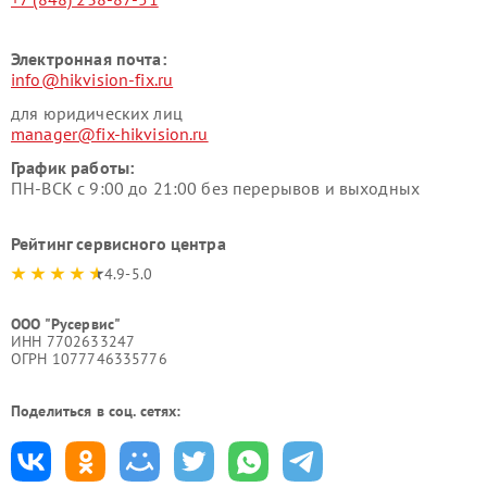
Электронная почта:
info@hikvision-fix.ru
для юридических лиц
manager@fix-hikvision.ru
График работы:
ПН-ВСК с 9:00 до 21:00 без перерывов и выходных
Рейтинг сервисного центра
4.9-5.0
ООО "Русервис"
ИНН 7702633247
ОГРН 1077746335776
Поделиться в соц. сетях: