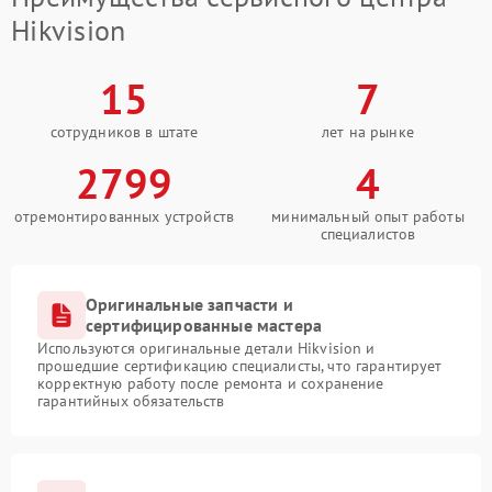
Hikvision
15
7
сотрудников в штате
лет на рынке
2799
4
отремонтированных устройств
минимальный опыт работы
специалистов
Оригинальные запчасти и
сертифицированные мастера
Используются оригинальные детали Hikvision и
прошедшие сертификацию специалисты, что гарантирует
корректную работу после ремонта и сохранение
гарантийных обязательств