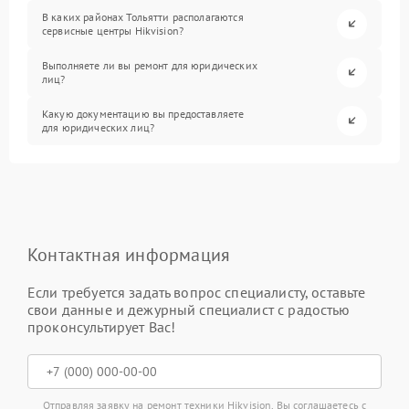
В каких районах Тольятти располагаются
сервисные центры Hikvision?
Выполняете ли вы ремонт для юридических
лиц?
Какую документацию вы предоставляете
для юридических лиц?
Контактная информация
Если требуется задать вопрос специалисту, оставьте
свои данные и дежурный специалист с радостью
проконсультирует Вас!
Отправляя заявку на ремонт техники Hikvision, Вы соглашаетесь с