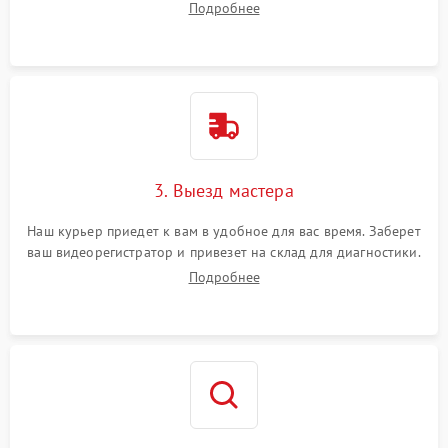
Подробнее
3. Выезд мастера
Наш курьер приедет к вам в удобное для вас время. Заберет
ваш видеорегистратор и привезет на склад для диагностики.
Подробнее