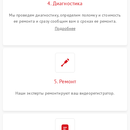
4. Диагностика
Мы проведем диагностику, определим поломку и стоимость
ее ремонта и сразу сообщим вам о сроках ее ремонта.
Подробнее
5. Ремонт
Наши эксперты ремонтируют ваш видеорегистратор.