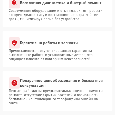
Бесплатная диагностика и быстрый ремонт
Современное оборудование и опыт позволяют провести
экспресс-диагностику и восстановление в кратчайшие
сроки, минимизируя время без устройства
Гарантия на работы и запчасти
Предоставляется документированная гарантия на
выполненные работы и установленные детали, что
защищает клиента от повторных неисправностей
Прозрачное ценообразование и бесплатная
консультация
Точные прайс-листы, предварительная оценка стоимости
ремонта, отсутствие скрытых платежей и возможность
бесплатной консультации по телефону или онлайн на
сайте