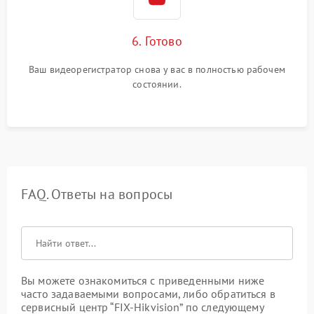
6. Готово
Ваш видеорегистратор снова у вас в полностью рабочем
состоянии.
FAQ. Ответы на вопросы
Вы можете ознакомиться с приведенными ниже
часто задаваемыми вопросами, либо обратиться в
сервисный центр “FIX-Hikvision” по следующему