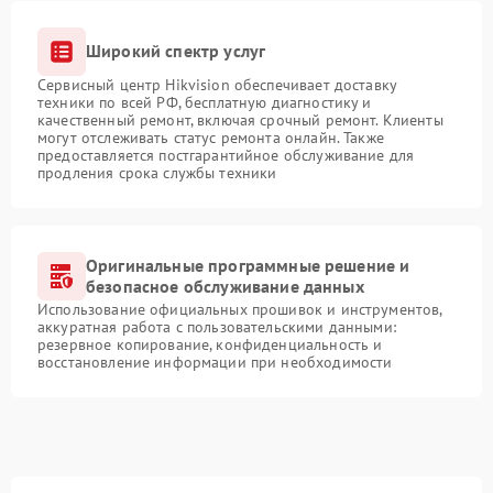
Широкий спектр услуг
Сервисный центр Hikvision обеспечивает доставку
техники по всей РФ, бесплатную диагностику и
качественный ремонт, включая срочный ремонт. Клиенты
могут отслеживать статус ремонта онлайн. Также
предоставляется постгарантийное обслуживание для
продления срока службы техники
Оригинальные программные решение и
безопасное обслуживание данных
Использование официальных прошивок и инструментов,
аккуратная работа с пользовательскими данными:
резервное копирование, конфиденциальность и
восстановление информации при необходимости