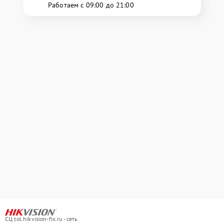
Работаем с 09:00 до 21:00
СЦ tol.hikvision-fix.ru - сеть