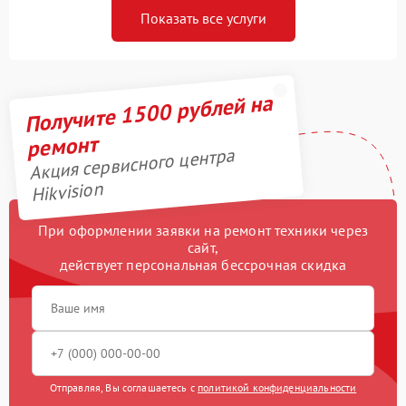
Показать все услуги
Получите 1500 рублей на
ремонт
Акция сервисного центра
Hikvision
При оформлении заявки на ремонт техники через
сайт,
действует персональная бессрочная скидка
Отправляя, Вы соглашаетесь с
политикой конфиденциальности