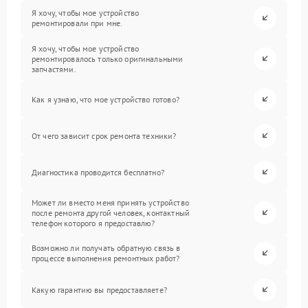
Я хочу, чтобы мое устройство
ремонтировали при мне.
Я хочу, чтобы мое устройство
ремонтировалось только оригинальными
запчастями.
Как я узнаю, что мое устройство готово?
От чего зависит срок ремонта техники?
Диагностика проводится бесплатно?
Может ли вместо меня принять устройство
после ремонта другой человек, контактный
телефон которого я предоставлю?
Возможно ли получать обратную связь в
процессе выполнения ремонтных работ?
Какую гарантию вы предоставляете?