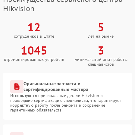
Hikvision
12
5
сотрудников в штате
лет на рынке
1045
3
отремонтированных устройств
минимальный опыт работы
специалистов
Оригинальные запчасти и
сертифицированные мастера
Используются оригинальные детали Hikvision и
прошедшие сертификацию специалисты, что гарантирует
корректную работу после ремонта и сохранение
гарантийных обязательств