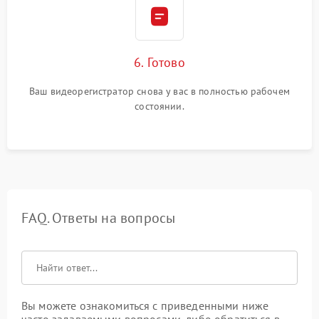
6. Готово
Ваш видеорегистратор снова у вас в полностью рабочем
состоянии.
FAQ. Ответы на вопросы
Вы можете ознакомиться с приведенными ниже
часто задаваемыми вопросами, либо обратиться в