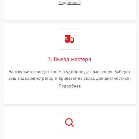
Подробнее
3. Выезд мастера
Наш курьер приедет к вам в удобное для вас время. Заберет
ваш видеорегистратор и привезет на склад для диагностики.
Подробнее