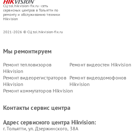
СЦ tol.hikvision-fix.ru - сеть
сервисных центров в Тольятти по
ремонту и обслуживанию техники
Hikvision
2021-2026 © СЦ tol.hikvision-fix.ru
Мы ремонтируем
Ремонт тепловизоров
Ремонт видеостен Hikvision
Hikvision
Ремонт видеорегистраторов
Ремонт видеодомофонов
Hikvision
Hikvision
Ремонт коммутаторов Hikvision
Контакты сервис центра
Адрес сервисного центра Hikvision:
г. Тольятти, ул. Дзержинского, 38А