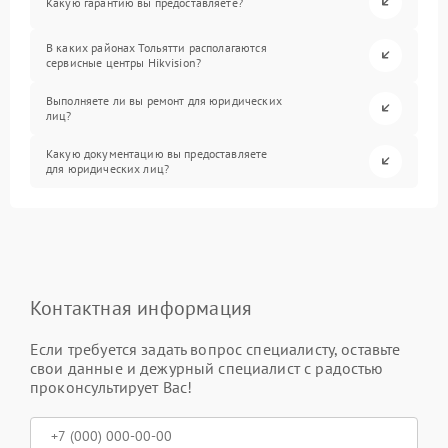
Какую гарантию вы предоставляете?
В каких районах Тольятти располагаются
сервисные центры Hikvision?
Выполняете ли вы ремонт для юридических
лиц?
Какую документацию вы предоставляете
для юридических лиц?
Контактная информация
Если требуется задать вопрос специалисту, оставьте
свои данные и дежурный специалист с радостью
проконсультирует Вас!