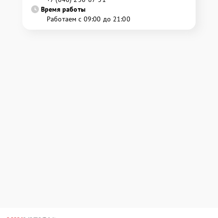
Время работы
Работаем с 09:00 до 21:00