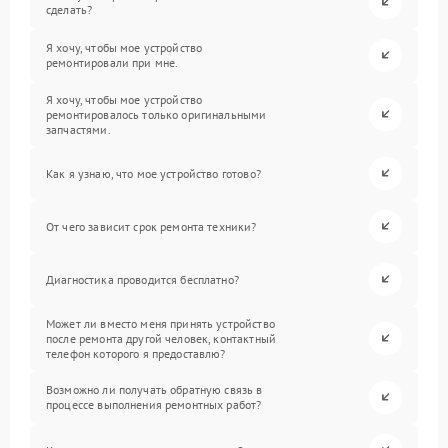
сделать?
Я хочу, чтобы мое устройство
ремонтировали при мне.
Я хочу, чтобы мое устройство
ремонтировалось только оригинальными
запчастями.
Как я узнаю, что мое устройство готово?
От чего зависит срок ремонта техники?
Диагностика проводится бесплатно?
Может ли вместо меня принять устройство
после ремонта другой человек, контактный
телефон которого я предоставлю?
Возможно ли получать обратную связь в
процессе выполнения ремонтных работ?