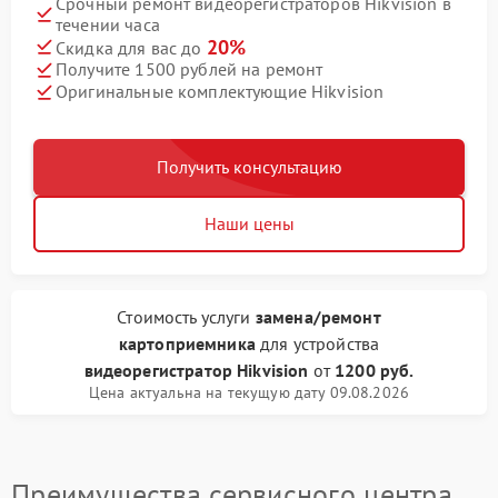
Срочный ремонт видеорегистраторов Hikvision в
течении часа
20%
Скидка для вас до
Получите 1500 рублей на ремонт
Оригинальные комплектующие Hikvision
Получить консультацию
Наши цены
Стоимость услуги
замена/ремонт
картоприемника
для устройства
видеорегистратор Hikvision
от
1200 руб.
Цена актуальна на текущую дату 09.08.2026
Преимущества сервисного центра