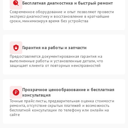
Бесплатная диагностика и быстрый ремонт
Современное оборудование и опыт позволяют провести
экспресс-диагностику и восстановление в кратчайшие
сроки, минимизируя время без устройства
Гарантия на работы и запчасти
Предоставляется документированная гарантия на
выполненные работы и установленные детали, что
защищает клиента от повторных неисправностей
Прозрачное ценообразование и бесплатная
консультация
Точные прайс-листы, предварительная оценка стоимости
ремонта, отсутствие скрытых платежей и возможность
бесплатной консультации по телефону или онлайн на
сайте