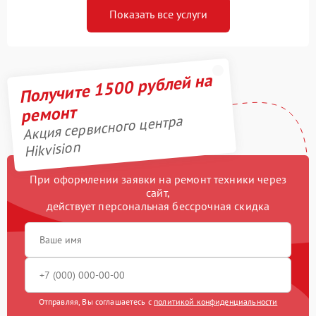
Показать все услуги
Получите 1500 рублей на
ремонт
Акция сервисного центра
Hikvision
При оформлении заявки на ремонт техники через
сайт,
действует персональная бессрочная скидка
Отправляя, Вы соглашаетесь с
политикой конфиденциальности