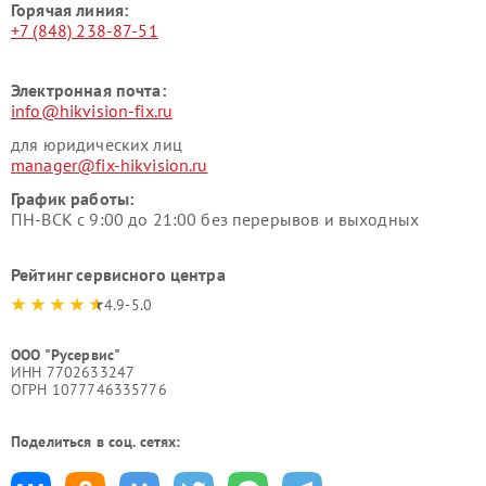
Горячая линия:
+7 (848) 238-87-51
Электронная почта:
info@hikvision-fix.ru
для юридических лиц
manager@fix-hikvision.ru
График работы:
ПН-ВСК с 9:00 до 21:00 без перерывов и выходных
Рейтинг сервисного центра
4.9-5.0
ООО "Русервис"
ИНН 7702633247
ОГРН 1077746335776
Поделиться в соц. сетях: