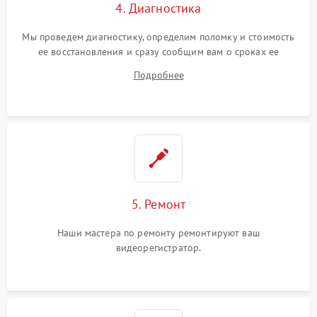
4. Диагностика
Мы проведем диагностику, определим поломку и стоимость
ее восстановления и сразу сообщим вам о сроках ее
починки
Подробнее
5. Ремонт
Наши мастера по ремонту ремонтируют ваш
видеорегистратор.