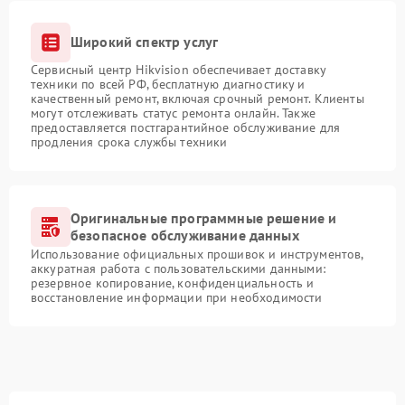
Широкий спектр услуг
Сервисный центр Hikvision обеспечивает доставку
техники по всей РФ, бесплатную диагностику и
качественный ремонт, включая срочный ремонт. Клиенты
могут отслеживать статус ремонта онлайн. Также
предоставляется постгарантийное обслуживание для
продления срока службы техники
Оригинальные программные решение и
безопасное обслуживание данных
Использование официальных прошивок и инструментов,
аккуратная работа с пользовательскими данными:
резервное копирование, конфиденциальность и
восстановление информации при необходимости