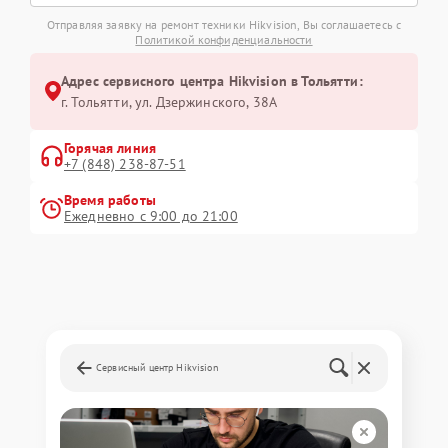
Отправляя заявку на ремонт техники Hikvision, Вы соглашаетесь с
Политикой конфиденциальности
Адрес сервисного центра Hikvision в Тольятти:
г. Тольятти, ул. Дзержинского, 38А
Горячая линия
+7 (848) 238-87-51
Время работы
Ежедневно с 9:00 до 21:00
Сервисный центр Hikvision