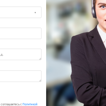
ы соглашаетесь с
Политикой