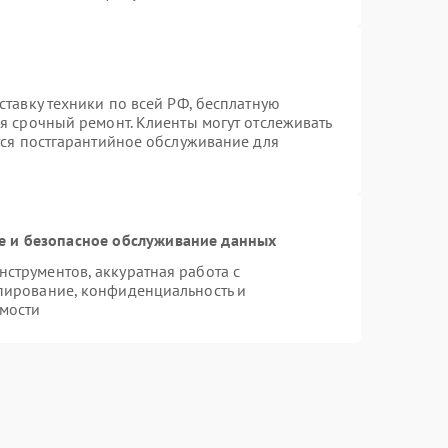
ставку техники по всей РФ, бесплатную
я срочный ремонт. Клиенты могут отслеживать
тся постгарантийное обслуживание для
 и безопасное обслуживание данных
струментов, аккуратная работа с
пирование, конфиденциальность и
мости