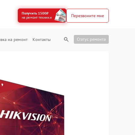
Получить 1500₽
Перезвоните мне
на ремонт техники
Статус ремонта
вка на ремонт
Контакты