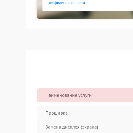
конфиденциальности
Наименование услуги
Прошивка
Замена дисплея (экрана)