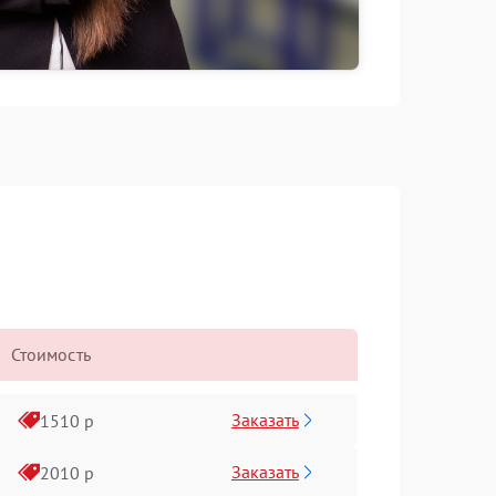
Стоимость
Заказать
1510 р
Заказать
2010 р