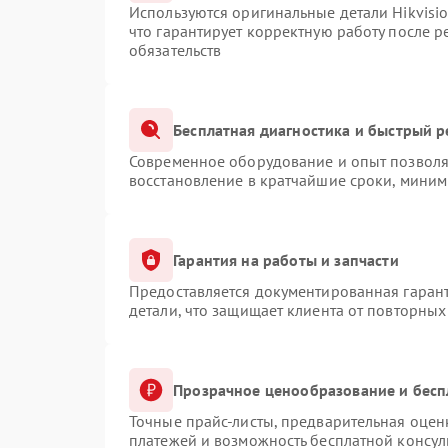
Используются оригинальные детали Hikvis
что гарантирует корректную работу после 
обязательств
Бесплатная диагностика и быстрый 
Современное оборудование и опыт позволяю
восстановление в кратчайшие сроки, миним
Гарантия на работы и запчасти
Предоставляется документированная гаран
детали, что защищает клиента от повторны
Прозрачное ценообразование и бесп
Точные прайс-листы, предварительная оценк
платежей и возможность бесплатной консул