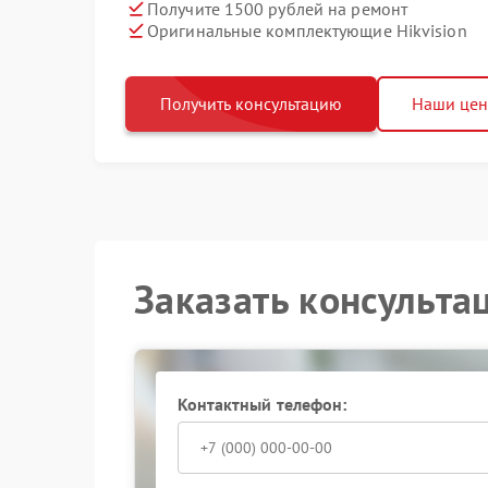
Получите 1500 рублей на ремонт
Оригинальные комплектующие Hikvision
Получить консультацию
Наши це
Заказать консульта
Контактный телефон: