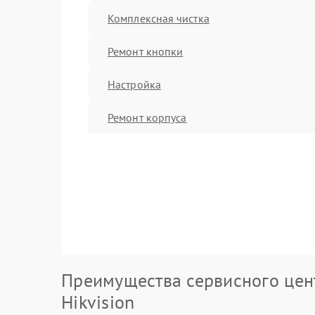
Комплексная чистка
Ремонт кнопки
Настройка
Ремонт корпуса
Преимущества сервисного цен
Hikvision