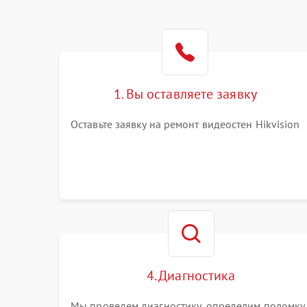
1. Вы оставляете заявку
Оставьте заявку на ремонт видеостен Hikvision
4. Диагностика
Мы проведем диагностику, определим поломку