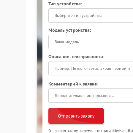
Тип устройства:
Выберите тип устройства
Модель устройства:
Описание неисправности:
Комментарий к заявке:
Отправить заявку
Отправляя заявку на ремонт техники Hikvision, В