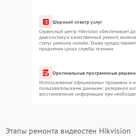
Широкий спектр услуг
Сервисный центр Hikvision обеспечивает до
диагностику и качественный ремонт, включа
статус ремонта онлайн. Также предоставляе
продления срока службы техники
Оригинальные программные решение
Использование официальных прошивок и ин
пользовательскими данными: резервное ко
восстановление информации при необходи
Этапы ремонта видеостен Hikvision