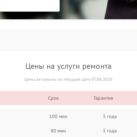
Цены на услуги ремонта
Цены актуальны на текущую дату 07.08.2026
Срок
Гарантия
100 мин
3 года
80 мин
3 года