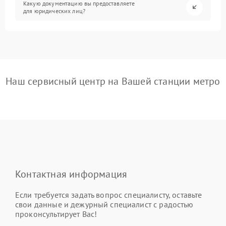
Какую документацию вы предоставляете
для юридических лиц?
Наш сервисный центр на Вашей станции метро
Контактная информация
Если требуется задать вопрос специалисту, оставьте
свои данные и дежурный специалист с радостью
проконсультирует Вас!