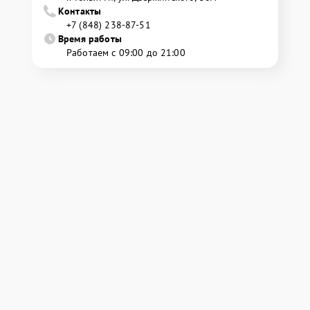
Контакты
+7 (848) 238-87-51
Время работы
Работаем с 09:00 до 21:00