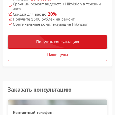
Срочный ремонт видеостен Hikvision в течении
часа
20%
Скидка для вас до
Получите 1500 рублей на ремонт
Оригинальные комплектующие Hikvision
Получить консультацию
Наши цены
Заказать консультацию
Контактный телефон: