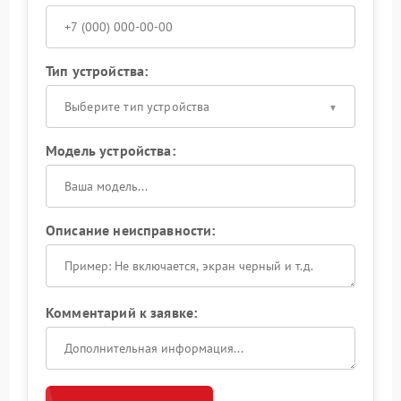
Тип устройства:
Выберите тип устройства
Модель устройства:
Описание неисправности:
Комментарий к заявке: