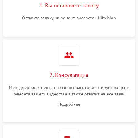
1. Вы оставляете заявку
Оставьте заявку на ремонт видеостен Hikvision
2. Консультация
Менеджер колл центра позвонит вам, сориентирует по цене
ремонта вашего видеостен а также ответит на все ваши
вопросы.
Подробнее