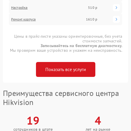
Настройка
510 р
Ремонт корпуса
1610 р
Цены в прайс-листе указаны ориентировочные, без учета
стоимости запчастей.
Записывайтесь на бесплатную диагностику.
Мы проверим ваше устройство и укажем на неисправность.
Показать все услуги
Преимущества сервисного центра
Hikvision
19
4
сотрудников в штате
лет на рынке