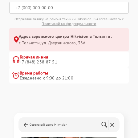
Отправляя заявку на ремонт техники Hikvision, Вы соглашаетесь с
Политикой конфиденциальности
Адрес сервисного центра Hikvision в Тольятти:
г. Тольятти, ул. Дзержинского, 38А
Горячая линия
+7 (848) 238-87-51
Время работы
Ежедневно с 9:00 до 21:00
Сервисный центр Hikvision