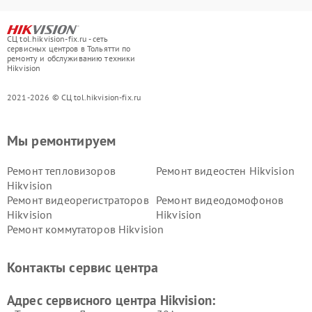
СЦ tol.hikvision-fix.ru - сеть
сервисных центров в Тольятти по
ремонту и обслуживанию техники
Hikvision
2021-2026 © СЦ tol.hikvision-fix.ru
Мы ремонтируем
Ремонт тепловизоров
Ремонт видеостен Hikvision
Hikvision
Ремонт видеорегистраторов
Ремонт видеодомофонов
Hikvision
Hikvision
Ремонт коммутаторов Hikvision
Контакты сервис центра
Адрес сервисного центра Hikvision: