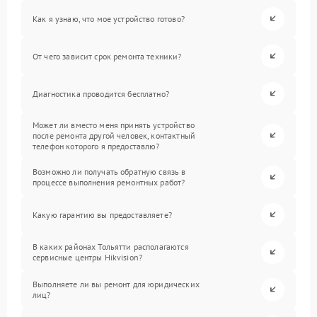
Как я узнаю, что мое устройство готово?
От чего зависит срок ремонта техники?
Диагностика проводится бесплатно?
Может ли вместо меня принять устройство
после ремонта другой человек, контактный
телефон которого я предоставлю?
Возможно ли получать обратную связь в
процессе выполнения ремонтных работ?
Какую гарантию вы предоставляете?
В каких районах Тольятти располагаются
сервисные центры Hikvision?
Выполняете ли вы ремонт для юридических
лиц?