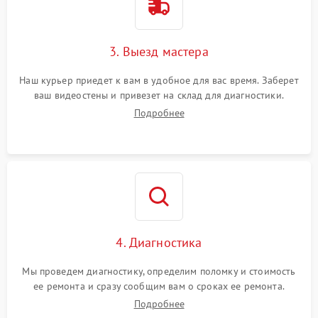
3. Выезд мастера
Наш курьер приедет к вам в удобное для вас время. Заберет
ваш видеостены и привезет на склад для диагностики.
Подробнее
4. Диагностика
Мы проведем диагностику, определим поломку и стоимость
ее ремонта и сразу сообщим вам о сроках ее ремонта.
Подробнее