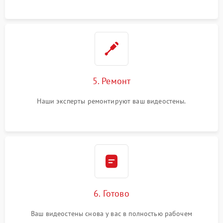
5. Ремонт
Наши эксперты ремонтируют ваш видеостены.
6. Готово
Ваш видеостены снова у вас в полностью рабочем