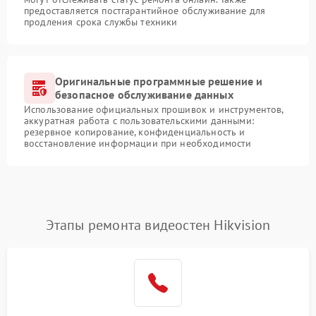
предоставляется постгарантийное обслуживание для
продления срока службы техники
Оригинальные программные решение и
безопасное обслуживание данных
Использование официальных прошивок и инструментов,
аккуратная работа с пользовательскими данными:
резервное копирование, конфиденциальность и
восстановление информации при необходимости
Этапы ремонта видеостен Hikvision