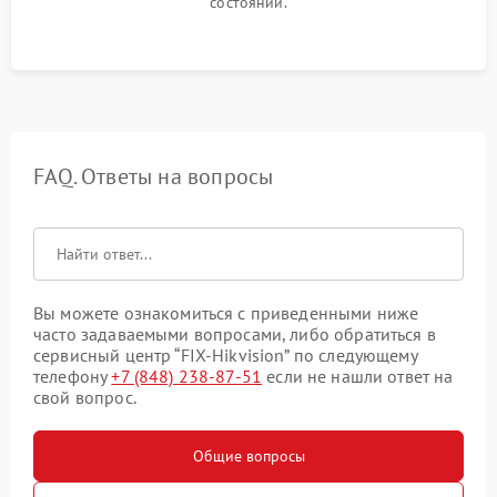
состоянии.
FAQ. Ответы на вопросы
Вы можете ознакомиться с приведенными ниже
часто задаваемыми вопросами, либо обратиться в
сервисный центр “FIX-Hikvision” по следующему
телефону
+7 (848) 238-87-51
если не нашли ответ на
свой вопрос.
Общие вопросы