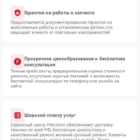
Гарантия на работы и запчасти
Предоставляется документированная гарантия на
выполненные работы и установленные детали, что
защищает клиента от повторных неисправностей
Прозрачное ценообразование и бесплатная
консультация
Точные прайс-листы, предварительная оценка стоимости
ремонта, отсутствие скрытых платежей и возможность
бесплатной консультации по телефону или онлайн на
сайте
Широкий спектр услуг
Сервисный центр Hikvision обеспечивает доставку
техники по всей РФ, бесплатную диагностику и
качественный ремонт, включая срочный ремонт. Клиенты
могут отслеживать статус ремонта онлайн. Также