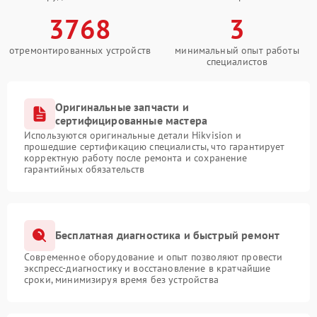
3768
3
отремонтированных устройств
минимальный опыт работы
специалистов
Оригинальные запчасти и
сертифицированные мастера
Используются оригинальные детали Hikvision и
прошедшие сертификацию специалисты, что гарантирует
корректную работу после ремонта и сохранение
гарантийных обязательств
Бесплатная диагностика и быстрый ремонт
Современное оборудование и опыт позволяют провести
экспресс-диагностику и восстановление в кратчайшие
сроки, минимизируя время без устройства