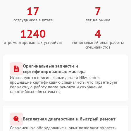
17
7
сотрудников в штате
лет на рынке
1240
4
отремонтированных устройств
минимальный опыт работы
специалистов
Оригинальные запчасти и
сертифицированные мастера
Используются оригинальные детали Hikvision и
прошедшие сертификацию специалисты, что гарантирует
корректную работу после ремонта и сохранение
гарантийных обязательств
Бесплатная диагностика и быстрый ремонт
Современное оборудование и опыт позволяют провести