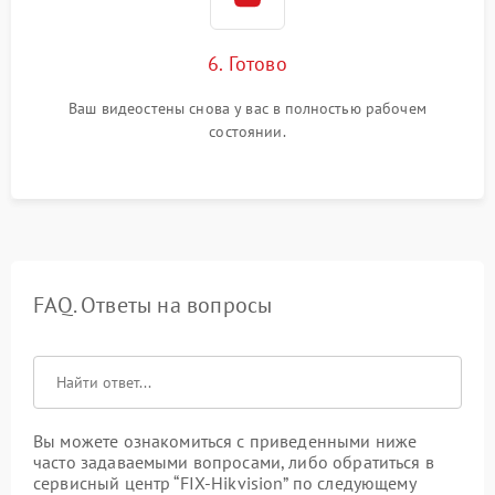
6. Готово
Ваш видеостены снова у вас в полностью рабочем
состоянии.
FAQ. Ответы на вопросы
Вы можете ознакомиться с приведенными ниже
часто задаваемыми вопросами, либо обратиться в
сервисный центр “FIX-Hikvision” по следующему