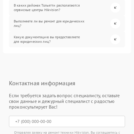
В каких районах Тольятти располагаются
сервисные центры Hikvision?
Выполняете ли вы ремонт для юридических
лиц?
Какую документацию вы предоставляете
для юридических лиц?
Контактная информация
Если требуется задать вопрос специалисту, оставьте
свои данные и дежурный специалист с радостью
проконсультирует Вас!
Отправляя заявку на ремонт техники Hikvision, Вы соглашаетесь с