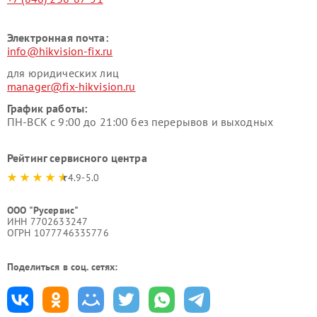
Электронная почта:
info@hikvision-fix.ru
для юридических лиц
manager@fix-hikvision.ru
График работы:
ПН-ВСК с 9:00 до 21:00 без перерывов и выходных
Рейтинг сервисного центра
4.9-5.0
ООО "Русервис"
ИНН 7702633247
ОГРН 1077746335776
Поделиться в соц. сетях: