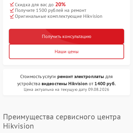
20%
Скидка для вас до
Получите 1500 рублей на ремонт
Оригинальные комплектующие Hikvision
Получить консультацию
Наши цены
Стоимость услуги
ремонт электроплаты
для
устройства
видеостены Hikvision
от
1400 руб.
Цена актуальна на текущую дату 09.08.2026
Преимущества сервисного центра
Hikvision