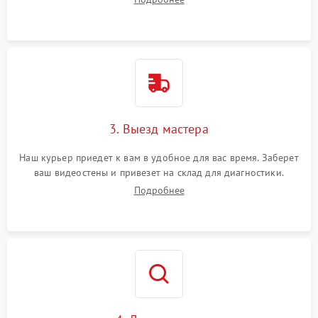
3. Выезд мастера
Наш курьер приедет к вам в удобное для вас время. Заберет
ваш видеостены и привезет на склад для диагностики.
Подробнее