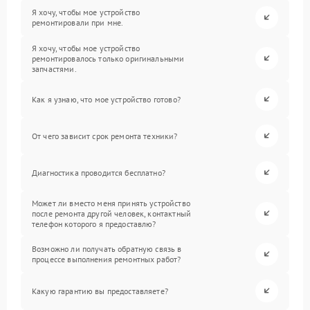
Я хочу, чтобы мое устройство
ремонтировали при мне.
Я хочу, чтобы мое устройство
ремонтировалось только оригинальными
запчастями.
Как я узнаю, что мое устройство готово?
От чего зависит срок ремонта техники?
Диагностика проводится бесплатно?
Может ли вместо меня принять устройство
после ремонта другой человек, контактный
телефон которого я предоставлю?
Возможно ли получать обратную связь в
процессе выполнения ремонтных работ?
Какую гарантию вы предоставляете?