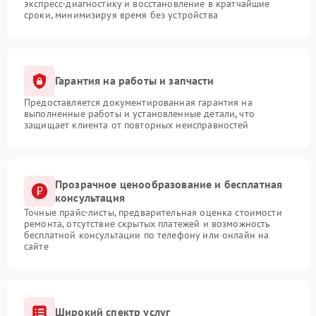
экспресс-диагностику и восстановление в кратчайшие
сроки, минимизируя время без устройства
Гарантия на работы и запчасти
Предоставляется документированная гарантия на
выполненные работы и установленные детали, что
защищает клиента от повторных неисправностей
Прозрачное ценообразование и бесплатная
консультация
Точные прайс-листы, предварительная оценка стоимости
ремонта, отсутствие скрытых платежей и возможность
бесплатной консультации по телефону или онлайн на
сайте
Широкий спектр услуг