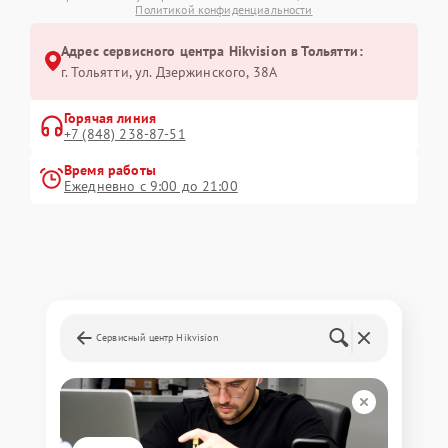
Политикой конфиденциальности
Адрес сервисного центра Hikvision в Тольятти:
г. Тольятти, ул. Дзержинского, 38А
Горячая линия
+7 (848) 238-87-51
Время работы
Ежедневно с 9:00 до 21:00
Сервисный центр Hikvision