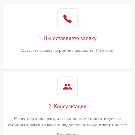
1. Вы оставляете заявку
Оставьте заявку на ремонт видеостен Hikvision
2. Консультация
Менеджер колл центра позвонит вам, сориентирует по
стоимости ремонта вашего видеостен а также ответит на все
ваши вопросы.
Подробнее