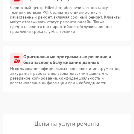
Сервисный центр Hikvision обеспечивает доставку
техники по всей РФ, бесплатную диагностику и
качественный ремонт, включая срочный ремонт. Клиенты
могут отслеживать статус ремонта онлайн. Также
предоставляется постгарантийное обслуживание для
продления срока службы техники
Оригинальные программные решение и
безопасное обслуживание данных
Использование официальных прошивок и инструментов,
аккуратная работа с пользовательскими данными:
резервное копирование, конфиденциальность и
восстановление информации при необходимости
Цены на услуги ремонта