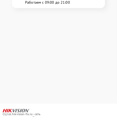
Работаем с 09:00 до 21:00
СЦ tol.hikvision-fix.ru - сеть