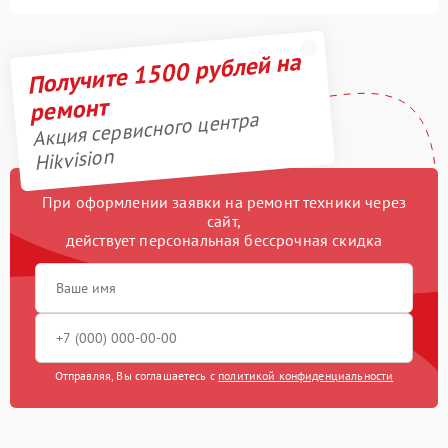
Получите 1500 рублей на
ремонт
Акция сервисного центра
Hikvision
При оформлении заявки на ремонт техники через
сайт,
действует персональная бессрочная скидка
Отправляя, Вы соглашаетесь с
политикой конфиденциальности