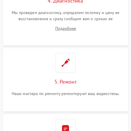
4. Диагностика
Мы проведем диагностику, определим поломку и цену ее
восстановления и сразу сообщим вам о сроках ее
устранения
Подробнее
5. Ремонт
Наши мастера по ремонту ремонтируют ваш видеостены.