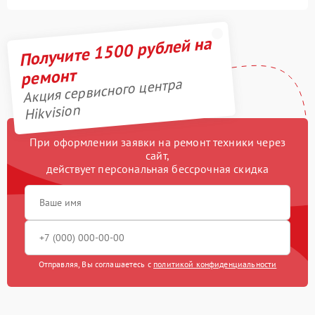
Получите 1500 рублей на
ремонт
Акция сервисного центра
Hikvision
При оформлении заявки на ремонт техники через
сайт,
действует персональная бессрочная скидка
Отправляя, Вы соглашаетесь с
политикой конфиденциальности