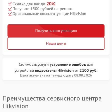
20%
Скидка для вас до
Получите 1500 рублей на ремонт
Оригинальные комплектующие Hikvision
Получить консультацию
Наши цены
Стоимость услуги
устранение ошибок
для
устройства
видеостены Hikvision
от
2100 руб.
Цена актуальна на текущую дату 08.08.2026
Преимущества сервисного центра
Hikvision