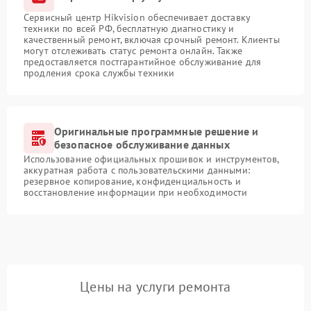
Сервисный центр Hikvision обеспечивает доставку
техники по всей РФ, бесплатную диагностику и
качественный ремонт, включая срочный ремонт. Клиенты
могут отслеживать статус ремонта онлайн. Также
предоставляется постгарантийное обслуживание для
продления срока службы техники
Оригинальные программные решение и
безопасное обслуживание данных
Использование официальных прошивок и инструментов,
аккуратная работа с пользовательскими данными:
резервное копирование, конфиденциальность и
восстановление информации при необходимости
Цены на услуги ремонта