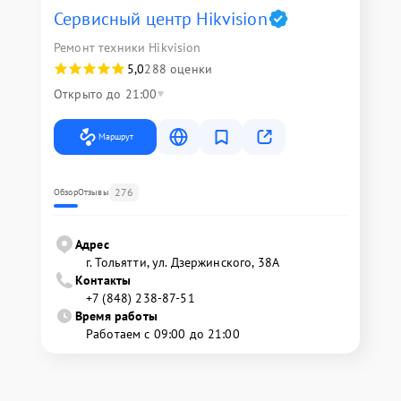
Сервисный центр Hikvision
Ремонт техники Hikvision
5,0
288 оценки
Открыто до 21:00
Маршрут
276
Обзор
Отзывы
Адрес
г. Тольятти, ул. Дзержинского, 38А
Контакты
+7 (848) 238-87-51
Время работы
Работаем с 09:00 до 21:00