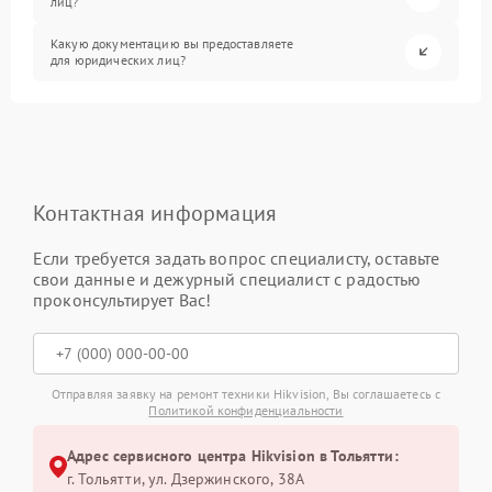
лиц?
Какую документацию вы предоставляете
для юридических лиц?
Контактная информация
Если требуется задать вопрос специалисту, оставьте
свои данные и дежурный специалист с радостью
проконсультирует Вас!
Отправляя заявку на ремонт техники Hikvision, Вы соглашаетесь с
Политикой конфиденциальности
Адрес сервисного центра Hikvision в Тольятти:
г. Тольятти, ул. Дзержинского, 38А