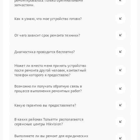
ремонтировалось только оригинальными
запчастями.
Как я узнаю, что мое устройство готово?
От чего зависит срок ремонта техники?
Диагностика проводится бесплатно?
Может ли вместо меня принять устройство
после ремонта другой человек, контактный
телефон которого я предоставлю?
Возможно ли получать обратную связь в
процессе выполнения ремонтных работ?
Какую гарантию вы предоставляете?
В каких районах Тольятти располагаются
сервисные центры Hikvision?
Выполняете ли вы ремонт для юридических