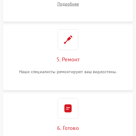
Подробнее
5. Ремонт
Наши специалисты ремонтируют ваш видеостены.
6. Готово