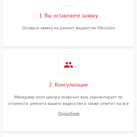
1. Вы оставляете заявку
Оставьте заявку на ремонт видеостен Hikvision
2. Консультация
Менеджер колл центра позвонит вам, сориентирует по
стоимости ремонта вашего видеостен а также ответит на все
ваши вопросы.
Подробнее