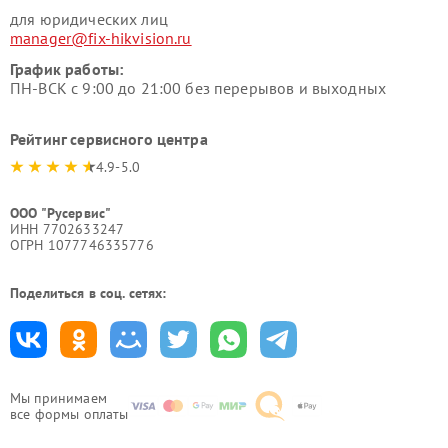
для юридических лиц
manager@fix-hikvision.ru
График работы:
ПН-ВСК с 9:00 до 21:00 без перерывов и выходных
Рейтинг сервисного центра
4.9-5.0
ООО "Русервис"
ИНН 7702633247
ОГРН 1077746335776
Поделиться в соц. сетях:
Мы принимаем
все формы оплаты