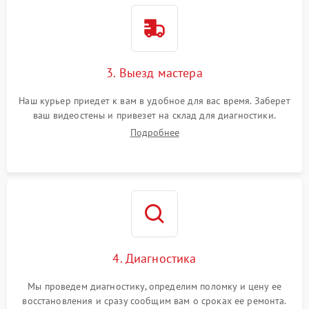
3. Выезд мастера
Наш курьер приедет к вам в удобное для вас время. Заберет
ваш видеостены и привезет на склад для диагностики.
Подробнее
4. Диагностика
Мы проведем диагностику, определим поломку и цену ее
восстановления и сразу сообщим вам о сроках ее ремонта.