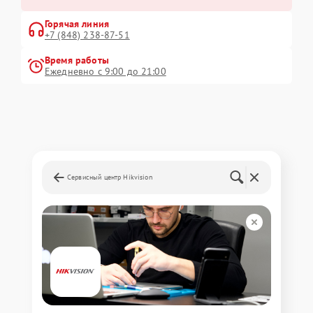
Горячая линия
+7 (848) 238-87-51
Время работы
Ежедневно с 9:00 до 21:00
Сервисный центр Hikvision