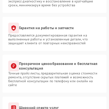
экспресс-диагностику и восстановление в кратчайшие
сроки, минимизируя время без устройства
Гарантия на работы и запчасти
Предоставляется документированная гарантия на
выполненные работы и установленные детали, что
защищает клиента от повторных неисправностей
Прозрачное ценообразование и бесплатная
консультация
Точные прайс-листы, предварительная оценка стоимости
ремонта, отсутствие скрытых платежей и возможность
бесплатной консультации по телефону или онлайн на
сайте
Широкий спектр услуг