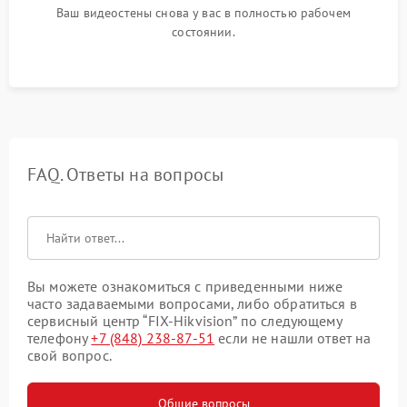
Ваш видеостены снова у вас в полностью рабочем
состоянии.
FAQ. Ответы на вопросы
Вы можете ознакомиться с приведенными ниже
часто задаваемыми вопросами, либо обратиться в
сервисный центр “FIX-Hikvision” по следующему
телефону
+7 (848) 238-87-51
если не нашли ответ на
свой вопрос.
Общие вопросы