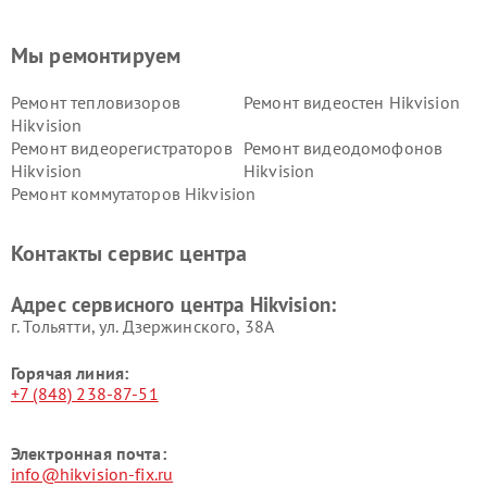
Мы ремонтируем
Ремонт тепловизоров
Ремонт видеостен Hikvision
Hikvision
Ремонт видеорегистраторов
Ремонт видеодомофонов
Hikvision
Hikvision
Ремонт коммутаторов Hikvision
Контакты сервис центра
Адрес сервисного центра Hikvision:
г. Тольятти, ул. Дзержинского, 38А
Горячая линия:
+7 (848) 238-87-51
Электронная почта:
info@hikvision-fix.ru