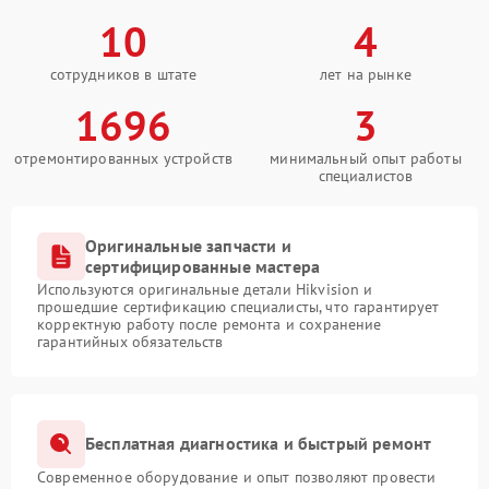
10
4
сотрудников в штате
лет на рынке
1696
3
отремонтированных устройств
минимальный опыт работы
специалистов
Оригинальные запчасти и
сертифицированные мастера
Используются оригинальные детали Hikvision и
прошедшие сертификацию специалисты, что гарантирует
корректную работу после ремонта и сохранение
гарантийных обязательств
Бесплатная диагностика и быстрый ремонт
Современное оборудование и опыт позволяют провести