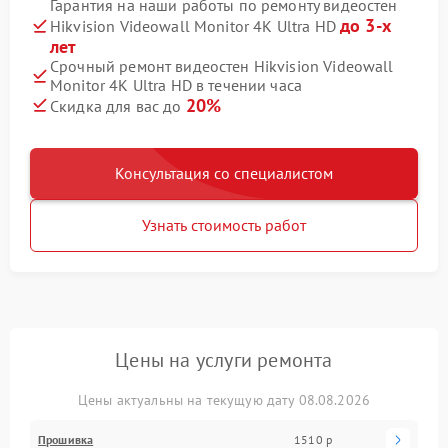
Гарантия на наши работы по ремонту видеостен
до 3-х
Hikvision Videowall Monitor 4K Ultra HD
лет
Срочный ремонт видеостен Hikvision Videowall
Monitor 4K Ultra HD в течении часа
20%
Скидка для вас до
Консультация со специалистом
Узнать стоимость работ
Цены на услуги ремонта
Цены актуальны на текущую дату 08.08.2026
Прошивка
1510 р