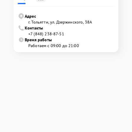
Адрес
г. Тольятти, ул. Дзержинского, 38А
Контакты
+7 (848) 238-87-51
Время работы
Работаем с 09:00 до 21:00