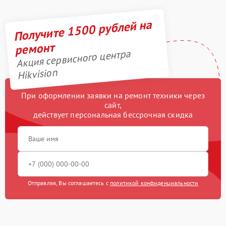
Получите 1500 рублей на
ремонт
Акция сервисного центра
Hikvision
При оформлении заявки на ремонт техники через
сайт,
действует персональная бессрочная скидка
Отправляя, Вы соглашаетесь с
политикой конфиденциальности