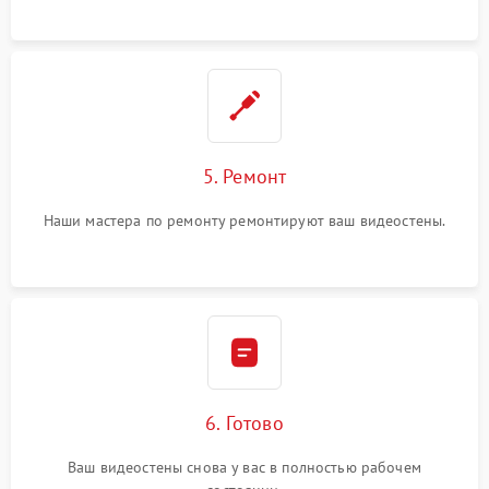
5. Ремонт
Наши мастера по ремонту ремонтируют ваш видеостены.
6. Готово
Ваш видеостены снова у вас в полностью рабочем