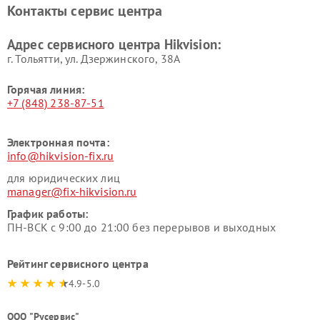
Контакты сервис центра
Адрес сервисного центра Hikvision:
г. Тольятти, ул. Дзержинского, 38А
Горячая линия:
+7 (848) 238-87-51
Электронная почта:
info@hikvision-fix.ru
для юридических лиц
manager@fix-hikvision.ru
График работы:
ПН-ВСК с 9:00 до 21:00 без перерывов и выходных
Рейтинг сервисного центра
4.9-5.0
ООО "Русервис"