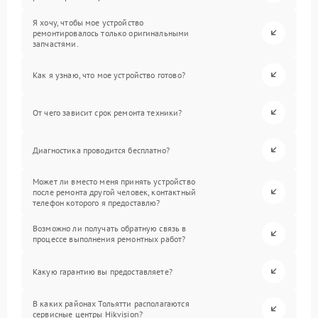
Я хочу, чтобы мое устройство
ремонтировалось только оригинальными
запчастями.
Как я узнаю, что мое устройство готово?
От чего зависит срок ремонта техники?
Диагностика проводится бесплатно?
Может ли вместо меня принять устройство
после ремонта другой человек, контактный
телефон которого я предоставлю?
Возможно ли получать обратную связь в
процессе выполнения ремонтных работ?
Какую гарантию вы предоставляете?
В каких районах Тольятти располагаются
сервисные центры Hikvision?