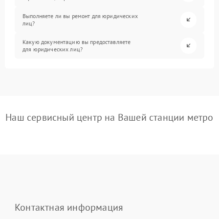
Выполняете ли вы ремонт для юридических
лиц?
Какую документацию вы предоставляете
для юридических лиц?
Наш сервисный центр на Вашей станции метро
Контактная информация