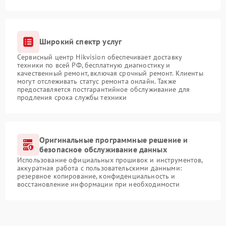
Широкий спектр услуг
Сервисный центр Hikvision обеспечивает доставку
техники по всей РФ, бесплатную диагностику и
качественный ремонт, включая срочный ремонт. Клиенты
могут отслеживать статус ремонта онлайн. Также
предоставляется постгарантийное обслуживание для
продления срока службы техники
Оригинальные программные решение и
безопасное обслуживание данных
Использование официальных прошивок и инструментов,
аккуратная работа с пользовательскими данными:
резервное копирование, конфиденциальность и
восстановление информации при необходимости