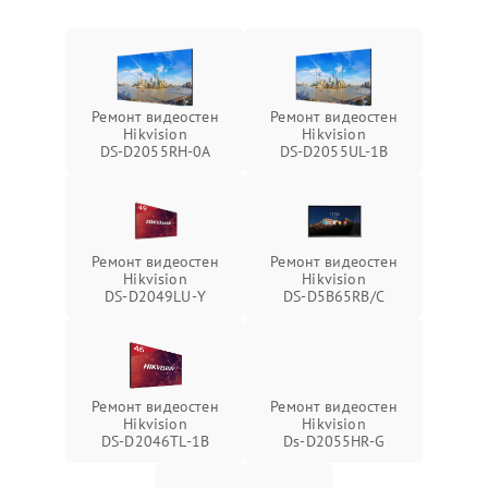
Ремонт видеостен
Ремонт видеостен
Hikvision
Hikvision
DS‑D2055RH‑0A
DS‑D2055UL‑1B
Ремонт видеостен
Ремонт видеостен
Hikvision
Hikvision
DS‑D2049LU‑Y
DS‑D5B65RB/C
Ремонт видеостен
Ремонт видеостен
Hikvision
Hikvision
DS‑D2046TL‑1B
Ds‑D2055HR‑G