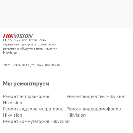
СЦ tol.hikvision-fix.ru - сеть
сервисных центров в Тольятти по
ремонту и обслуживанию техники
Hikvision
2021-2026 © СЦ tol.hikvision-fix.ru
Мы ремонтируем
Ремонт тепловизоров
Ремонт видеостен Hikvision
Hikvision
Ремонт видеорегистраторов
Ремонт видеодомофонов
Hikvision
Hikvision
Ремонт коммутаторов Hikvision