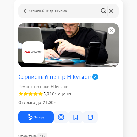
Сервисный центр Hikvision
Сервисный центр Hikvision
Ремонт техники Hikvision
5,0
204 оценки
Открыто до 21:00
Маршрут
212
Обзор
Отзывы