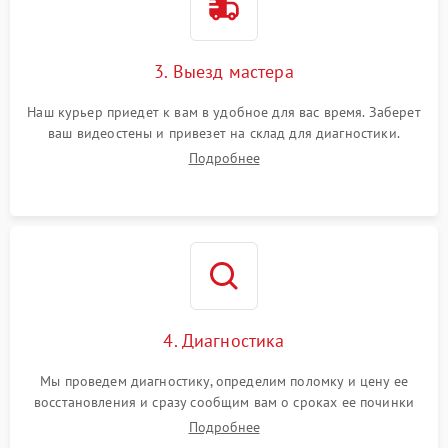
3. Выезд мастера
Наш курьер приедет к вам в удобное для вас время. Заберет
ваш видеостены и привезет на склад для диагностики.
Подробнее
4. Диагностика
Мы проведем диагностику, определим поломку и цену ее
восстановления и сразу сообщим вам о сроках ее починки
Подробнее