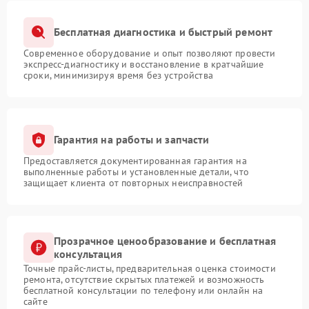
Бесплатная диагностика и быстрый ремонт
Современное оборудование и опыт позволяют провести
экспресс-диагностику и восстановление в кратчайшие
сроки, минимизируя время без устройства
Гарантия на работы и запчасти
Предоставляется документированная гарантия на
выполненные работы и установленные детали, что
защищает клиента от повторных неисправностей
Прозрачное ценообразование и бесплатная
консультация
Точные прайс-листы, предварительная оценка стоимости
ремонта, отсутствие скрытых платежей и возможность
бесплатной консультации по телефону или онлайн на
сайте