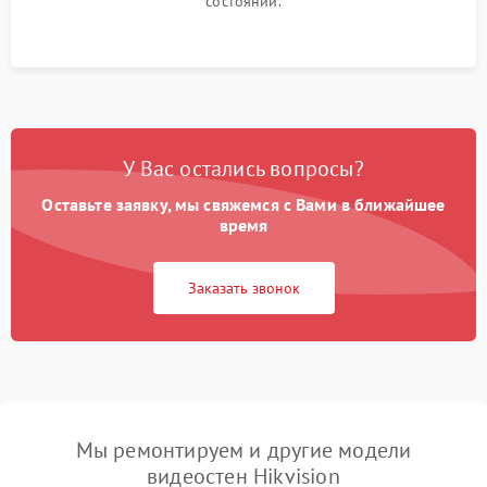
состоянии.
У Вас остались вопросы?
Оставьте заявку, мы свяжемся с Вами в ближайшее
время
Заказать звонок
Мы ремонтируем и другие модели
видеостен Hikvision