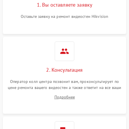
1. Вы оставляете заявку
Оставьте заявку на ремонт видеостен Hikvision
2. Консультация
Оператор колл центра позвонит вам, проконсультирует по
цене ремонта вашего видеостен а также ответит на все ваши
вопросы.
Подробнее