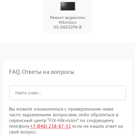
Ремонт видеостен
Hikvision
DS‑D6032FN‑B
FAQ. Ответы на вопросы
Вы можете ознакомиться с приведенными ниже
часто задаваемыми вопросами, либо обратиться в
сервисный центр “FIX-Hikvision” по следующему
телефону
+7 (848) 238-87-51
если не нашли ответ на
свой вопрос.