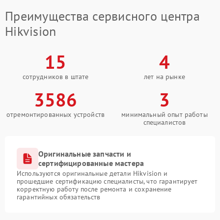
Преимущества сервисного центра
Hikvision
15
4
сотрудников в штате
лет на рынке
3586
3
отремонтированных устройств
минимальный опыт работы
специалистов
Оригинальные запчасти и
сертифицированные мастера
Используются оригинальные детали Hikvision и
прошедшие сертификацию специалисты, что гарантирует
корректную работу после ремонта и сохранение
гарантийных обязательств