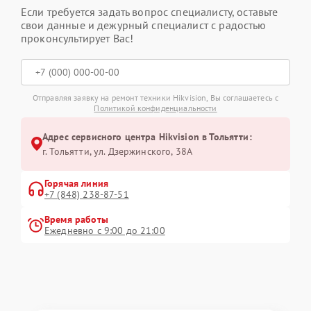
Если требуется задать вопрос специалисту, оставьте
свои данные и дежурный специалист с радостью
проконсультирует Вас!
Отправляя заявку на ремонт техники Hikvision, Вы соглашаетесь с
Политикой конфиденциальности
Адрес сервисного центра Hikvision в Тольятти:
г. Тольятти, ул. Дзержинского, 38А
Горячая линия
+7 (848) 238-87-51
Время работы
Ежедневно с 9:00 до 21:00